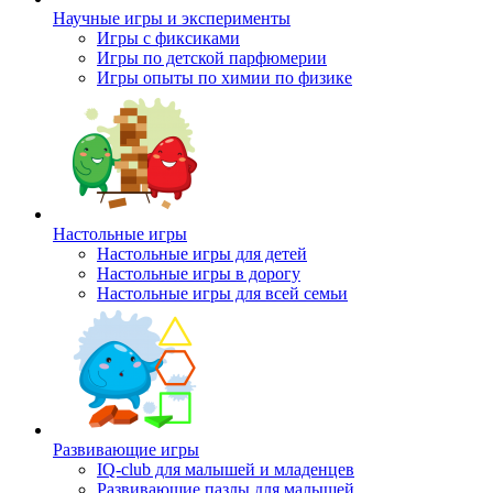
Научные игры и эксперименты
Игры с фиксиками
Игры по детской парфюмерии
Игры опыты по химии по физике
Настольные игры
Настольные игры для детей
Настольные игры в дорогу
Настольные игры для всей семьи
Развивающие игры
IQ-club для малышей и младенцев
Развивающие пазлы для малышей