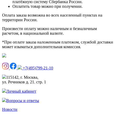
платёжную систему Сбербанка России.
Оплатить товар можно при получении.
Оплата заказа возможна во всех населенный пунктах на
территории России.
Произвести оплату можно наличным и безналичным
расчетом, в национальной валюте.
*При оплате заказа наложенным платежом, службой доставки
может изыматься дополнительная комиссия.
+7(495)799-21-10
115142, г. Москва,
ул. Речников д. 21. стр. 1
Личный кабинет
Вопросы и ответы
Новости