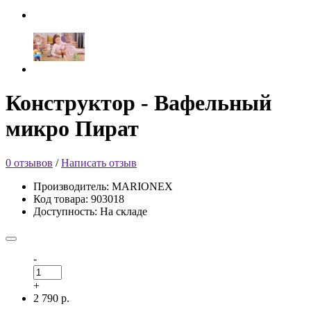
Конструктор - Вафельный
микро Пират
0 отзывов
/
Написать отзыв
Производитель: MARIONEX
Код товара: 903018
Доступность: На складе
-
+
2 790 р.