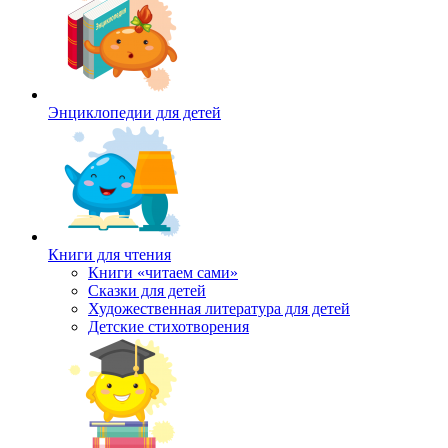
Энциклопедии для детей
Книги для чтения
Книги «читаем сами»
Сказки для детей
Художественная литература для детей
Детские стихотворения