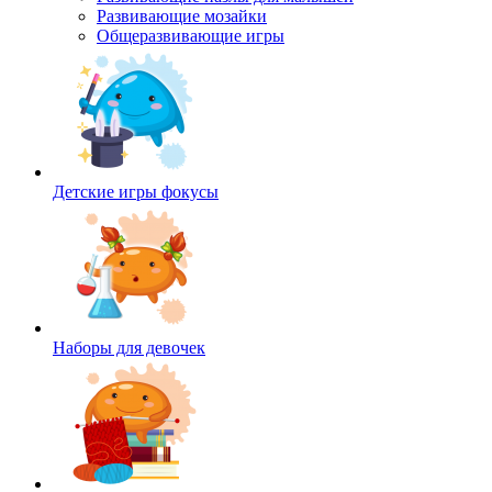
Развивающие мозайки
Общеразвивающие игры
Детские игры фокусы
Наборы для девочек