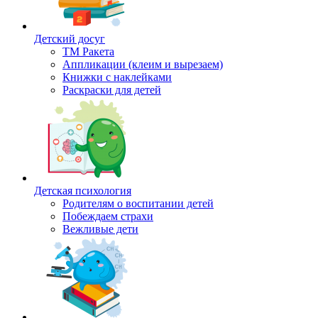
Детский досуг
ТМ Ракета
Аппликации (клеим и вырезаем)
Книжки с наклейками
Раскраски для детей
Детская психология
Родителям о воспитании детей
Побеждаем страхи
Вежливые дети