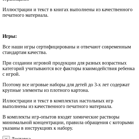
Иллюстрации и текст в книгах выполнены из качественного
печатного материала.
Игры:
Все наши игры сертифицированы и отвечают современным
стандартам качества.
При создании игровой продукции для разных возрастных
категорий учитываются все факторы взаимодействия ребенка
с игрой.
Поэтому все игровые наборы для детей до 3-х лет содержат
крупные элементы из плотного картона.
Иллюстрации и текст в комплектах настольных игр
выполнены из качественного печатного материала.
В комплекты игр-опытов входят химические растворы
минимальной концентрации, правила обращения с которыми
указаны в инструкциях к набору.
Доставка