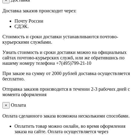
×
Доставка заказов происходит через:
Почту России
СДЭК.
Стоимость и сроки доставки устанавливаются почтово-
курьерскими службами.
Узнать стоимость и сроки доставки можно на официальных
сайтах почтово-курьерских служб, или же обратившись по
нашему номеру телефона +7(495)799-21-10
При заказе на сумму от 2000 рублей доставка осуществляется
бесплатно.
Отправка заказов производится в течении 2-3 рабочих дней с
момента оформления
Оплата
×
Оплата сделанного заказа возможна несколькими способами.
Оплатить товар можно онлайн, во время оформления
заказа на сайте. Оплата осуществляется через