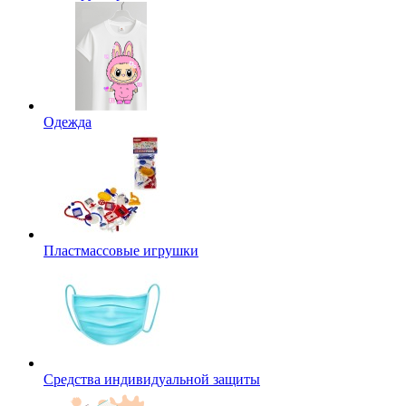
Одежда
Пластмассовые игрушки
Средства индивидуальной защиты