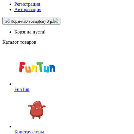
Регистрация
Авторизация
Корзина
0 товар(ов)
0 р.
Корзина пуста!
Каталог товаров
FunTun
Конструкторы