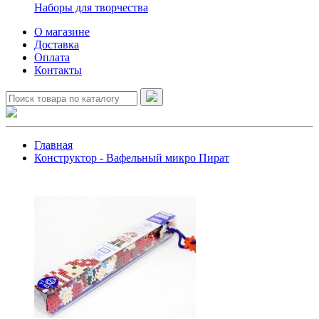
Наборы для творчества
О магазине
Доставка
Оплата
Контакты
Главная
Конструктор - Вафельный микро Пират