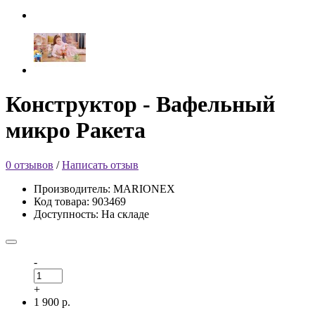
Конструктор - Вафельный
микро Ракета
0 отзывов
/
Написать отзыв
Производитель: MARIONEX
Код товара: 903469
Доступность: На складе
-
+
1 900 р.