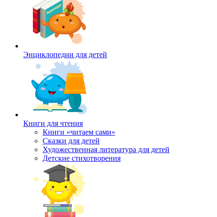
Энциклопедии для детей
Книги для чтения
Книги «читаем сами»
Сказки для детей
Художественная литература для детей
Детские стихотворения