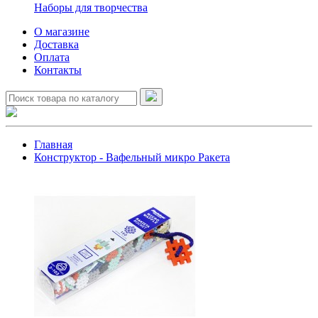
Наборы для творчества
О магазине
Доставка
Оплата
Контакты
Главная
Конструктор - Вафельный микро Ракета