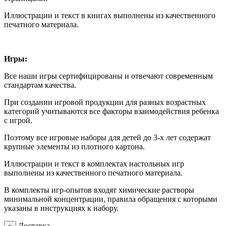
Иллюстрации и текст в книгах выполнены из качественного
печатного материала.
Игры:
Все наши игры сертифицированы и отвечают современным
стандартам качества.
При создании игровой продукции для разных возрастных
категорий учитываются все факторы взаимодействия ребенка
с игрой.
Поэтому все игровые наборы для детей до 3-х лет содержат
крупные элементы из плотного картона.
Иллюстрации и текст в комплектах настольных игр
выполнены из качественного печатного материала.
В комплекты игр-опытов входят химические растворы
минимальной концентрации, правила обращения с которыми
указаны в инструкциях к набору.
Доставка