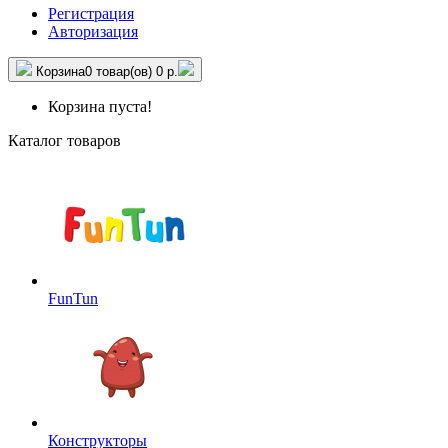
Регистрация
Авторизация
Корзина
0 товар(ов)
0 р.
Корзина пуста!
Каталог товаров
FunTun
Конструкторы