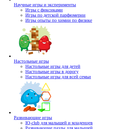
Научные игры и эксперименты
Игры с фиксиками
Игры по детской парфюмерии
Игры опыты по химии по физике
Настольные игры
Настольные игры для детей
Настольные игры в дорогу
Настольные игры для всей семьи
Развивающие игры
IQ-club для малышей и младенцев
Развивающие пазлы для малышей