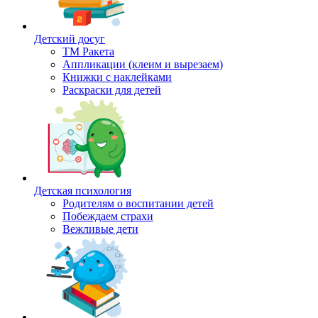
Детский досуг
ТМ Ракета
Аппликации (клеим и вырезаем)
Книжки с наклейками
Раскраски для детей
Детская психология
Родителям о воспитании детей
Побеждаем страхи
Вежливые дети