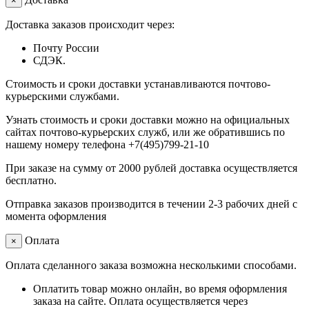
×
Доставка заказов происходит через:
Почту России
СДЭК.
Стоимость и сроки доставки устанавливаются почтово-
курьерскими службами.
Узнать стоимость и сроки доставки можно на официальных
сайтах почтово-курьерских служб, или же обратившись по
нашему номеру телефона +7(495)799-21-10
При заказе на сумму от 2000 рублей доставка осуществляется
бесплатно.
Отправка заказов производится в течении 2-3 рабочих дней с
момента оформления
Оплата
×
Оплата сделанного заказа возможна несколькими способами.
Оплатить товар можно онлайн, во время оформления
заказа на сайте. Оплата осуществляется через