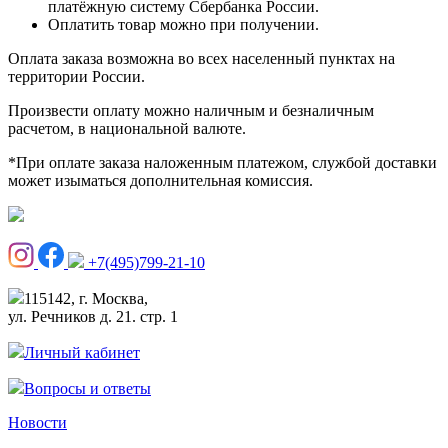
платёжную систему Сбербанка России.
Оплатить товар можно при получении.
Оплата заказа возможна во всех населенный пунктах на
территории России.
Произвести оплату можно наличным и безналичным
расчетом, в национальной валюте.
*При оплате заказа наложенным платежом, службой доставки
может изыматься дополнительная комиссия.
+7(495)799-21-10
115142, г. Москва,
ул. Речников д. 21. стр. 1
Личный кабинет
Вопросы и ответы
Новости