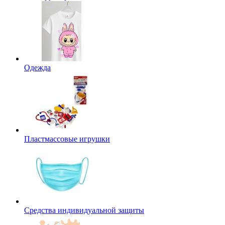
Одежда
Пластмассовые игрушки
Средства индивидуальной защиты