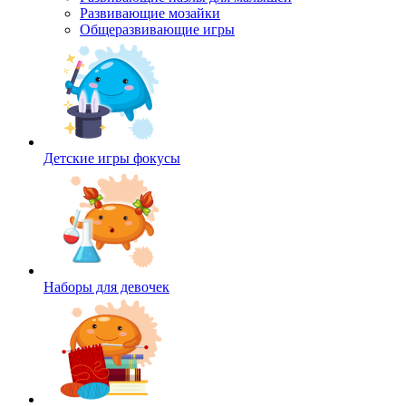
Развивающие мозайки
Общеразвивающие игры
Детские игры фокусы
Наборы для девочек