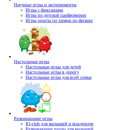
Научные игры и эксперименты
Игры с фиксиками
Игры по детской парфюмерии
Игры опыты по химии по физике
Настольные игры
Настольные игры для детей
Настольные игры в дорогу
Настольные игры для всей семьи
Развивающие игры
IQ-club для малышей и младенцев
Развивающие пазлы для малышей