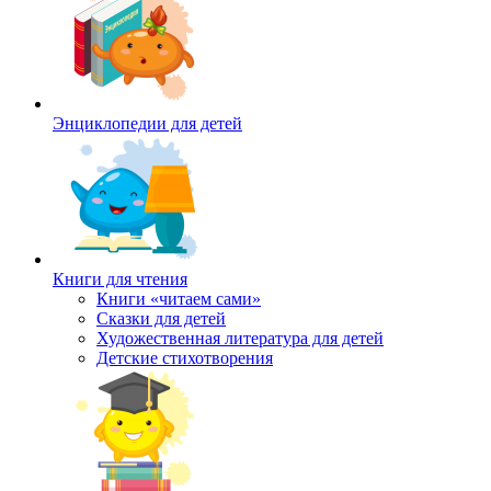
Энциклопедии для детей
Книги для чтения
Книги «читаем сами»
Сказки для детей
Художественная литература для детей
Детские стихотворения