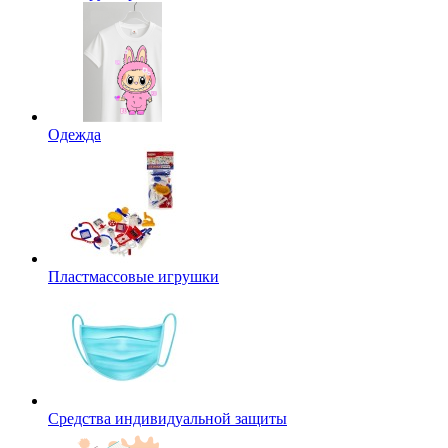
Одежда
Пластмассовые игрушки
Средства индивидуальной защиты