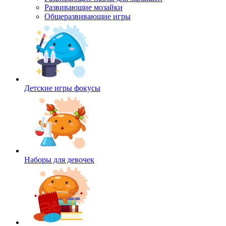
Развивающие мозайки
Общеразвивающие игры
Детские игры фокусы
Наборы для девочек