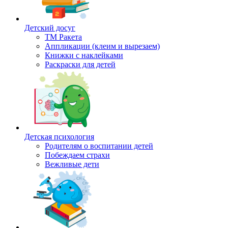
Детский досуг
ТМ Ракета
Аппликации (клеим и вырезаем)
Книжки с наклейками
Раскраски для детей
Детская психология
Родителям о воспитании детей
Побеждаем страхи
Вежливые дети