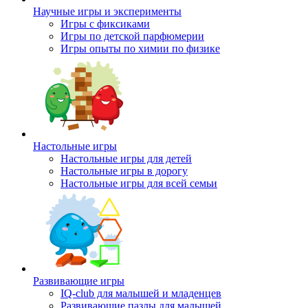
Научные игры и эксперименты
Игры с фиксиками
Игры по детской парфюмерии
Игры опыты по химии по физике
Настольные игры
Настольные игры для детей
Настольные игры в дорогу
Настольные игры для всей семьи
Развивающие игры
IQ-club для малышей и младенцев
Развивающие пазлы для малышей