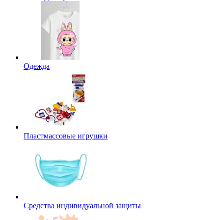
Одежда
Пластмассовые игрушки
Средства индивидуальной защиты