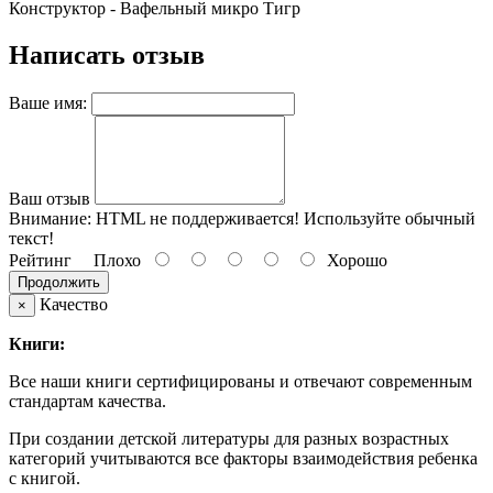
Конструктор - Вафельный микро Тигр
Написать отзыв
Ваше имя:
Ваш отзыв
Внимание:
HTML не поддерживается! Используйте обычный
текст!
Рейтинг
Плохо
Хорошо
Продолжить
Качество
×
Книги:
Все наши книги сертифицированы и отвечают современным
стандартам качества.
При создании детской литературы для разных возрастных
категорий учитываются все факторы взаимодействия ребенка
с книгой.