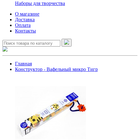
Наборы для творчества
О магазине
Доставка
Оплата
Контакты
Главная
Конструктор - Вафельный микро Тигр