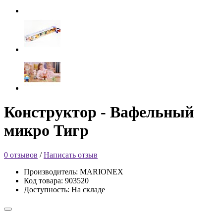
Конструктор - Вафельный
микро Тигр
0 отзывов
/
Написать отзыв
Производитель: MARIONEX
Код товара: 903520
Доступность: На складе