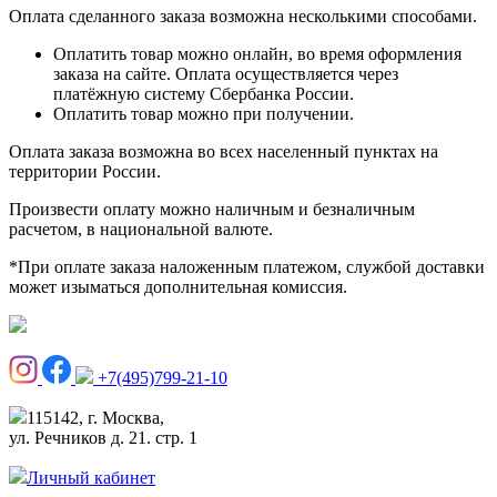
Оплата сделанного заказа возможна несколькими способами.
Оплатить товар можно онлайн, во время оформления
заказа на сайте. Оплата осуществляется через
платёжную систему Сбербанка России.
Оплатить товар можно при получении.
Оплата заказа возможна во всех населенный пунктах на
территории России.
Произвести оплату можно наличным и безналичным
расчетом, в национальной валюте.
*При оплате заказа наложенным платежом, службой доставки
может изыматься дополнительная комиссия.
+7(495)799-21-10
115142, г. Москва,
ул. Речников д. 21. стр. 1
Личный кабинет