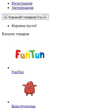
Регистрация
Авторизация
Корзина
0 товар(ов)
0 р.
Корзина пуста!
Каталог товаров
FunTun
Конструкторы