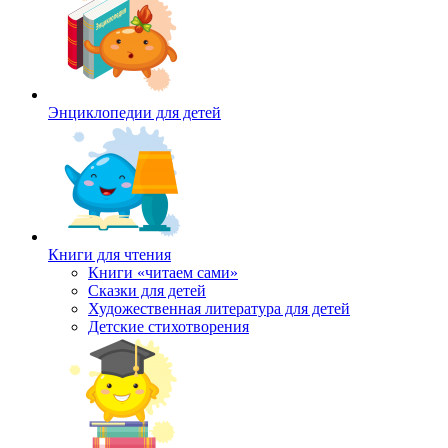
Энциклопедии для детей
Книги для чтения
Книги «читаем сами»
Сказки для детей
Художественная литература для детей
Детские стихотворения