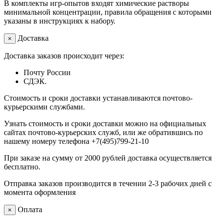
В комплекты игр-опытов входят химические растворы
минимальной концентрации, правила обращения с которыми
указаны в инструкциях к набору.
Доставка
×
Доставка заказов происходит через:
Почту России
СДЭК.
Стоимость и сроки доставки устанавливаются почтово-
курьерскими службами.
Узнать стоимость и сроки доставки можно на официальных
сайтах почтово-курьерских служб, или же обратившись по
нашему номеру телефона +7(495)799-21-10
При заказе на сумму от 2000 рублей доставка осуществляется
бесплатно.
Отправка заказов производится в течении 2-3 рабочих дней с
момента оформления
Оплата
×