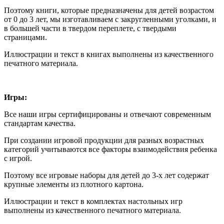
Поэтому книги, которые предназначены для детей возрастом
от 0 до 3 лет, мы изготавливаем с закругленными уголками, и
в большей части в твердом переплете, с твердыми
страницами.
Иллюстрации и текст в книгах выполнены из качественного
печатного материала.
Игры:
Все наши игры сертифицированы и отвечают современным
стандартам качества.
При создании игровой продукции для разных возрастных
категорий учитываются все факторы взаимодействия ребенка
с игрой.
Поэтому все игровые наборы для детей до 3-х лет содержат
крупные элементы из плотного картона.
Иллюстрации и текст в комплектах настольных игр
выполнены из качественного печатного материала.