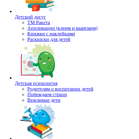
Детский досуг
ТМ Ракета
Аппликации (клеим и вырезаем)
Книжки с наклейками
Раскраски для детей
Детская психология
Родителям о воспитании детей
Побеждаем страхи
Вежливые дети