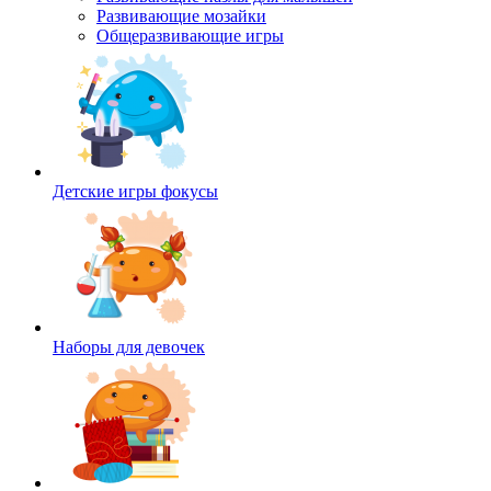
Развивающие мозайки
Общеразвивающие игры
Детские игры фокусы
Наборы для девочек