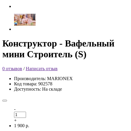
Конструктор - Вафельный
мини Строитель (S)
0 отзывов
/
Написать отзыв
Производитель: MARIONEX
Код товара: 902578
Доступность: На складе
-
+
1 900 р.