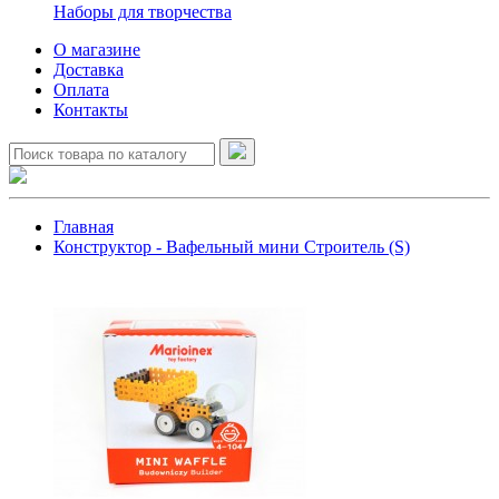
Наборы для творчества
О магазине
Доставка
Оплата
Контакты
Главная
Конструктор - Вафельный мини Строитель (S)