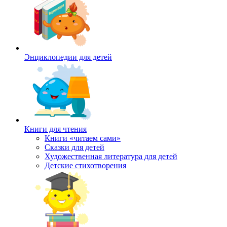
Энциклопедии для детей
Книги для чтения
Книги «читаем сами»
Сказки для детей
Художественная литература для детей
Детские стихотворения