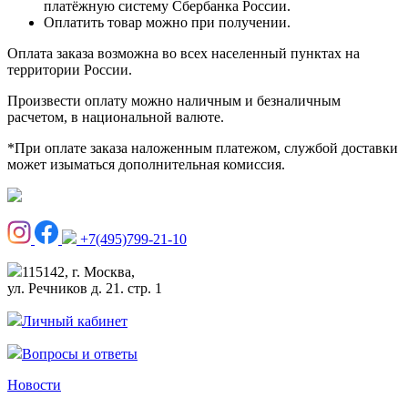
платёжную систему Сбербанка России.
Оплатить товар можно при получении.
Оплата заказа возможна во всех населенный пунктах на
территории России.
Произвести оплату можно наличным и безналичным
расчетом, в национальной валюте.
*При оплате заказа наложенным платежом, службой доставки
может изыматься дополнительная комиссия.
+7(495)799-21-10
115142, г. Москва,
ул. Речников д. 21. стр. 1
Личный кабинет
Вопросы и ответы
Новости