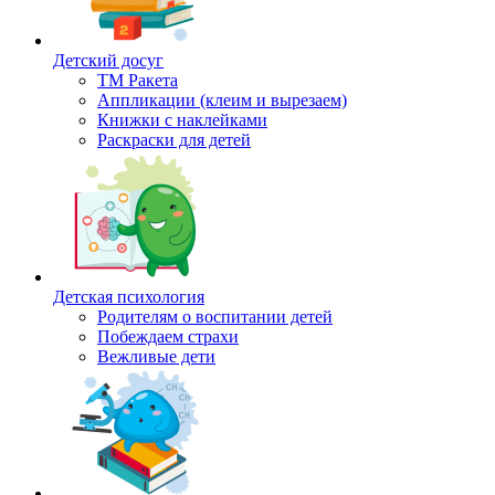
Детский досуг
ТМ Ракета
Аппликации (клеим и вырезаем)
Книжки с наклейками
Раскраски для детей
Детская психология
Родителям о воспитании детей
Побеждаем страхи
Вежливые дети