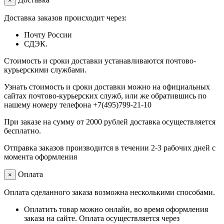
×
Доставка заказов происходит через:
Почту России
СДЭК.
Стоимость и сроки доставки устанавливаются почтово-
курьерскими службами.
Узнать стоимость и сроки доставки можно на официальных
сайтах почтово-курьерских служб, или же обратившись по
нашему номеру телефона +7(495)799-21-10
При заказе на сумму от 2000 рублей доставка осуществляется
бесплатно.
Отправка заказов производится в течении 2-3 рабочих дней с
момента оформления
Оплата
×
Оплата сделанного заказа возможна несколькими способами.
Оплатить товар можно онлайн, во время оформления
заказа на сайте. Оплата осуществляется через