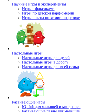
Научные игры и эксперименты
Игры с фиксиками
Игры по детской парфюмерии
Игры опыты по химии по физике
Настольные игры
Настольные игры для детей
Настольные игры в дорогу
Настольные игры для всей семьи
Развивающие игры
IQ-club для малышей и младенцев
Развивающие пазлы для малышей