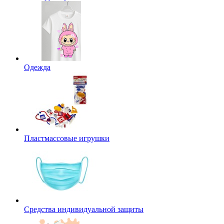
Одежда
Пластмассовые игрушки
Средства индивидуальной защиты