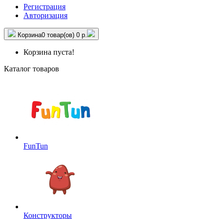
Регистрация
Авторизация
Корзина
0 товар(ов)
0 р.
Корзина пуста!
Каталог товаров
FunTun
Конструкторы