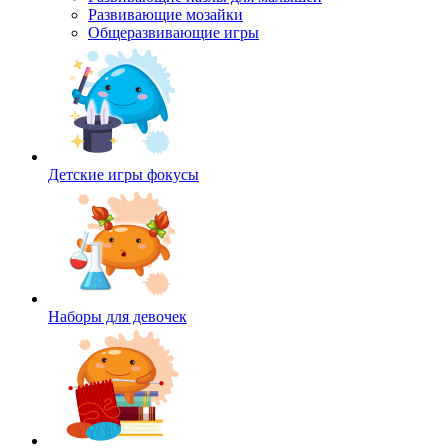
Развивающие мозайки
Общеразвивающие игры
Детские игры фокусы
Наборы для девочек