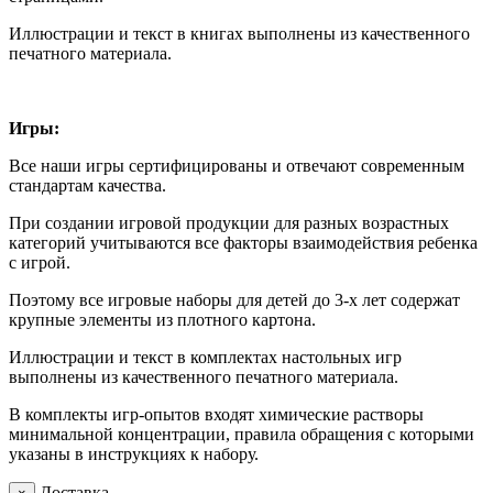
Иллюстрации и текст в книгах выполнены из качественного
печатного материала.
Игры:
Все наши игры сертифицированы и отвечают современным
стандартам качества.
При создании игровой продукции для разных возрастных
категорий учитываются все факторы взаимодействия ребенка
с игрой.
Поэтому все игровые наборы для детей до 3-х лет содержат
крупные элементы из плотного картона.
Иллюстрации и текст в комплектах настольных игр
выполнены из качественного печатного материала.
В комплекты игр-опытов входят химические растворы
минимальной концентрации, правила обращения с которыми
указаны в инструкциях к набору.
Доставка