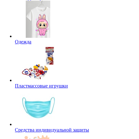
Одежда
Пластмассовые игрушки
Средства индивидуальной защиты