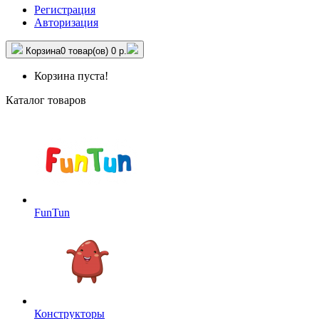
Регистрация
Авторизация
Корзина
0 товар(ов)
0 р.
Корзина пуста!
Каталог товаров
FunTun
Конструкторы