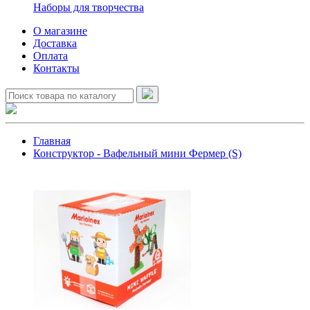
Наборы для творчества
О магазине
Доставка
Оплата
Контакты
Главная
Конструктор - Вафельный мини Фермер (S)