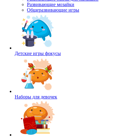
Развивающие мозайки
Общеразвивающие игры
Детские игры фокусы
Наборы для девочек