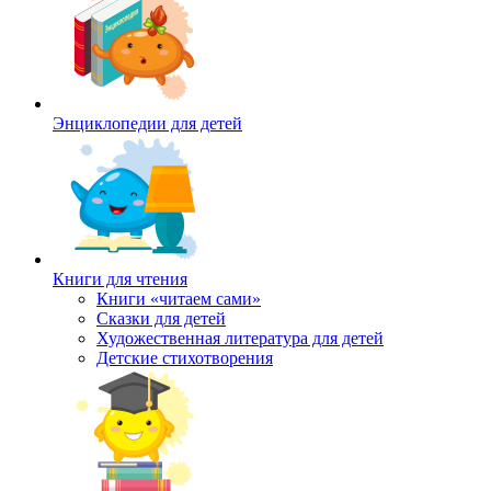
Энциклопедии для детей
Книги для чтения
Книги «читаем сами»
Сказки для детей
Художественная литература для детей
Детские стихотворения