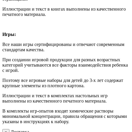
Иллюстрации и текст в книгах выполнены из качественного
печатного материала.
Игры:
Все наши игры сертифицированы и отвечают современным
стандартам качества.
При создании игровой продукции для разных возрастных
категорий учитываются все факторы взаимодействия ребенка
с игрой.
Поэтому все игровые наборы для детей до 3-х лет содержат
крупные элементы из плотного картона.
Иллюстрации и текст в комплектах настольных игр
выполнены из качественного печатного материала.
В комплекты игр-опытов входят химические растворы
минимальной концентрации, правила обращения с которыми
указаны в инструкциях к набору.
Доставка