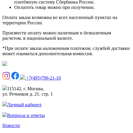
платёжную систему Сбербанка России.
Оплатить товар можно при получении.
Оплата заказа возможна во всех населенный пунктах на
территории России.
Произвести оплату можно наличным и безналичным
расчетом, в национальной валюте.
*При оплате заказа наложенным платежом, службой доставки
может изыматься дополнительная комиссия.
+7(495)799-21-10
115142, г. Москва,
ул. Речников д. 21. стр. 1
Личный кабинет
Вопросы и ответы
Новости