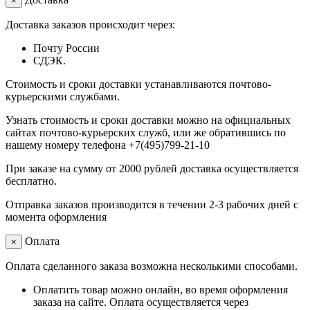
×
Доставка заказов происходит через:
Почту России
СДЭК.
Стоимость и сроки доставки устанавливаются почтово-
курьерскими службами.
Узнать стоимость и сроки доставки можно на официальных
сайтах почтово-курьерских служб, или же обратившись по
нашему номеру телефона +7(495)799-21-10
При заказе на сумму от 2000 рублей доставка осуществляется
бесплатно.
Отправка заказов производится в течении 2-3 рабочих дней с
момента оформления
Оплата
×
Оплата сделанного заказа возможна несколькими способами.
Оплатить товар можно онлайн, во время оформления
заказа на сайте. Оплата осуществляется через