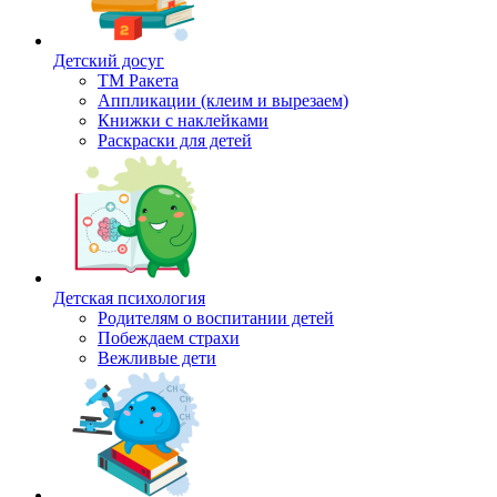
Детский досуг
ТМ Ракета
Аппликации (клеим и вырезаем)
Книжки с наклейками
Раскраски для детей
Детская психология
Родителям о воспитании детей
Побеждаем страхи
Вежливые дети