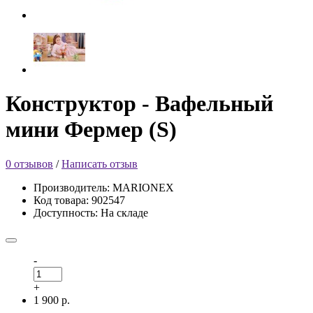
Конструктор - Вафельный
мини Фермер (S)
0 отзывов
/
Написать отзыв
Производитель: MARIONEX
Код товара: 902547
Доступность: На складе
-
+
1 900 р.