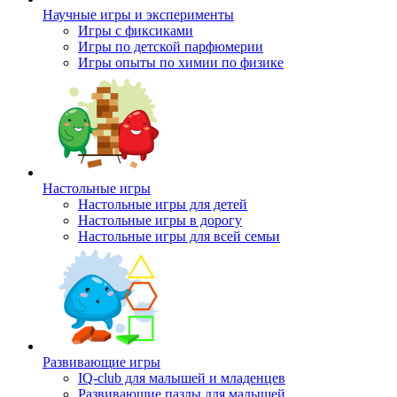
Научные игры и эксперименты
Игры с фиксиками
Игры по детской парфюмерии
Игры опыты по химии по физике
Настольные игры
Настольные игры для детей
Настольные игры в дорогу
Настольные игры для всей семьи
Развивающие игры
IQ-club для малышей и младенцев
Развивающие пазлы для малышей