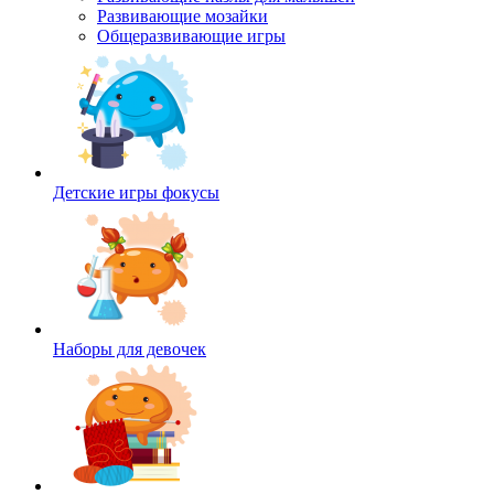
Развивающие мозайки
Общеразвивающие игры
Детские игры фокусы
Наборы для девочек