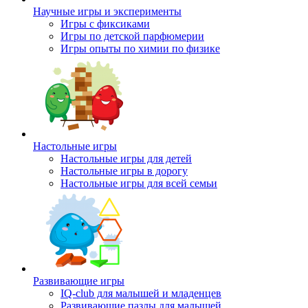
Научные игры и эксперименты
Игры с фиксиками
Игры по детской парфюмерии
Игры опыты по химии по физике
Настольные игры
Настольные игры для детей
Настольные игры в дорогу
Настольные игры для всей семьи
Развивающие игры
IQ-club для малышей и младенцев
Развивающие пазлы для малышей