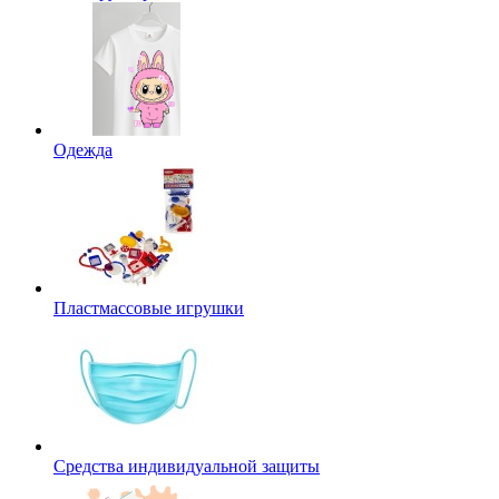
Одежда
Пластмассовые игрушки
Средства индивидуальной защиты