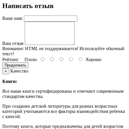
Написать отзыв
Ваше имя:
Ваш отзыв
Внимание:
HTML не поддерживается! Используйте обычный
текст!
Рейтинг
Плохо
Хорошо
Продолжить
Качество
×
Книги:
Все наши книги сертифицированы и отвечают современным
стандартам качества.
При создании детской литературы для разных возрастных
категорий учитываются все факторы взаимодействия ребенка
с книгой.
Поэтому книги, которые предназначены для детей возрастом