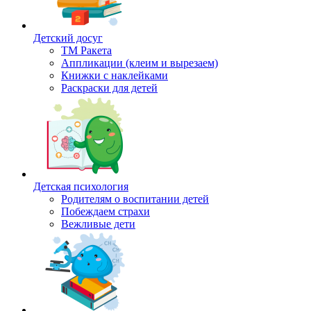
Детский досуг
ТМ Ракета
Аппликации (клеим и вырезаем)
Книжки с наклейками
Раскраски для детей
Детская психология
Родителям о воспитании детей
Побеждаем страхи
Вежливые дети