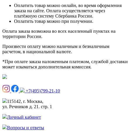
Оплатить товар можно онлайн, во время оформления
заказа на сайте. Оплата осуществляется через
платёжную систему Сбербанка России.
Оплатить товар можно при получении.
Оплата заказа возможна во всех населенный пунктах на
территории России.
Произвести оплату можно наличным и безналичным
расчетом, в национальной валюте.
*При оплате заказа наложенным платежом, службой доставки
может изыматься дополнительная комиссия.
+7(495)799-21-10
115142, г. Москва,
ул. Речников д. 21. стр. 1
Личный кабинет
Вопросы и ответы