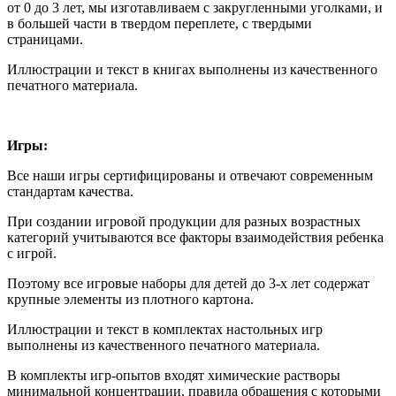
от 0 до 3 лет, мы изготавливаем с закругленными уголками, и
в большей части в твердом переплете, с твердыми
страницами.
Иллюстрации и текст в книгах выполнены из качественного
печатного материала.
Игры:
Все наши игры сертифицированы и отвечают современным
стандартам качества.
При создании игровой продукции для разных возрастных
категорий учитываются все факторы взаимодействия ребенка
с игрой.
Поэтому все игровые наборы для детей до 3-х лет содержат
крупные элементы из плотного картона.
Иллюстрации и текст в комплектах настольных игр
выполнены из качественного печатного материала.
В комплекты игр-опытов входят химические растворы
минимальной концентрации, правила обращения с которыми