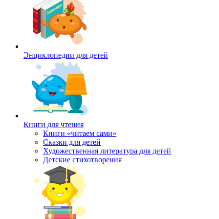
Энциклопедии для детей
Книги для чтения
Книги «читаем сами»
Сказки для детей
Художественная литература для детей
Детские стихотворения