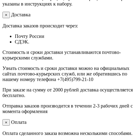
указаны в инструкциях к набору.
Доставка
×
Доставка заказов происходит через:
Почту России
СДЭК.
Стоимость и сроки доставки устанавливаются почтово-
курьерскими службами.
Узнать стоимость и сроки доставки можно на официальных
сайтах почтово-курьерских служб, или же обратившись по
нашему номеру телефона +7(495)799-21-10
При заказе на сумму от 2000 рублей доставка осуществляется
бесплатно.
Отправка заказов производится в течении 2-3 рабочих дней с
момента оформления
Оплата
×
Оплата сделанного заказа возможна несколькими способами.