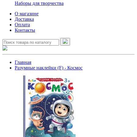
Наборы для творчества
О магазине
Доставка
Оплата
Контакты
Главная
Разумные наклейки (F) - Космос