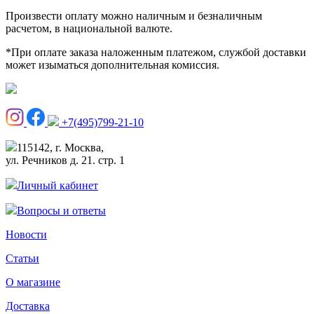
Произвести оплату можно наличным и безналичным
расчетом, в национальной валюте.
*При оплате заказа наложенным платежом, службой доставки
может изыматься дополнительная комиссия.
+7(495)799-21-10
115142, г. Москва,
ул. Речников д. 21. стр. 1
Личный кабинет
Вопросы и ответы
Новости
Статьи
О магазине
Доставка