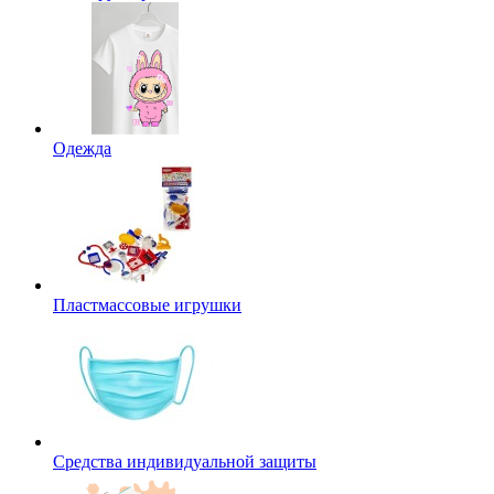
Одежда
Пластмассовые игрушки
Средства индивидуальной защиты