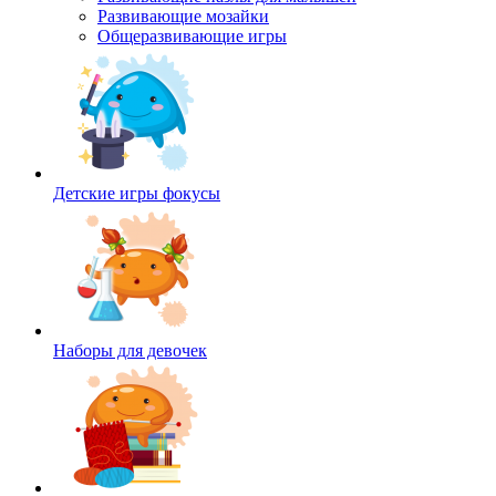
Развивающие мозайки
Общеразвивающие игры
Детские игры фокусы
Наборы для девочек