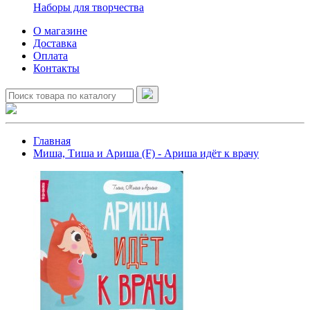
Наборы для творчества
О магазине
Доставка
Оплата
Контакты
Главная
Миша, Тиша и Ариша (F) - Ариша идёт к врачу