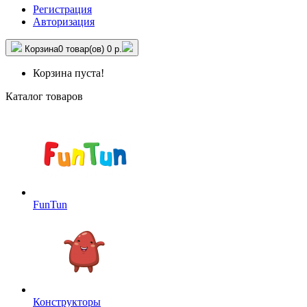
Регистрация
Авторизация
Корзина
0 товар(ов)
0 р.
Корзина пуста!
Каталог товаров
FunTun
Конструкторы