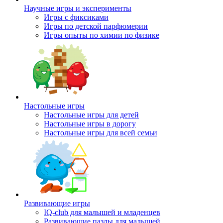
Научные игры и эксперименты
Игры с фиксиками
Игры по детской парфюмерии
Игры опыты по химии по физике
Настольные игры
Настольные игры для детей
Настольные игры в дорогу
Настольные игры для всей семьи
Развивающие игры
IQ-club для малышей и младенцев
Развивающие пазлы для малышей