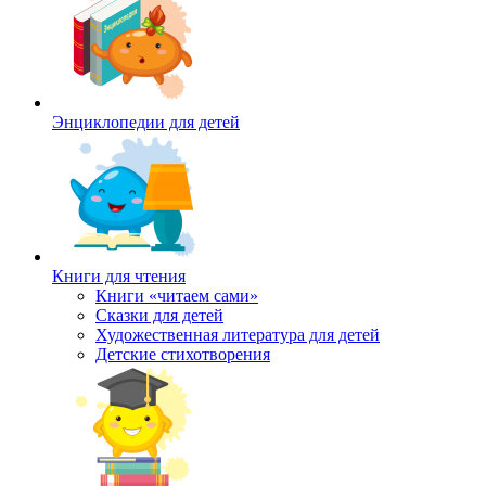
Энциклопедии для детей
Книги для чтения
Книги «читаем сами»
Сказки для детей
Художественная литература для детей
Детские стихотворения