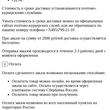
Стоимость и сроки доставки устанавливаются почтово-
курьерскими службами.
Узнать стоимость и сроки доставки можно на официальных
сайтах почтово-курьерских служб, или же обратившись по
нашему номеру телефона +7(495)799-21-10
При заказе на сумму от 2000 рублей доставка осуществляется
бесплатно.
Отправка заказов производится в течении 2-3 рабочих дней с
момента оформления
Оплата
×
Оплата сделанного заказа возможна несколькими способами.
Оплатить товар можно онлайн, во время оформления
заказа на сайте. Оплата осуществляется через
платёжную систему Сбербанка России.
Оплатить товар можно при получении.
Оплата заказа возможна во всех населенный пунктах на
территории России.