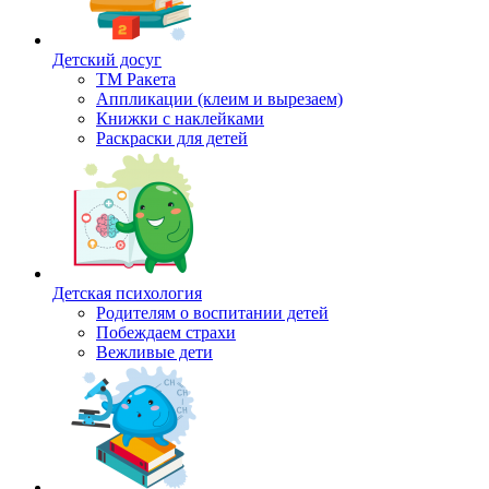
Детский досуг
ТМ Ракета
Аппликации (клеим и вырезаем)
Книжки с наклейками
Раскраски для детей
Детская психология
Родителям о воспитании детей
Побеждаем страхи
Вежливые дети