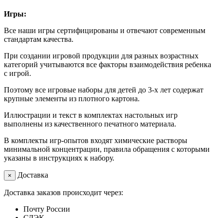
Игры:
Все наши игры сертифицированы и отвечают современным
стандартам качества.
При создании игровой продукции для разных возрастных
категорий учитываются все факторы взаимодействия ребенка
с игрой.
Поэтому все игровые наборы для детей до 3-х лет содержат
крупные элементы из плотного картона.
Иллюстрации и текст в комплектах настольных игр
выполнены из качественного печатного материала.
В комплекты игр-опытов входят химические растворы
минимальной концентрации, правила обращения с которыми
указаны в инструкциях к набору.
Доставка
×
Доставка заказов происходит через:
Почту России
СДЭК.