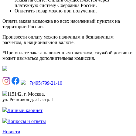
платёжную систему Сбербанка России.
Оплатить товар можно при получении.
Оплата заказа возможна во всех населенный пунктах на
территории России.
Произвести оплату можно наличным и безналичным
расчетом, в национальной валюте.
*При оплате заказа наложенным платежом, службой доставки
может изыматься дополнительная комиссия.
+7(495)799-21-10
115142, г. Москва,
ул. Речников д. 21. стр. 1
Личный кабинет
Вопросы и ответы
Новости