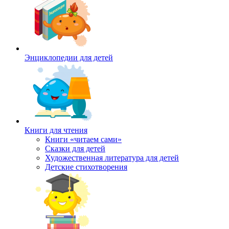
Энциклопедии для детей
Книги для чтения
Книги «читаем сами»
Сказки для детей
Художественная литература для детей
Детские стихотворения