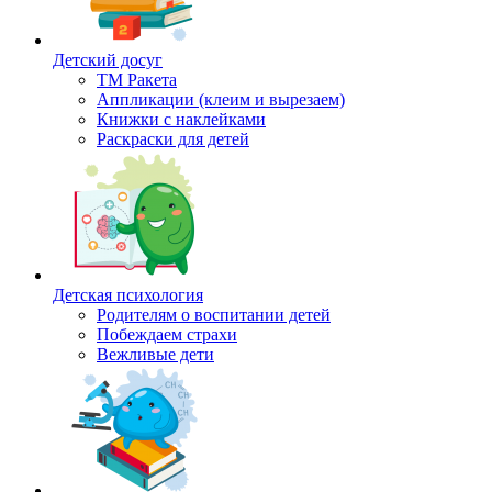
Детский досуг
ТМ Ракета
Аппликации (клеим и вырезаем)
Книжки с наклейками
Раскраски для детей
Детская психология
Родителям о воспитании детей
Побеждаем страхи
Вежливые дети