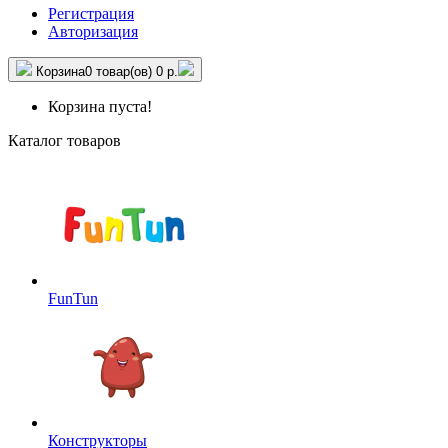
Регистрация
Авторизация
Корзина
0 товар(ов)
0 р.
Корзина пуста!
Каталог товаров
FunTun
Конструкторы