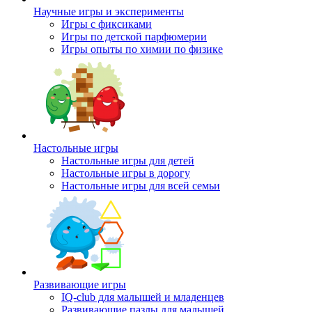
Научные игры и эксперименты
Игры с фиксиками
Игры по детской парфюмерии
Игры опыты по химии по физике
Настольные игры
Настольные игры для детей
Настольные игры в дорогу
Настольные игры для всей семьи
Развивающие игры
IQ-club для малышей и младенцев
Развивающие пазлы для малышей