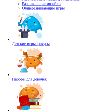
Развивающие мозайки
Общеразвивающие игры
Детские игры фокусы
Наборы для девочек