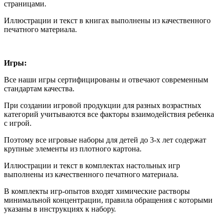
страницами.
Иллюстрации и текст в книгах выполнены из качественного
печатного материала.
Игры:
Все наши игры сертифицированы и отвечают современным
стандартам качества.
При создании игровой продукции для разных возрастных
категорий учитываются все факторы взаимодействия ребенка
с игрой.
Поэтому все игровые наборы для детей до 3-х лет содержат
крупные элементы из плотного картона.
Иллюстрации и текст в комплектах настольных игр
выполнены из качественного печатного материала.
В комплекты игр-опытов входят химические растворы
минимальной концентрации, правила обращения с которыми
указаны в инструкциях к набору.