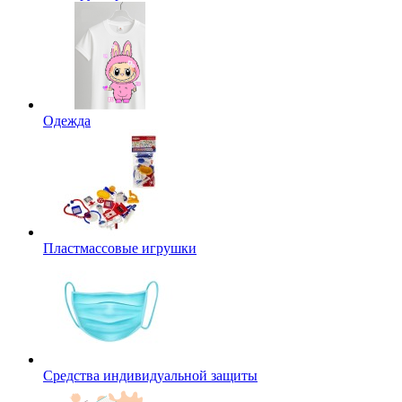
Одежда
Пластмассовые игрушки
Средства индивидуальной защиты