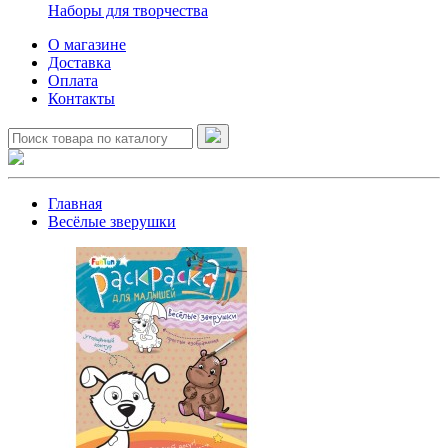
Наборы для творчества
О магазине
Доставка
Оплата
Контакты
Главная
Весёлые зверушки