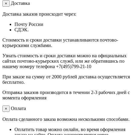
Доставка
×
Доставка заказов происходит через:
Почту России
СДЭК.
Стоимость и сроки доставки устанавливаются почтово-
курьерскими службами.
Узнать стоимость и сроки доставки можно на официальных
сайтах почтово-курьерских служб, или же обратившись по
нашему номеру телефона +7(495)799-21-10
При заказе на сумму от 2000 рублей доставка осуществляется
бесплатно.
Отправка заказов производится в течении 2-3 рабочих дней с
момента оформления
Оплата
×
Оплата сделанного заказа возможна несколькими способами.
Оплатить товар можно онлайн, во время оформления
заказа на сайте. Оплата осуществляется через