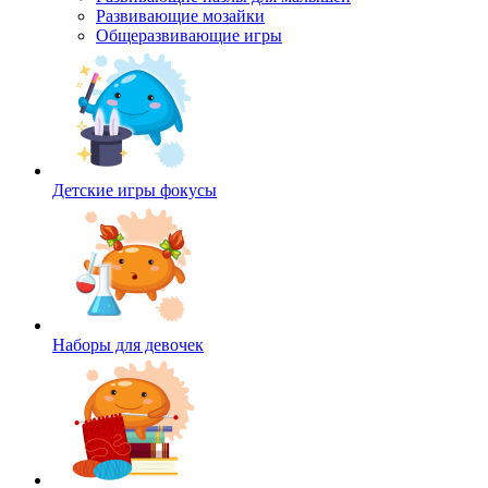
Развивающие мозайки
Общеразвивающие игры
Детские игры фокусы
Наборы для девочек