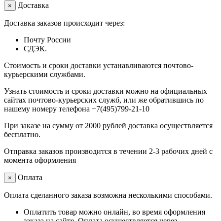
Доставка
×
Доставка заказов происходит через:
Почту России
СДЭК.
Стоимость и сроки доставки устанавливаются почтово-
курьерскими службами.
Узнать стоимость и сроки доставки можно на официальных
сайтах почтово-курьерских служб, или же обратившись по
нашему номеру телефона +7(495)799-21-10
При заказе на сумму от 2000 рублей доставка осуществляется
бесплатно.
Отправка заказов производится в течении 2-3 рабочих дней с
момента оформления
Оплата
×
Оплата сделанного заказа возможна несколькими способами.
Оплатить товар можно онлайн, во время оформления
заказа на сайте. Оплата осуществляется через