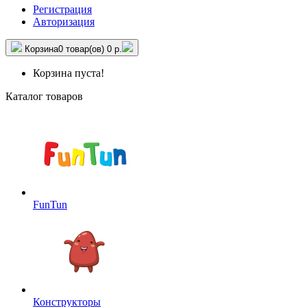
Регистрация
Авторизация
Корзина
0 товар(ов)
0 р.
Корзина пуста!
Каталог товаров
FunTun
Конструкторы