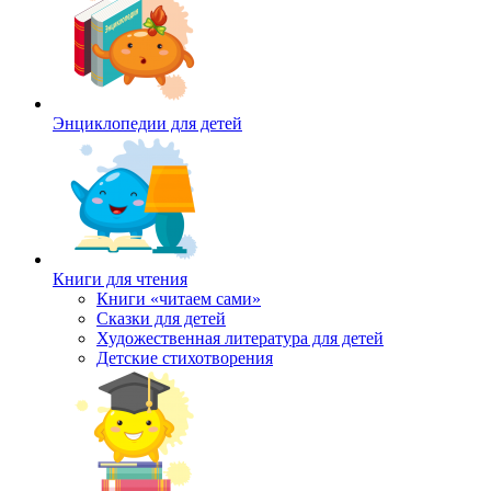
Энциклопедии для детей
Книги для чтения
Книги «читаем сами»
Сказки для детей
Художественная литература для детей
Детские стихотворения