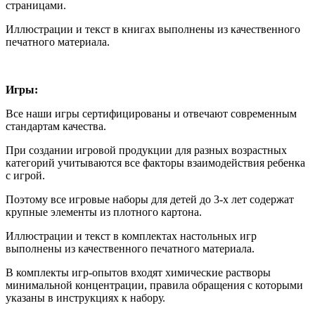
страницами.
Иллюстрации и текст в книгах выполнены из качественного
печатного материала.
Игры:
Все наши игры сертифицированы и отвечают современным
стандартам качества.
При создании игровой продукции для разных возрастных
категорий учитываются все факторы взаимодействия ребенка
с игрой.
Поэтому все игровые наборы для детей до 3-х лет содержат
крупные элементы из плотного картона.
Иллюстрации и текст в комплектах настольных игр
выполнены из качественного печатного материала.
В комплекты игр-опытов входят химические растворы
минимальной концентрации, правила обращения с которыми
указаны в инструкциях к набору.