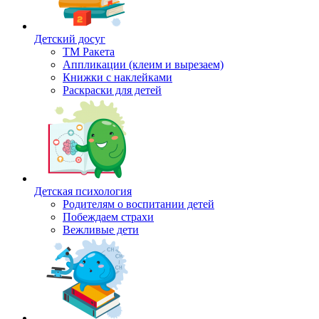
Детский досуг
ТМ Ракета
Аппликации (клеим и вырезаем)
Книжки с наклейками
Раскраски для детей
Детская психология
Родителям о воспитании детей
Побеждаем страхи
Вежливые дети