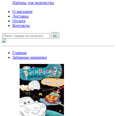
Наборы для творчества
О магазине
Доставка
Оплата
Контакты
Главная
Забавные машинки