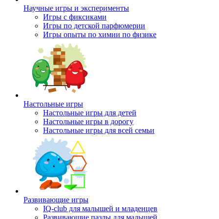
Научные игры и эксперименты
Игры с фиксиками
Игры по детской парфюмерии
Игры опыты по химии по физике
Настольные игры
Настольные игры для детей
Настольные игры в дорогу
Настольные игры для всей семьи
Развивающие игры
IQ-club для малышей и младенцев
Развивающие пазлы для малышей