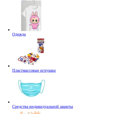
Одежда
Пластмассовые игрушки
Средства индивидуальной защиты