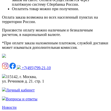
платёжную систему Сбербанка России.
Оплатить товар можно при получении.
Оплата заказа возможна во всех населенный пунктах на
территории России.
Произвести оплату можно наличным и безналичным
расчетом, в национальной валюте.
*При оплате заказа наложенным платежом, службой доставки
может изыматься дополнительная комиссия.
+7(495)799-21-10
115142, г. Москва,
ул. Речников д. 21. стр. 1
Личный кабинет
Вопросы и ответы
Новости