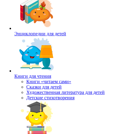
Энциклопедии для детей
Книги для чтения
Книги «читаем сами»
Сказки для детей
Художественная литература для детей
Детские стихотворения