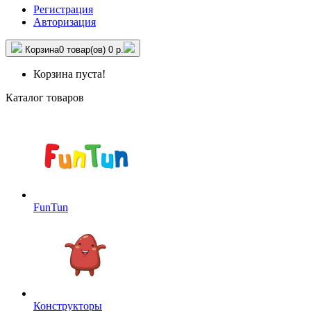
Регистрация
Авторизация
Корзина
0 товар(ов)
0 р.
Корзина пуста!
Каталог товаров
FunTun
Конструкторы