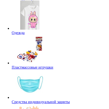
Одежда
Пластмассовые игрушки
Средства индивидуальной защиты