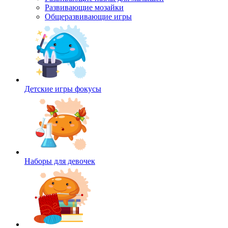
Развивающие мозайки
Общеразвивающие игры
Детские игры фокусы
Наборы для девочек