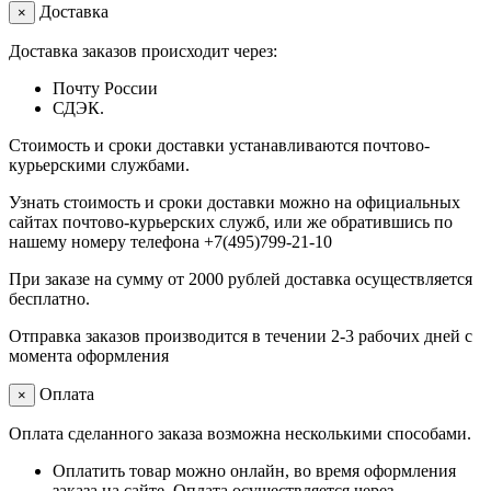
Доставка
×
Доставка заказов происходит через:
Почту России
СДЭК.
Стоимость и сроки доставки устанавливаются почтово-
курьерскими службами.
Узнать стоимость и сроки доставки можно на официальных
сайтах почтово-курьерских служб, или же обратившись по
нашему номеру телефона +7(495)799-21-10
При заказе на сумму от 2000 рублей доставка осуществляется
бесплатно.
Отправка заказов производится в течении 2-3 рабочих дней с
момента оформления
Оплата
×
Оплата сделанного заказа возможна несколькими способами.
Оплатить товар можно онлайн, во время оформления
заказа на сайте. Оплата осуществляется через