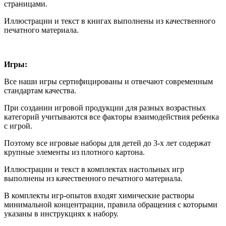
страницами.
Иллюстрации и текст в книгах выполнены из качественного
печатного материала.
Игры:
Все наши игры сертифицированы и отвечают современным
стандартам качества.
При создании игровой продукции для разных возрастных
категорий учитываются все факторы взаимодействия ребенка
с игрой.
Поэтому все игровые наборы для детей до 3-х лет содержат
крупные элементы из плотного картона.
Иллюстрации и текст в комплектах настольных игр
выполнены из качественного печатного материала.
В комплекты игр-опытов входят химические растворы
минимальной концентрации, правила обращения с которыми
указаны в инструкциях к набору.