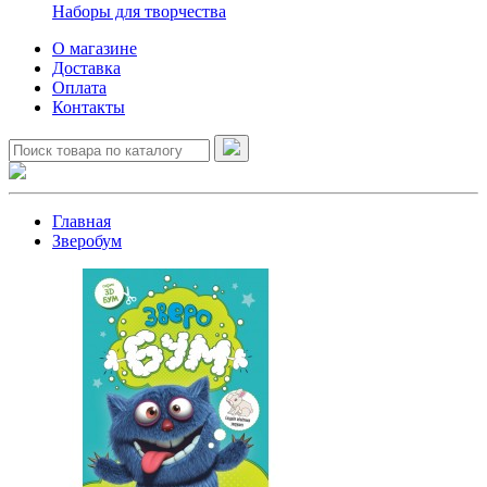
Наборы для творчества
О магазине
Доставка
Оплата
Контакты
Главная
Зверобум