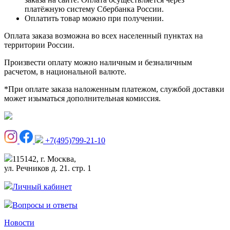
платёжную систему Сбербанка России.
Оплатить товар можно при получении.
Оплата заказа возможна во всех населенный пунктах на
территории России.
Произвести оплату можно наличным и безналичным
расчетом, в национальной валюте.
*При оплате заказа наложенным платежом, службой доставки
может изыматься дополнительная комиссия.
+7(495)799-21-10
115142, г. Москва,
ул. Речников д. 21. стр. 1
Личный кабинет
Вопросы и ответы
Новости