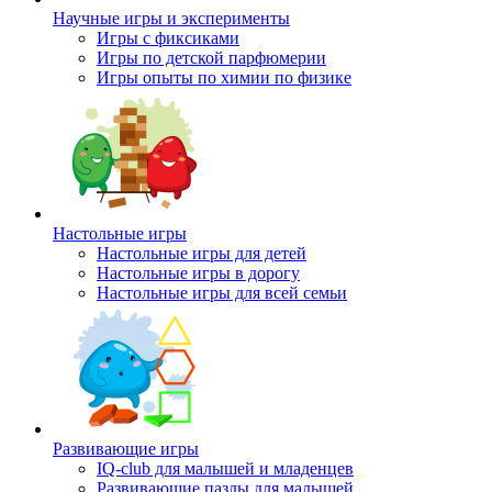
Научные игры и эксперименты
Игры с фиксиками
Игры по детской парфюмерии
Игры опыты по химии по физике
Настольные игры
Настольные игры для детей
Настольные игры в дорогу
Настольные игры для всей семьи
Развивающие игры
IQ-club для малышей и младенцев
Развивающие пазлы для малышей