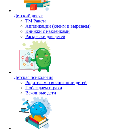
Детский досуг
ТМ Ракета
Аппликации (клеим и вырезаем)
Книжки с наклейками
Раскраски для детей
Детская психология
Родителям о воспитании детей
Побеждаем страхи
Вежливые дети