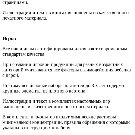
страницами.
Иллюстрации и текст в книгах выполнены из качественного
печатного материала.
Игры:
Все наши игры сертифицированы и отвечают современным
стандартам качества.
При создании игровой продукции для разных возрастных
категорий учитываются все факторы взаимодействия ребенка
с игрой.
Поэтому все игровые наборы для детей до 3-х лет содержат
крупные элементы из плотного картона.
Иллюстрации и текст в комплектах настольных игр
выполнены из качественного печатного материала.
В комплекты игр-опытов входят химические растворы
минимальной концентрации, правила обращения с которыми
указаны в инструкциях к набору.