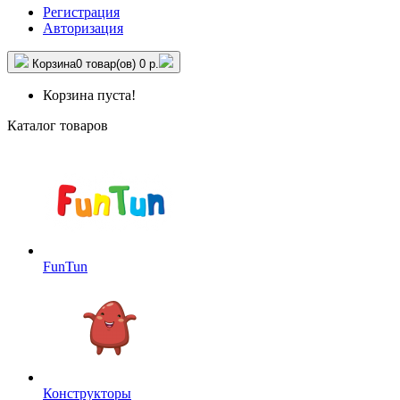
Регистрация
Авторизация
Корзина
0 товар(ов)
0 р.
Корзина пуста!
Каталог товаров
FunTun
Конструкторы