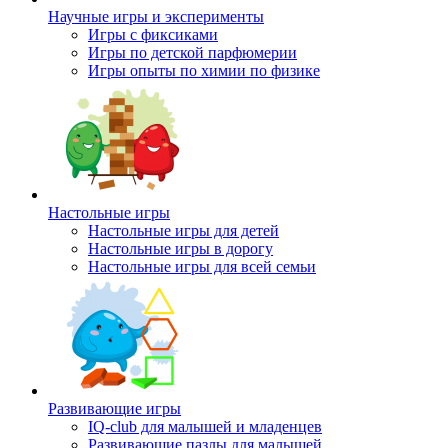
Научные игры и эксперименты
Игры с фиксиками
Игры по детской парфюмерии
Игры опыты по химии по физике
Настольные игры
Настольные игры для детей
Настольные игры в дорогу
Настольные игры для всей семьи
Развивающие игры
IQ-club для малышей и младенцев
Развивающие пазлы для малышей