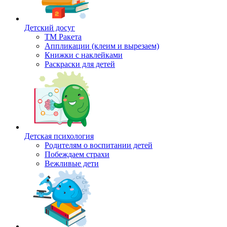
Детский досуг
ТМ Ракета
Аппликации (клеим и вырезаем)
Книжки с наклейками
Раскраски для детей
Детская психология
Родителям о воспитании детей
Побеждаем страхи
Вежливые дети