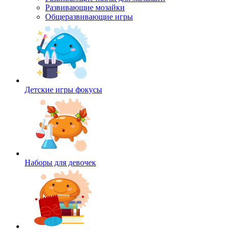
Развивающие мозайки
Общеразвивающие игры
Детские игры фокусы
Наборы для девочек