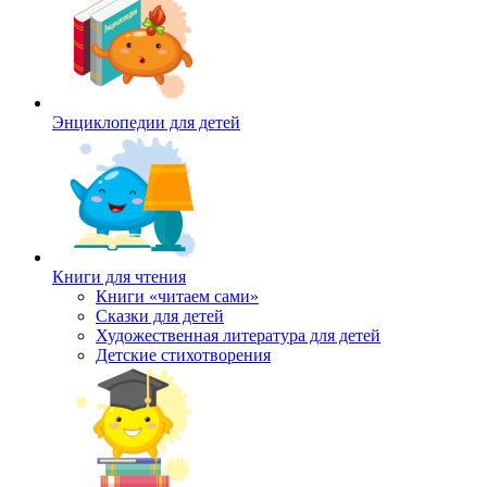
Энциклопедии для детей
Книги для чтения
Книги «читаем сами»
Сказки для детей
Художественная литература для детей
Детские стихотворения