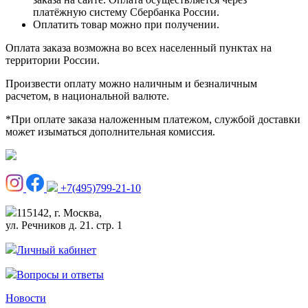
платёжную систему Сбербанка России.
Оплатить товар можно при получении.
Оплата заказа возможна во всех населенный пунктах на
территории России.
Произвести оплату можно наличным и безналичным
расчетом, в национальной валюте.
*При оплате заказа наложенным платежом, службой доставки
может изыматься дополнительная комиссия.
+7(495)799-21-10
115142, г. Москва,
ул. Речников д. 21. стр. 1
Личный кабинет
Вопросы и ответы
Новости