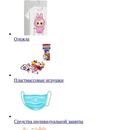
Одежда
Пластмассовые игрушки
Средства индивидуальной защиты