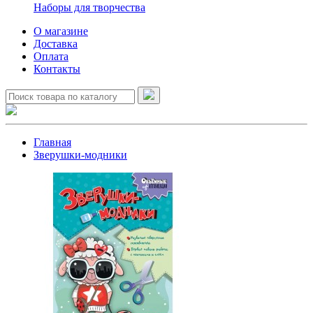
Наборы для творчества
О магазине
Доставка
Оплата
Контакты
Главная
Зверушки-модники