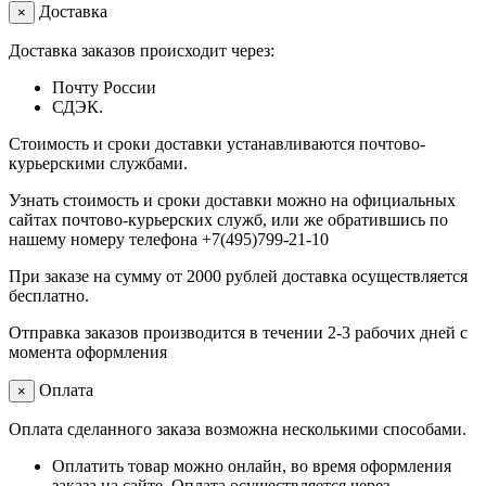
Доставка
×
Доставка заказов происходит через:
Почту России
СДЭК.
Стоимость и сроки доставки устанавливаются почтово-
курьерскими службами.
Узнать стоимость и сроки доставки можно на официальных
сайтах почтово-курьерских служб, или же обратившись по
нашему номеру телефона +7(495)799-21-10
При заказе на сумму от 2000 рублей доставка осуществляется
бесплатно.
Отправка заказов производится в течении 2-3 рабочих дней с
момента оформления
Оплата
×
Оплата сделанного заказа возможна несколькими способами.
Оплатить товар можно онлайн, во время оформления
заказа на сайте. Оплата осуществляется через