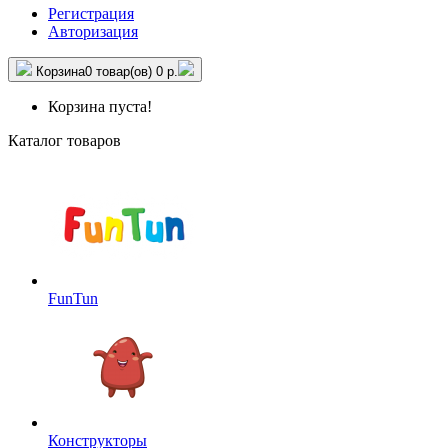
Регистрация
Авторизация
Корзина
0 товар(ов)
0 р.
Корзина пуста!
Каталог товаров
FunTun
Конструкторы