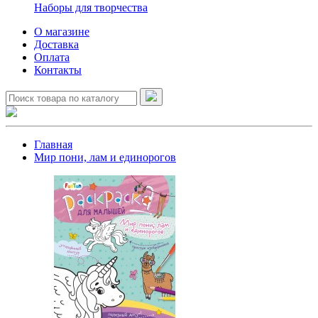
Наборы для творчества
О магазине
Доставка
Оплата
Контакты
Главная
Мир пони, лам и единорогов