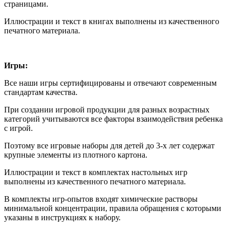
страницами.
Иллюстрации и текст в книгах выполнены из качественного
печатного материала.
Игры:
Все наши игры сертифицированы и отвечают современным
стандартам качества.
При создании игровой продукции для разных возрастных
категорий учитываются все факторы взаимодействия ребенка
с игрой.
Поэтому все игровые наборы для детей до 3-х лет содержат
крупные элементы из плотного картона.
Иллюстрации и текст в комплектах настольных игр
выполнены из качественного печатного материала.
В комплекты игр-опытов входят химические растворы
минимальной концентрации, правила обращения с которыми
указаны в инструкциях к набору.