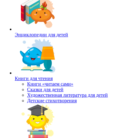
Энциклопедии для детей
Книги для чтения
Книги «читаем сами»
Сказки для детей
Художественная литература для детей
Детские стихотворения