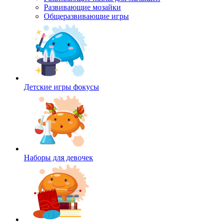
Развивающие мозайки
Общеразвивающие игры
Детские игры фокусы
Наборы для девочек