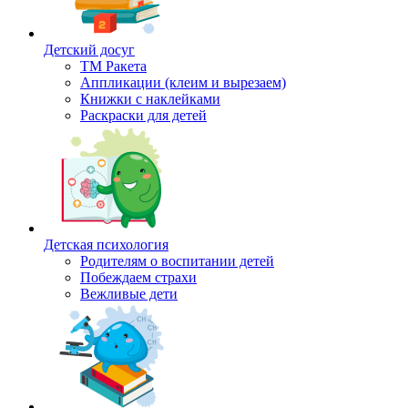
Детский досуг
ТМ Ракета
Аппликации (клеим и вырезаем)
Книжки с наклейками
Раскраски для детей
Детская психология
Родителям о воспитании детей
Побеждаем страхи
Вежливые дети