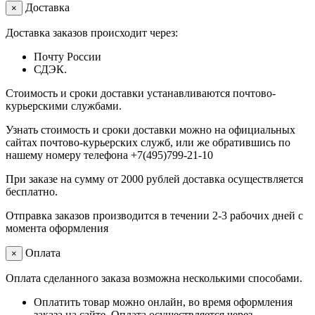
Доставка
×
Доставка заказов происходит через:
Почту России
СДЭК.
Стоимость и сроки доставки устанавливаются почтово-
курьерскими службами.
Узнать стоимость и сроки доставки можно на официальных
сайтах почтово-курьерских служб, или же обратившись по
нашему номеру телефона +7(495)799-21-10
При заказе на сумму от 2000 рублей доставка осуществляется
бесплатно.
Отправка заказов производится в течении 2-3 рабочих дней с
момента оформления
Оплата
×
Оплата сделанного заказа возможна несколькими способами.
Оплатить товар можно онлайн, во время оформления
заказа на сайте. Оплата осуществляется через