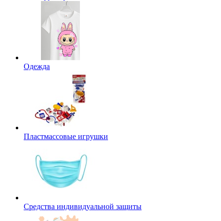
Одежда
Пластмассовые игрушки
Средства индивидуальной защиты