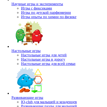
Научные игры и эксперименты
Игры с фиксиками
Игры по детской парфюмерии
Игры опыты по химии по физике
Настольные игры
Настольные игры для детей
Настольные игры в дорогу
Настольные игры для всей семьи
Развивающие игры
IQ-club для малышей и младенцев
Развивающие пазлы для малышей