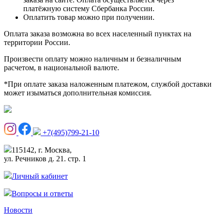
платёжную систему Сбербанка России.
Оплатить товар можно при получении.
Оплата заказа возможна во всех населенный пунктах на
территории России.
Произвести оплату можно наличным и безналичным
расчетом, в национальной валюте.
*При оплате заказа наложенным платежом, службой доставки
может изыматься дополнительная комиссия.
+7(495)799-21-10
115142, г. Москва,
ул. Речников д. 21. стр. 1
Личный кабинет
Вопросы и ответы
Новости