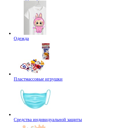
Одежда
Пластмассовые игрушки
Средства индивидуальной защиты