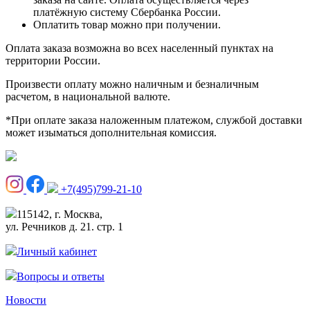
платёжную систему Сбербанка России.
Оплатить товар можно при получении.
Оплата заказа возможна во всех населенный пунктах на
территории России.
Произвести оплату можно наличным и безналичным
расчетом, в национальной валюте.
*При оплате заказа наложенным платежом, службой доставки
может изыматься дополнительная комиссия.
+7(495)799-21-10
115142, г. Москва,
ул. Речников д. 21. стр. 1
Личный кабинет
Вопросы и ответы
Новости