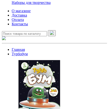
Наборы для творчества
О магазине
Доставка
Оплата
Контакты
Главная
Турбобум