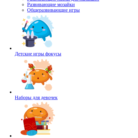
Развивающие мозайки
Общеразвивающие игры
Детские игры фокусы
Наборы для девочек