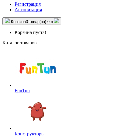
Регистрация
Авторизация
Корзина
0 товар(ов)
0 р.
Корзина пуста!
Каталог товаров
FunTun
Конструкторы