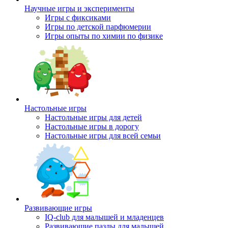
Научные игры и эксперименты
Игры с фиксиками
Игры по детской парфюмерии
Игры опыты по химии по физике
Настольные игры
Настольные игры для детей
Настольные игры в дорогу
Настольные игры для всей семьи
Развивающие игры
IQ-club для малышей и младенцев
Развивающие пазлы для малышей