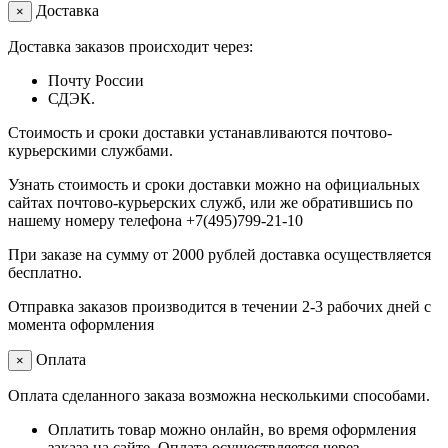
Доставка
×
Доставка заказов происходит через:
Почту России
СДЭК.
Стоимость и сроки доставки устанавливаются почтово-
курьерскими службами.
Узнать стоимость и сроки доставки можно на официальных
сайтах почтово-курьерских служб, или же обратившись по
нашему номеру телефона +7(495)799-21-10
При заказе на сумму от 2000 рублей доставка осуществляется
бесплатно.
Отправка заказов производится в течении 2-3 рабочих дней с
момента оформления
Оплата
×
Оплата сделанного заказа возможна несколькими способами.
Оплатить товар можно онлайн, во время оформления
заказа на сайте. Оплата осуществляется через