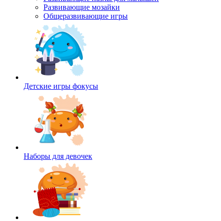
Развивающие мозайки
Общеразвивающие игры
Детские игры фокусы
Наборы для девочек