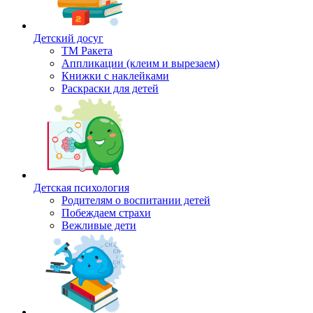
Детский досуг
ТМ Ракета
Аппликации (клеим и вырезаем)
Книжки с наклейками
Раскраски для детей
Детская психология
Родителям о воспитании детей
Побеждаем страхи
Вежливые дети