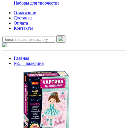
Наборы для творчества
О магазине
Доставка
Оплата
Контакты
Главная
№5 -- Балерина