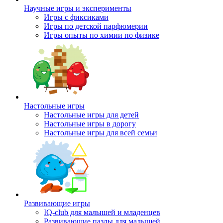
Научные игры и эксперименты
Игры с фиксиками
Игры по детской парфюмерии
Игры опыты по химии по физике
Настольные игры
Настольные игры для детей
Настольные игры в дорогу
Настольные игры для всей семьи
Развивающие игры
IQ-club для малышей и младенцев
Развивающие пазлы для малышей