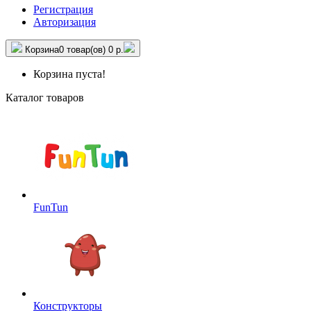
Регистрация
Авторизация
Корзина
0 товар(ов)
0 р.
Корзина пуста!
Каталог товаров
FunTun
Конструкторы