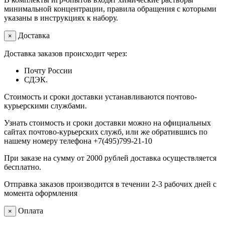
минимальной концентрации, правила обращения с которыми
указаны в инструкциях к набору.
Доставка
×
Доставка заказов происходит через:
Почту России
СДЭК.
Стоимость и сроки доставки устанавливаются почтово-
курьерскими службами.
Узнать стоимость и сроки доставки можно на официальных
сайтах почтово-курьерских служб, или же обратившись по
нашему номеру телефона +7(495)799-21-10
При заказе на сумму от 2000 рублей доставка осуществляется
бесплатно.
Отправка заказов производится в течении 2-3 рабочих дней с
момента оформления
Оплата
×