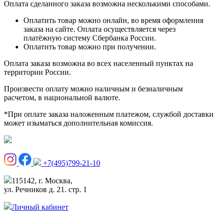
Оплата сделанного заказа возможна несколькими способами.
Оплатить товар можно онлайн, во время оформления
заказа на сайте. Оплата осуществляется через
платёжную систему Сбербанка России.
Оплатить товар можно при получении.
Оплата заказа возможна во всех населенный пунктах на
территории России.
Произвести оплату можно наличным и безналичным
расчетом, в национальной валюте.
*При оплате заказа наложенным платежом, службой доставки
может изыматься дополнительная комиссия.
+7(495)799-21-10
115142, г. Москва,
ул. Речников д. 21. стр. 1
Личный кабинет