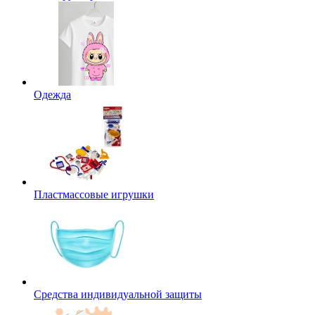
Одежда
Пластмассовые игрушки
Средства индивидуальной защиты