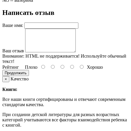
№5 -- Балерина
Написать отзыв
Ваше имя:
Ваш отзыв
Внимание:
HTML не поддерживается! Используйте обычный
текст!
Рейтинг
Плохо
Хорошо
Продолжить
Качество
×
Книги:
Все наши книги сертифицированы и отвечают современным
стандартам качества.
При создании детской литературы для разных возрастных
категорий учитываются все факторы взаимодействия ребенка
с книгой.