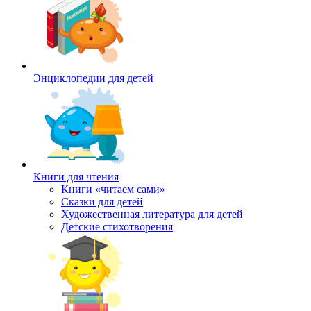
Энциклопедии для детей
Книги для чтения
Книги «читаем сами»
Сказки для детей
Художественная литература для детей
Детские стихотворения