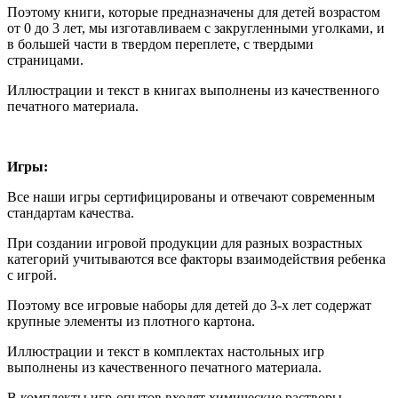
Поэтому книги, которые предназначены для детей возрастом
от 0 до 3 лет, мы изготавливаем с закругленными уголками, и
в большей части в твердом переплете, с твердыми
страницами.
Иллюстрации и текст в книгах выполнены из качественного
печатного материала.
Игры:
Все наши игры сертифицированы и отвечают современным
стандартам качества.
При создании игровой продукции для разных возрастных
категорий учитываются все факторы взаимодействия ребенка
с игрой.
Поэтому все игровые наборы для детей до 3-х лет содержат
крупные элементы из плотного картона.
Иллюстрации и текст в комплектах настольных игр
выполнены из качественного печатного материала.
В комплекты игр-опытов входят химические растворы