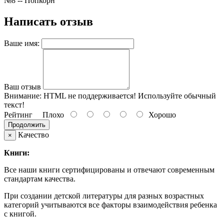
№8 -- Попкорн
Написать отзыв
Ваше имя:
Ваш отзыв
Внимание:
HTML не поддерживается! Используйте обычный
текст!
Рейтинг
Плохо
Хорошо
Продолжить
Качество
×
Книги:
Все наши книги сертифицированы и отвечают современным
стандартам качества.
При создании детской литературы для разных возрастных
категорий учитываются все факторы взаимодействия ребенка
с книгой.