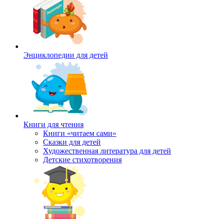
Энциклопедии для детей
Книги для чтения
Книги «читаем сами»
Сказки для детей
Художественная литература для детей
Детские стихотворения