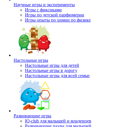
Научные игры и эксперименты
Игры с фиксиками
Игры по детской парфюмерии
Игры опыты по химии по физике
Настольные игры
Настольные игры для детей
Настольные игры в дорогу
Настольные игры для всей семьи
Развивающие игры
IQ-club для малышей и младенцев
Развивающие пазлы для малышей