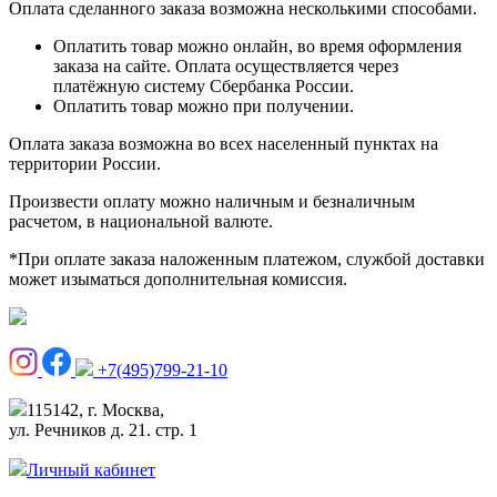
Оплата сделанного заказа возможна несколькими способами.
Оплатить товар можно онлайн, во время оформления
заказа на сайте. Оплата осуществляется через
платёжную систему Сбербанка России.
Оплатить товар можно при получении.
Оплата заказа возможна во всех населенный пунктах на
территории России.
Произвести оплату можно наличным и безналичным
расчетом, в национальной валюте.
*При оплате заказа наложенным платежом, службой доставки
может изыматься дополнительная комиссия.
+7(495)799-21-10
115142, г. Москва,
ул. Речников д. 21. стр. 1
Личный кабинет