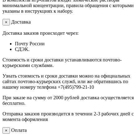
минимальной концентрации, правила обращения с которыми
указаны в инструкциях к набору.
Доставка
×
Доставка заказов происходит через:
Почту России
СДЭК.
Стоимость и сроки доставки устанавливаются почтово-
курьерскими службами.
Узнать стоимость и сроки доставки можно на официальных
сайтах почтово-курьерских служб, или же обратившись по
нашему номеру телефона +7(495)799-21-10
При заказе на сумму от 2000 рублей доставка осуществляется
бесплатно.
Отправка заказов производится в течении 2-3 рабочих дней с
момента оформления
Оплата
×