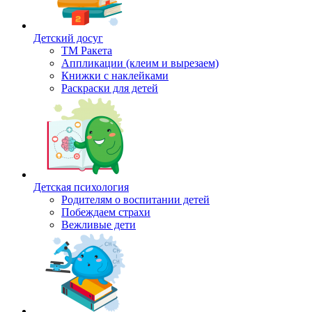
Детский досуг
ТМ Ракета
Аппликации (клеим и вырезаем)
Книжки с наклейками
Раскраски для детей
Детская психология
Родителям о воспитании детей
Побеждаем страхи
Вежливые дети