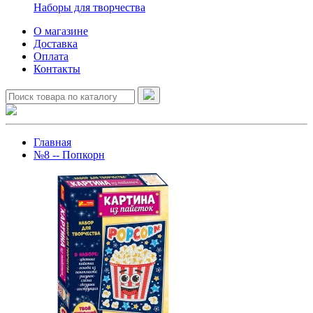
Наборы для творчества
О магазине
Доставка
Оплата
Контакты
Главная
№8 -- Попкорн