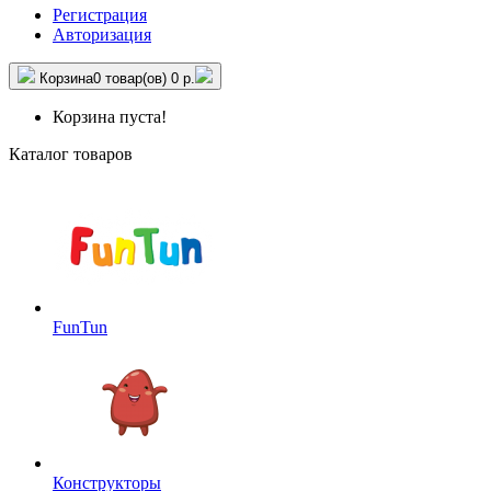
Регистрация
Авторизация
Корзина
0 товар(ов)
0 р.
Корзина пуста!
Каталог товаров
FunTun
Конструкторы