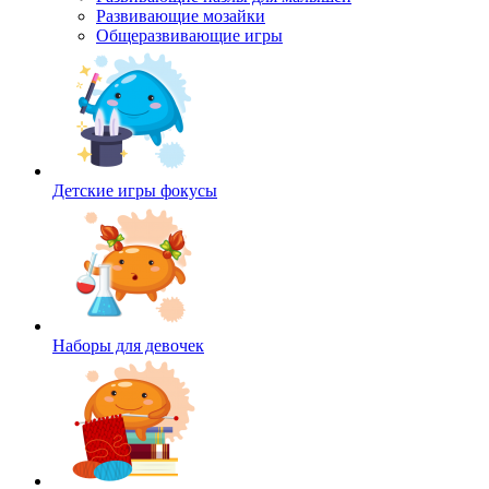
Развивающие мозайки
Общеразвивающие игры
Детские игры фокусы
Наборы для девочек