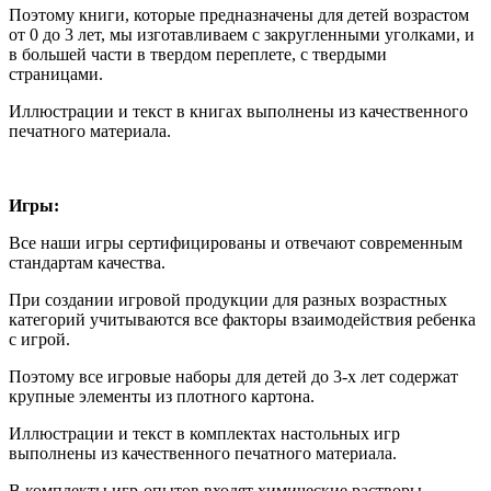
Поэтому книги, которые предназначены для детей возрастом
от 0 до 3 лет, мы изготавливаем с закругленными уголками, и
в большей части в твердом переплете, с твердыми
страницами.
Иллюстрации и текст в книгах выполнены из качественного
печатного материала.
Игры:
Все наши игры сертифицированы и отвечают современным
стандартам качества.
При создании игровой продукции для разных возрастных
категорий учитываются все факторы взаимодействия ребенка
с игрой.
Поэтому все игровые наборы для детей до 3-х лет содержат
крупные элементы из плотного картона.
Иллюстрации и текст в комплектах настольных игр
выполнены из качественного печатного материала.
В комплекты игр-опытов входят химические растворы