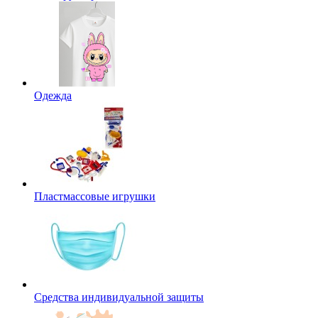
Одежда
Пластмассовые игрушки
Средства индивидуальной защиты