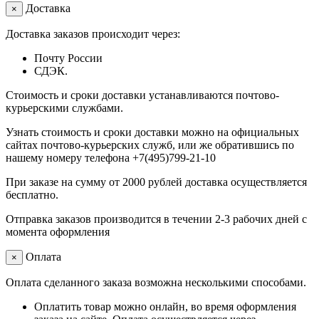
Доставка
×
Доставка заказов происходит через:
Почту России
СДЭК.
Стоимость и сроки доставки устанавливаются почтово-
курьерскими службами.
Узнать стоимость и сроки доставки можно на официальных
сайтах почтово-курьерских служб, или же обратившись по
нашему номеру телефона +7(495)799-21-10
При заказе на сумму от 2000 рублей доставка осуществляется
бесплатно.
Отправка заказов производится в течении 2-3 рабочих дней с
момента оформления
Оплата
×
Оплата сделанного заказа возможна несколькими способами.
Оплатить товар можно онлайн, во время оформления