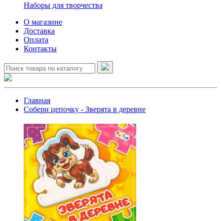
Наборы для творчества
О магазине
Доставка
Оплата
Контакты
Главная
Собери цепочку - Зверята в деревне