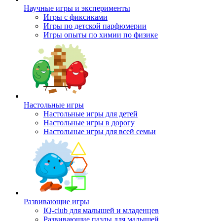
Научные игры и эксперименты
Игры с фиксиками
Игры по детской парфюмерии
Игры опыты по химии по физике
Настольные игры
Настольные игры для детей
Настольные игры в дорогу
Настольные игры для всей семьи
Развивающие игры
IQ-club для малышей и младенцев
Развивающие пазлы для малышей