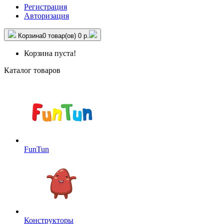
Регистрация
Авторизация
Корзина
0 товар(ов)
0 р.
Корзина пуста!
Каталог товаров
FunTun
Конструкторы