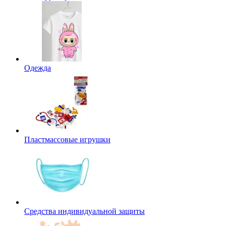
Одежда
Пластмассовые игрушки
Средства индивидуальной защиты