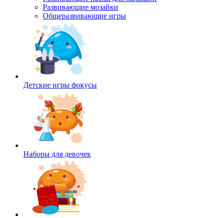
Развивающие мозайки
Общеразвивающие игры
Детские игры фокусы
Наборы для девочек