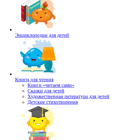
Энциклопедии для детей
Книги для чтения
Книги «читаем сами»
Сказки для детей
Художественная литература для детей
Детские стихотворения