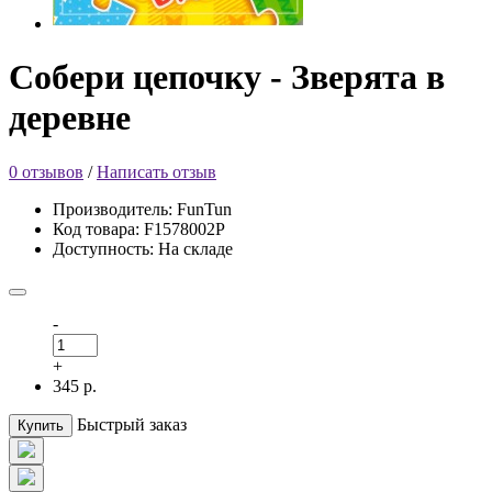
Собери цепочку - Зверята в
деревне
0 отзывов
/
Написать отзыв
Производитель: FunTun
Код товара: F1578002Р
Доступность: На складе
-
+
345 р.
Быстрый заказ
Купить