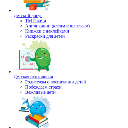
Детский досуг
ТМ Ракета
Аппликации (клеим и вырезаем)
Книжки с наклейками
Раскраски для детей
Детская психология
Родителям о воспитании детей
Побеждаем страхи
Вежливые дети