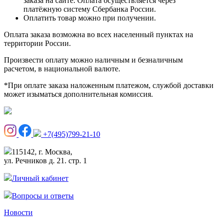
заказа на сайте. Оплата осуществляется через
платёжную систему Сбербанка России.
Оплатить товар можно при получении.
Оплата заказа возможна во всех населенный пунктах на
территории России.
Произвести оплату можно наличным и безналичным
расчетом, в национальной валюте.
*При оплате заказа наложенным платежом, службой доставки
может изыматься дополнительная комиссия.
+7(495)799-21-10
115142, г. Москва,
ул. Речников д. 21. стр. 1
Личный кабинет
Вопросы и ответы
Новости