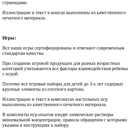
страницами.
Иллюстрации и текст в книгах выполнены из качественного
печатного материала.
Игры:
Все наши игры сертифицированы и отвечают современным
стандартам качества.
При создании игровой продукции для разных возрастных
категорий учитываются все факторы взаимодействия ребенка
с игрой.
Поэтому все игровые наборы для детей до 3-х лет содержат
крупные элементы из плотного картона.
Иллюстрации и текст в комплектах настольных игр
выполнены из качественного печатного материала.
В комплекты игр-опытов входят химические растворы
минимальной концентрации, правила обращения с которыми
указаны в инструкциях к набору.