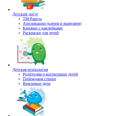
Детский досуг
ТМ Ракета
Аппликации (клеим и вырезаем)
Книжки с наклейками
Раскраски для детей
Детская психология
Родителям о воспитании детей
Побеждаем страхи
Вежливые дети