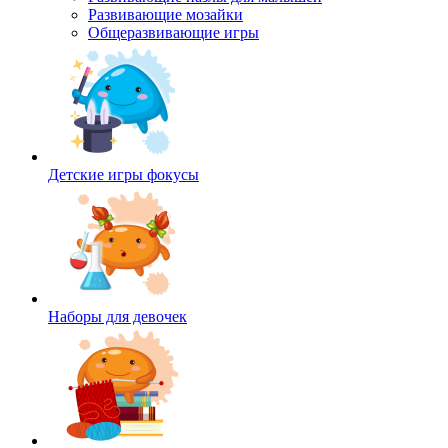
Развивающие мозайки
Общеразвивающие игры
Детские игры фокусы
Наборы для девочек