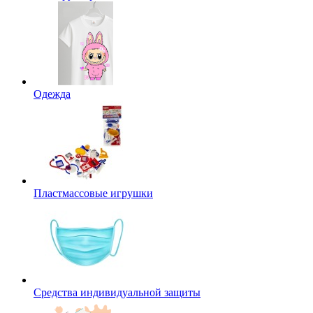
Одежда
Пластмассовые игрушки
Средства индивидуальной защиты