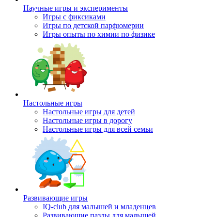
Научные игры и эксперименты
Игры с фиксиками
Игры по детской парфюмерии
Игры опыты по химии по физике
Настольные игры
Настольные игры для детей
Настольные игры в дорогу
Настольные игры для всей семьи
Развивающие игры
IQ-club для малышей и младенцев
Развивающие пазлы для малышей