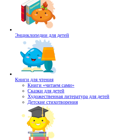
Энциклопедии для детей
Книги для чтения
Книги «читаем сами»
Сказки для детей
Художественная литература для детей
Детские стихотворения