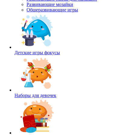
Развивающие мозайки
Общеразвивающие игры
Детские игры фокусы
Наборы для девочек