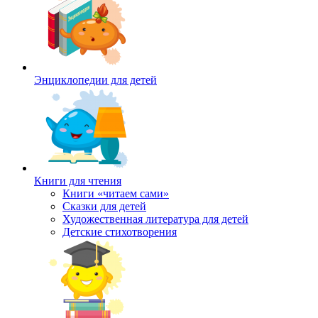
Энциклопедии для детей
Книги для чтения
Книги «читаем сами»
Сказки для детей
Художественная литература для детей
Детские стихотворения