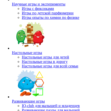
Научные игры и эксперименты
Игры с фиксиками
Игры по детской парфюмерии
Игры опыты по химии по физике
Настольные игры
Настольные игры для детей
Настольные игры в дорогу
Настольные игры для всей семьи
Развивающие игры
IQ-club для малышей и младенцев
Развивающие пазлы для малышей