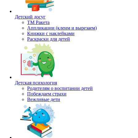
Детский досуг
ТМ Ракета
Аппликации (клеим и вырезаем)
Книжки с наклейками
Раскраски для детей
Детская психология
Родителям о воспитании детей
Побеждаем страхи
Вежливые дети