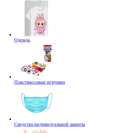
Одежда
Пластмассовые игрушки
Средства индивидуальной защиты