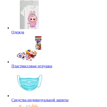
Одежда
Пластмассовые игрушки
Средства индивидуальной защиты