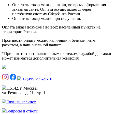
Оплатить товар можно онлайн, во время оформления
заказа на сайте. Оплата осуществляется через
платёжную систему Сбербанка России.
Оплатить товар можно при получении.
Оплата заказа возможна во всех населенный пунктах на
территории России.
Произвести оплату можно наличным и безналичным
расчетом, в национальной валюте.
*При оплате заказа наложенным платежом, службой доставки
может изыматься дополнительная комиссия.
+7(495)799-21-10
115142, г. Москва,
ул. Речников д. 21. стр. 1
Личный кабинет
Вопросы и ответы