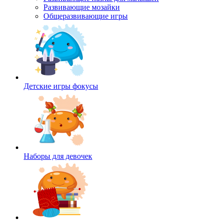
Развивающие мозайки
Общеразвивающие игры
Детские игры фокусы
Наборы для девочек