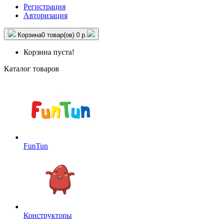
Регистрация
Авторизация
Корзина
0 товар(ов)
0 р.
Корзина пуста!
Каталог товаров
FunTun
Конструкторы