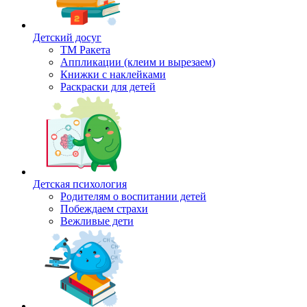
Детский досуг
ТМ Ракета
Аппликации (клеим и вырезаем)
Книжки с наклейками
Раскраски для детей
Детская психология
Родителям о воспитании детей
Побеждаем страхи
Вежливые дети