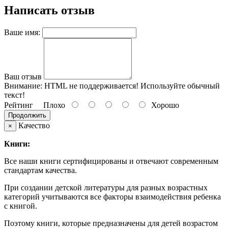
Написать отзыв
Ваше имя:
Ваш отзыв
Внимание:
HTML не поддерживается! Используйте обычный
текст!
Рейтинг
Плохо
Хорошо
Продолжить
Качество
×
Книги:
Все наши книги сертифицированы и отвечают современным
стандартам качества.
При создании детской литературы для разных возрастных
категорий учитываются все факторы взаимодействия ребенка
с книгой.
Поэтому книги, которые предназначены для детей возрастом