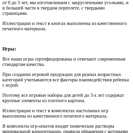
от 0 до 3 лет, мы изготавливаем с закругленными уголками, и
в большей части в твердом переплете, с твердыми
страницами.
Иллюстрации и текст в книгах выполнены из качественного
печатного материала.
Игры:
Все наши игры сертифицированы и отвечают современным
стандартам качества.
При создании игровой продукции для разных возрастных
категорий учитываются все факторы взаимодействия ребенка
с игрой.
Поэтому все игровые наборы для детей до 3-х лет содержат
крупные элементы из плотного картона.
Иллюстрации и текст в комплектах настольных игр
выполнены из качественного печатного материала.
В комплекты игр-опытов входят химические растворы
минимальной концентрации, правила обращения с которыми