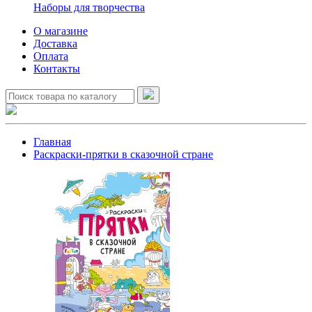
Наборы для творчества
О магазине
Доставка
Оплата
Контакты
Главная
Раскраски-прятки в сказочной стране