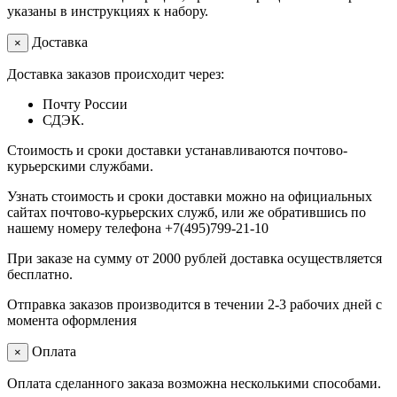
указаны в инструкциях к набору.
Доставка
×
Доставка заказов происходит через:
Почту России
СДЭК.
Стоимость и сроки доставки устанавливаются почтово-
курьерскими службами.
Узнать стоимость и сроки доставки можно на официальных
сайтах почтово-курьерских служб, или же обратившись по
нашему номеру телефона +7(495)799-21-10
При заказе на сумму от 2000 рублей доставка осуществляется
бесплатно.
Отправка заказов производится в течении 2-3 рабочих дней с
момента оформления
Оплата
×
Оплата сделанного заказа возможна несколькими способами.