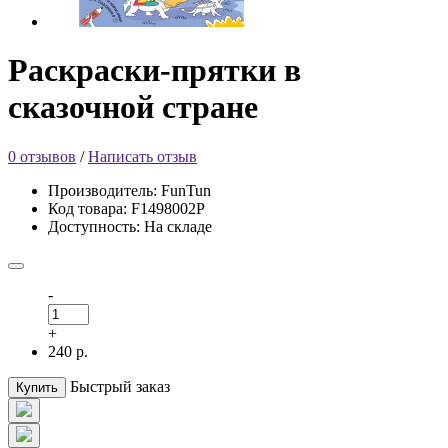
Раскраски-прятки в
сказочной стране
0 отзывов
/
Написать отзыв
Производитель: FunTun
Код товара: F1498002Р
Доступность: На складе
-
+
240 р.
Быстрый заказ
Купить