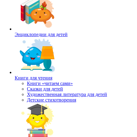
Энциклопедии для детей
Книги для чтения
Книги «читаем сами»
Сказки для детей
Художественная литература для детей
Детские стихотворения