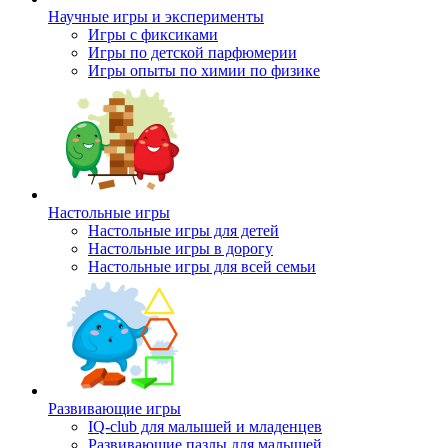
Научные игры и эксперименты
Игры с фиксиками
Игры по детской парфюмерии
Игры опыты по химии по физике
Настольные игры
Настольные игры для детей
Настольные игры в дорогу
Настольные игры для всей семьи
Развивающие игры
IQ-club для малышей и младенцев
Развивающие пазлы для малышей