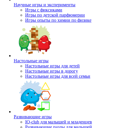
Научные игры и эксперименты
Игры с фиксиками
Игры по детской парфюмерии
Игры опыты по химии по физике
Настольные игры
Настольные игры для детей
Настольные игры в дорогу
Настольные игры для всей семьи
Развивающие игры
IQ-club для малышей и младенцев
Развивающие пазлы для малышей