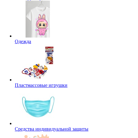
Одежда
Пластмассовые игрушки
Средства индивидуальной защиты