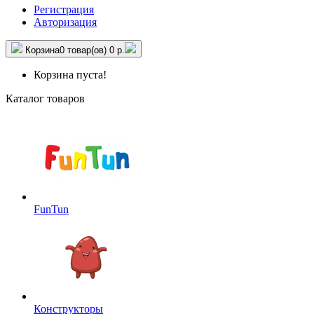
Регистрация
Авторизация
Корзина
0 товар(ов)
0 р.
Корзина пуста!
Каталог товаров
FunTun
Конструкторы