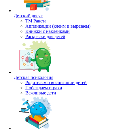
Детский досуг
ТМ Ракета
Аппликации (клеим и вырезаем)
Книжки с наклейками
Раскраски для детей
Детская психология
Родителям о воспитании детей
Побеждаем страхи
Вежливые дети