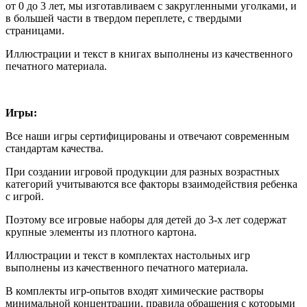
от 0 до 3 лет, мы изготавливаем с закругленными уголками, и
в большей части в твердом переплете, с твердыми
страницами.
Иллюстрации и текст в книгах выполнены из качественного
печатного материала.
Игры:
Все наши игры сертифицированы и отвечают современным
стандартам качества.
При создании игровой продукции для разных возрастных
категорий учитываются все факторы взаимодействия ребенка
с игрой.
Поэтому все игровые наборы для детей до 3-х лет содержат
крупные элементы из плотного картона.
Иллюстрации и текст в комплектах настольных игр
выполнены из качественного печатного материала.
В комплекты игр-опытов входят химические растворы
минимальной концентрации, правила обращения с которыми