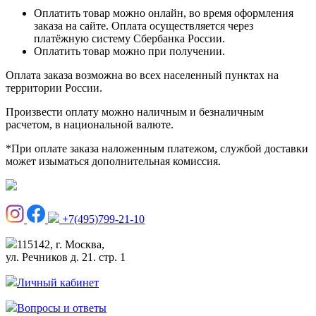
Оплатить товар можно онлайн, во время оформления
заказа на сайте. Оплата осуществляется через
платёжную систему Сбербанка России.
Оплатить товар можно при получении.
Оплата заказа возможна во всех населенный пунктах на
территории России.
Произвести оплату можно наличным и безналичным
расчетом, в национальной валюте.
*При оплате заказа наложенным платежом, службой доставки
может изыматься дополнительная комиссия.
+7(495)799-21-10
115142, г. Москва,
ул. Речников д. 21. стр. 1
Личный кабинет
Вопросы и ответы