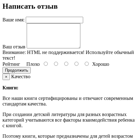
Написать отзыв
Ваше имя:
Ваш отзыв
Внимание:
HTML не поддерживается! Используйте обычный
текст!
Рейтинг
Плохо
Хорошо
Продолжить
Качество
×
Книги:
Все наши книги сертифицированы и отвечают современным
стандартам качества.
При создании детской литературы для разных возрастных
категорий учитываются все факторы взаимодействия ребенка
с книгой.
Поэтому книги, которые предназначены для детей возрастом