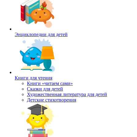
Энциклопедии для детей
Книги для чтения
Книги «читаем сами»
Сказки для детей
Художественная литература для детей
Детские стихотворения