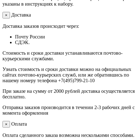
указаны в инструкциях к набору.
Доставка
×
Доставка заказов происходит через:
Почту России
СДЭК.
Стоимость и сроки доставки устанавливаются почтово-
курьерскими службами.
Узнать стоимость и сроки доставки можно на официальных
сайтах почтово-курьерских служб, или же обратившись по
нашему номеру телефона +7(495)799-21-10
При заказе на сумму от 2000 рублей доставка осуществляется
бесплатно.
Отправка заказов производится в течении 2-3 рабочих дней с
момента оформления
Оплата
×
Оплата сделанного заказа возможна несколькими способами.