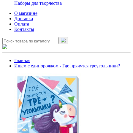
Наборы для творчества
О магазине
Доставка
Оплата
Контакты
Главная
Ищем с единорожком - Где прячутся треугольники?