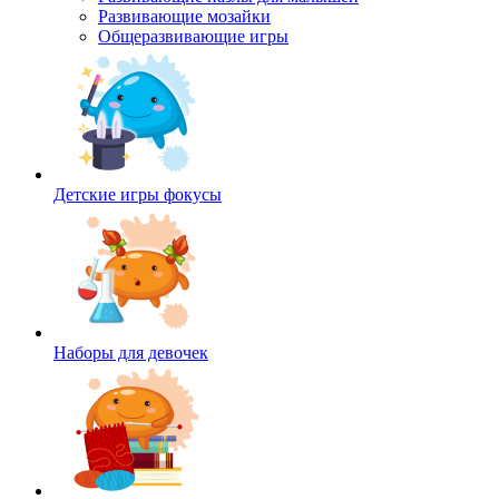
Развивающие мозайки
Общеразвивающие игры
Детские игры фокусы
Наборы для девочек