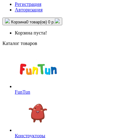
Регистрация
Авторизация
Корзина
0 товар(ов)
0 р.
Корзина пуста!
Каталог товаров
FunTun
Конструкторы