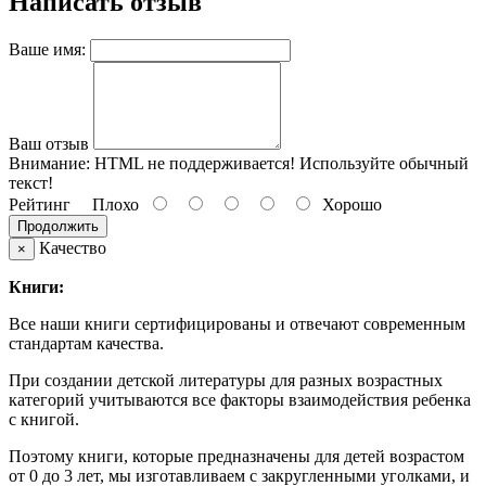
Написать отзыв
Ваше имя:
Ваш отзыв
Внимание:
HTML не поддерживается! Используйте обычный
текст!
Рейтинг
Плохо
Хорошо
Продолжить
Качество
×
Книги:
Все наши книги сертифицированы и отвечают современным
стандартам качества.
При создании детской литературы для разных возрастных
категорий учитываются все факторы взаимодействия ребенка
с книгой.
Поэтому книги, которые предназначены для детей возрастом
от 0 до 3 лет, мы изготавливаем с закругленными уголками, и