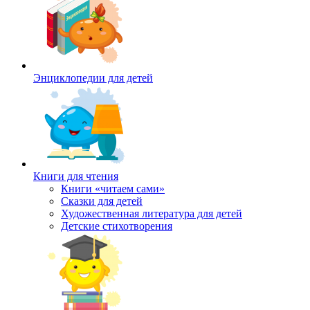
Энциклопедии для детей
Книги для чтения
Книги «читаем сами»
Сказки для детей
Художественная литература для детей
Детские стихотворения