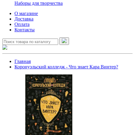
Наборы для творчества
О магазине
Доставка
Оплата
Контакты
Главная
Коронуэльский колледж - Что знает Кара Винтер?