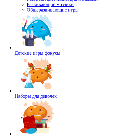
Развивающие мозайки
Общеразвивающие игры
Детские игры фокусы
Наборы для девочек