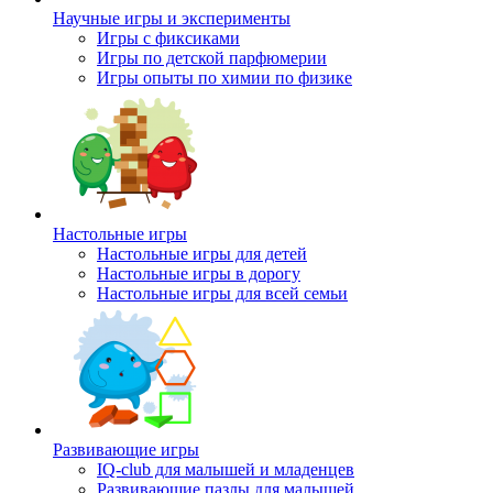
Научные игры и эксперименты
Игры с фиксиками
Игры по детской парфюмерии
Игры опыты по химии по физике
Настольные игры
Настольные игры для детей
Настольные игры в дорогу
Настольные игры для всей семьи
Развивающие игры
IQ-club для малышей и младенцев
Развивающие пазлы для малышей