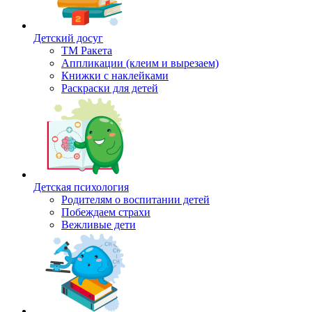
Детский досуг
ТМ Ракета
Аппликации (клеим и вырезаем)
Книжки с наклейками
Раскраски для детей
Детская психология
Родителям о воспитании детей
Побеждаем страхи
Вежливые дети