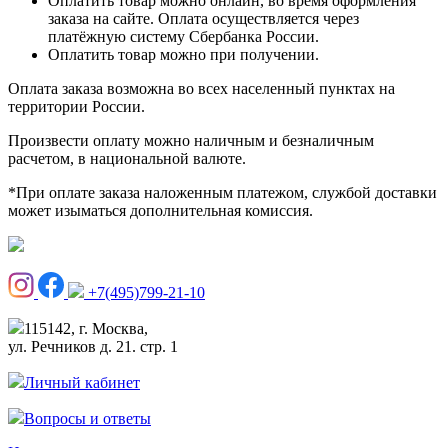
Оплатить товар можно онлайн, во время оформления
заказа на сайте. Оплата осуществляется через
платёжную систему Сбербанка России.
Оплатить товар можно при получении.
Оплата заказа возможна во всех населенный пунктах на
территории России.
Произвести оплату можно наличным и безналичным
расчетом, в национальной валюте.
*При оплате заказа наложенным платежом, службой доставки
может изыматься дополнительная комиссия.
+7(495)799-21-10
115142, г. Москва,
ул. Речников д. 21. стр. 1
Личный кабинет
Вопросы и ответы