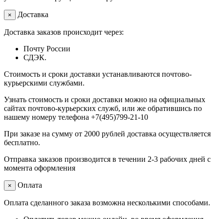
Доставка
×
Доставка заказов происходит через:
Почту России
СДЭК.
Стоимость и сроки доставки устанавливаются почтово-
курьерскими службами.
Узнать стоимость и сроки доставки можно на официальных
сайтах почтово-курьерских служб, или же обратившись по
нашему номеру телефона +7(495)799-21-10
При заказе на сумму от 2000 рублей доставка осуществляется
бесплатно.
Отправка заказов производится в течении 2-3 рабочих дней с
момента оформления
Оплата
×
Оплата сделанного заказа возможна несколькими способами.