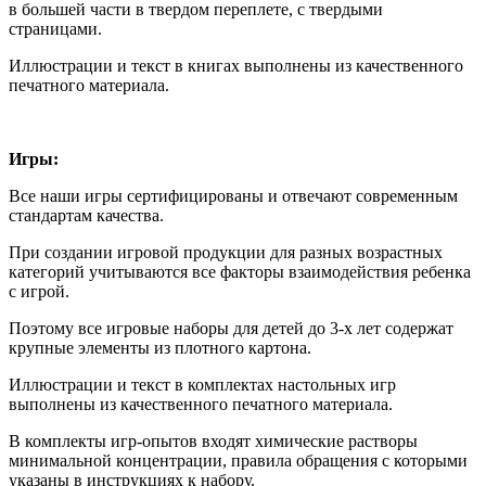
в большей части в твердом переплете, с твердыми
страницами.
Иллюстрации и текст в книгах выполнены из качественного
печатного материала.
Игры:
Все наши игры сертифицированы и отвечают современным
стандартам качества.
При создании игровой продукции для разных возрастных
категорий учитываются все факторы взаимодействия ребенка
с игрой.
Поэтому все игровые наборы для детей до 3-х лет содержат
крупные элементы из плотного картона.
Иллюстрации и текст в комплектах настольных игр
выполнены из качественного печатного материала.
В комплекты игр-опытов входят химические растворы
минимальной концентрации, правила обращения с которыми
указаны в инструкциях к набору.