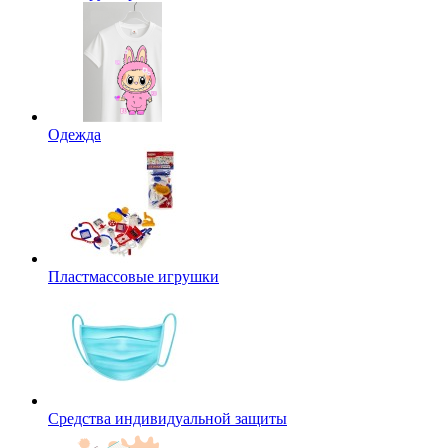
Одежда
Пластмассовые игрушки
Средства индивидуальной защиты