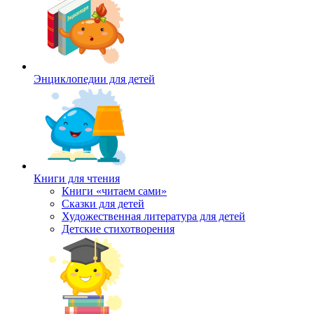
Энциклопедии для детей
Книги для чтения
Книги «читаем сами»
Сказки для детей
Художественная литература для детей
Детские стихотворения