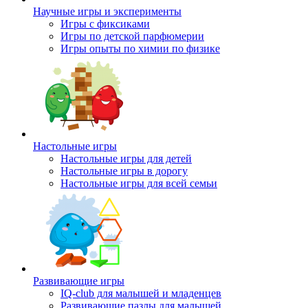
Научные игры и эксперименты
Игры с фиксиками
Игры по детской парфюмерии
Игры опыты по химии по физике
Настольные игры
Настольные игры для детей
Настольные игры в дорогу
Настольные игры для всей семьи
Развивающие игры
IQ-club для малышей и младенцев
Развивающие пазлы для малышей