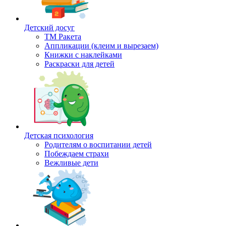
Детский досуг
ТМ Ракета
Аппликации (клеим и вырезаем)
Книжки с наклейками
Раскраски для детей
Детская психология
Родителям о воспитании детей
Побеждаем страхи
Вежливые дети