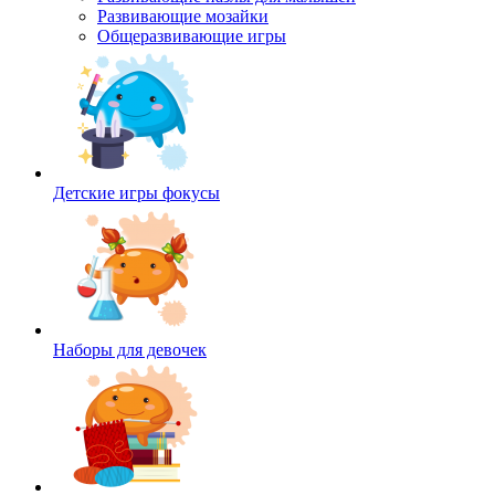
Развивающие мозайки
Общеразвивающие игры
Детские игры фокусы
Наборы для девочек