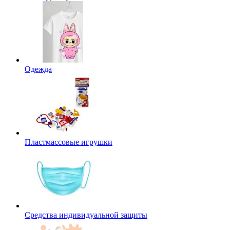
Одежда
Пластмассовые игрушки
Средства индивидуальной защиты