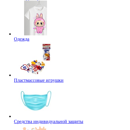
Одежда
Пластмассовые игрушки
Средства индивидуальной защиты