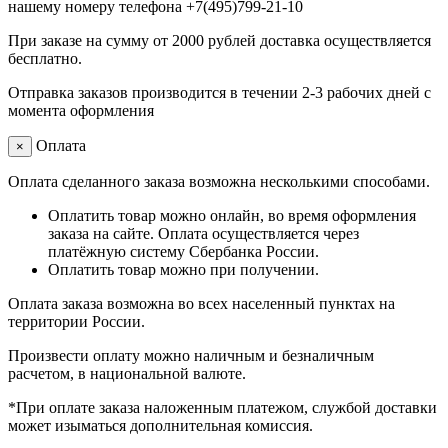
нашему номеру телефона +7(495)799-21-10
При заказе на сумму от 2000 рублей доставка осуществляется
бесплатно.
Отправка заказов производится в течении 2-3 рабочих дней с
момента оформления
Оплата
×
Оплата сделанного заказа возможна несколькими способами.
Оплатить товар можно онлайн, во время оформления
заказа на сайте. Оплата осуществляется через
платёжную систему Сбербанка России.
Оплатить товар можно при получении.
Оплата заказа возможна во всех населенный пунктах на
территории России.
Произвести оплату можно наличным и безналичным
расчетом, в национальной валюте.
*При оплате заказа наложенным платежом, службой доставки
может изыматься дополнительная комиссия.