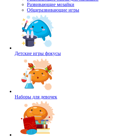
Развивающие мозайки
Общеразвивающие игры
Детские игры фокусы
Наборы для девочек