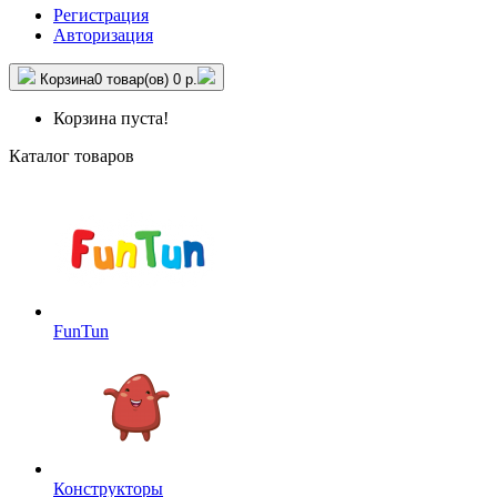
Регистрация
Авторизация
Корзина
0 товар(ов)
0 р.
Корзина пуста!
Каталог товаров
FunTun
Конструкторы