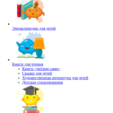
Энциклопедии для детей
Книги для чтения
Книги «читаем сами»
Сказки для детей
Художественная литература для детей
Детские стихотворения