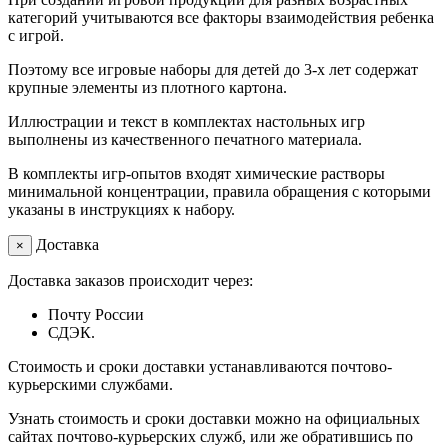
категорий учитываются все факторы взаимодействия ребенка
с игрой.
Поэтому все игровые наборы для детей до 3-х лет содержат
крупные элементы из плотного картона.
Иллюстрации и текст в комплектах настольных игр
выполнены из качественного печатного материала.
В комплекты игр-опытов входят химические растворы
минимальной концентрации, правила обращения с которыми
указаны в инструкциях к набору.
Доставка
×
Доставка заказов происходит через:
Почту России
СДЭК.
Стоимость и сроки доставки устанавливаются почтово-
курьерскими службами.
Узнать стоимость и сроки доставки можно на официальных
сайтах почтово-курьерских служб, или же обратившись по