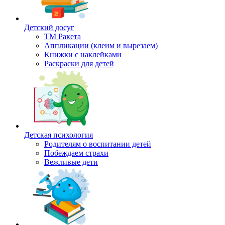
Детский досуг
ТМ Ракета
Аппликации (клеим и вырезаем)
Книжки с наклейками
Раскраски для детей
Детская психология
Родителям о воспитании детей
Побеждаем страхи
Вежливые дети