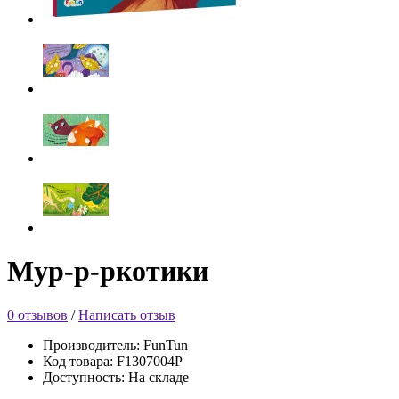
Мур-р-ркотики
0 отзывов
/
Написать отзыв
Производитель: FunTun
Код товара: F1307004Р
Доступность: На складе