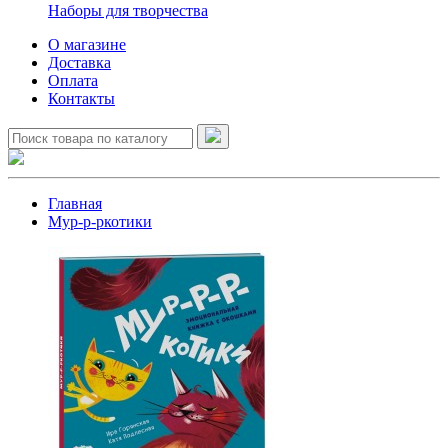
Наборы для творчества
О магазине
Доставка
Оплата
Контакты
Главная
Мур-р-ркотики