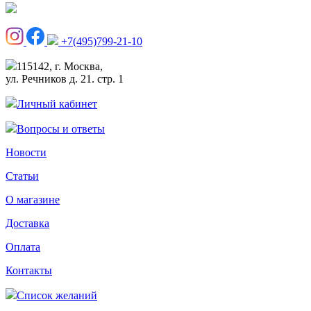
+7(495)799-21-10
115142, г. Москва,
ул. Речников д. 21. стр. 1
Личный кабинет
Вопросы и ответы
Новости
Статьи
О магазине
Доставка
Оплата
Контакты
Список желаний