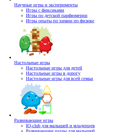
Научные игры и эксперименты
Игры с фиксиками
Игры по детской парфюмерии
Игры опыты по химии по физике
Настольные игры
Настольные игры для детей
Настольные игры в дорогу
Настольные игры для всей семьи
Развивающие игры
IQ-club для малышей и младенцев
Развивающие пазлы для малышей