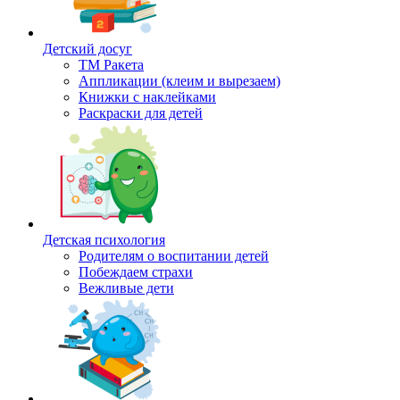
Детский досуг
ТМ Ракета
Аппликации (клеим и вырезаем)
Книжки с наклейками
Раскраски для детей
Детская психология
Родителям о воспитании детей
Побеждаем страхи
Вежливые дети