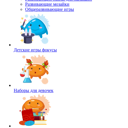
Развивающие мозайки
Общеразвивающие игры
Детские игры фокусы
Наборы для девочек