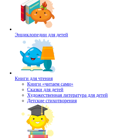
Энциклопедии для детей
Книги для чтения
Книги «читаем сами»
Сказки для детей
Художественная литература для детей
Детские стихотворения