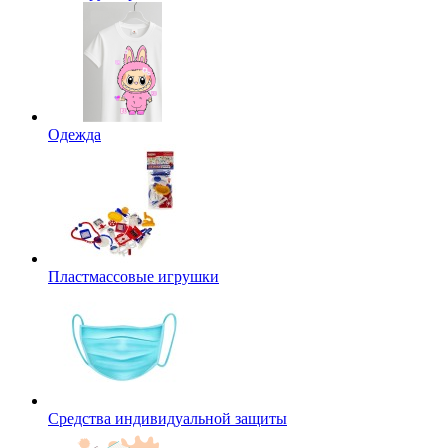
Одежда
Пластмассовые игрушки
Средства индивидуальной защиты