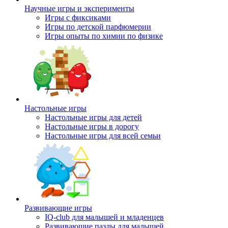
Научные игры и эксперименты
Игры с фиксиками
Игры по детской парфюмерии
Игры опыты по химии по физике
Настольные игры
Настольные игры для детей
Настольные игры в дорогу
Настольные игры для всей семьи
Развивающие игры
IQ-club для малышей и младенцев
Развивающие пазлы для малышей