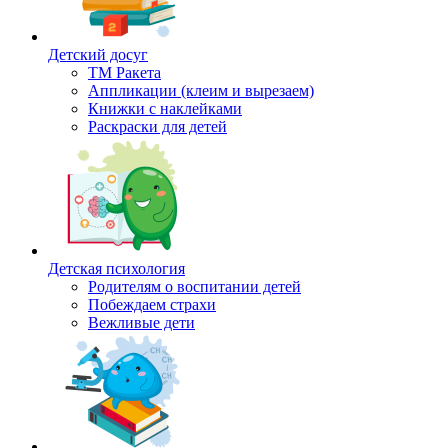
Детский досуг
ТМ Ракета
Аппликации (клеим и вырезаем)
Книжки с наклейками
Раскраски для детей
Детская психология
Родителям о воспитании детей
Побеждаем страхи
Вежливые дети