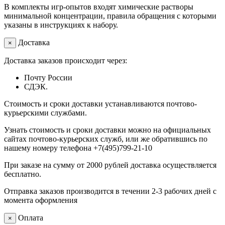
В комплекты игр-опытов входят химические растворы
минимальной концентрации, правила обращения с которыми
указаны в инструкциях к набору.
Доставка
×
Доставка заказов происходит через:
Почту России
СДЭК.
Стоимость и сроки доставки устанавливаются почтово-
курьерскими службами.
Узнать стоимость и сроки доставки можно на официальных
сайтах почтово-курьерских служб, или же обратившись по
нашему номеру телефона +7(495)799-21-10
При заказе на сумму от 2000 рублей доставка осуществляется
бесплатно.
Отправка заказов производится в течении 2-3 рабочих дней с
момента оформления
Оплата
×