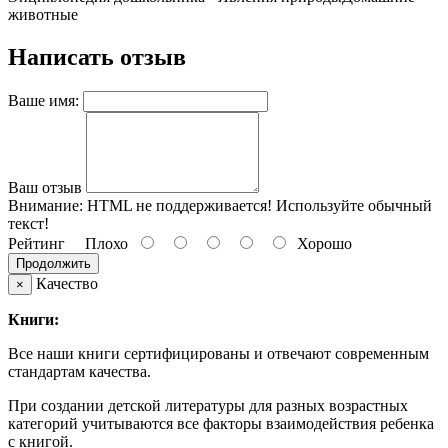
животные
Написать отзыв
Ваше имя:
Ваш отзыв
Внимание:
HTML не поддерживается! Используйте обычный
текст!
Рейтинг
Плохо
Хорошо
Продолжить
Качество
×
Книги:
Все наши книги сертифицированы и отвечают современным
стандартам качества.
При создании детской литературы для разных возрастных
категорий учитываются все факторы взаимодействия ребенка
с книгой.