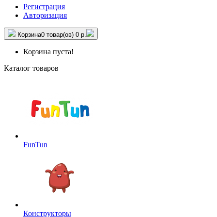
Регистрация
Авторизация
Корзина
0 товар(ов)
0 р.
Корзина пуста!
Каталог товаров
FunTun
Конструкторы