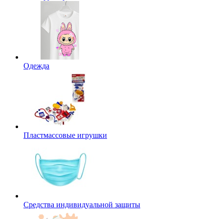
Одежда
Пластмассовые игрушки
Средства индивидуальной защиты