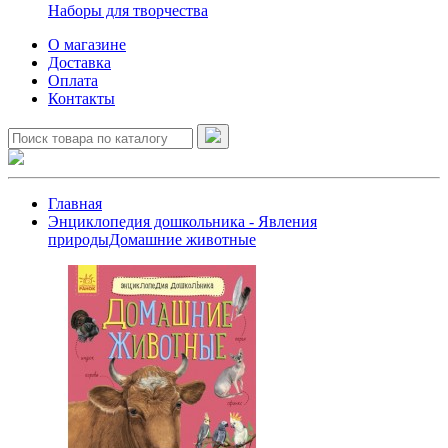
Наборы для творчества
О магазине
Доставка
Оплата
Контакты
Главная
Энциклопедия дошкольника - Явления
природыДомашние животные