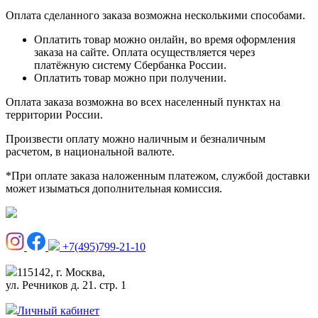
Оплата сделанного заказа возможна несколькими способами.
Оплатить товар можно онлайн, во время оформления
заказа на сайте. Оплата осуществляется через
платёжную систему Сбербанка России.
Оплатить товар можно при получении.
Оплата заказа возможна во всех населенный пунктах на
территории России.
Произвести оплату можно наличным и безналичным
расчетом, в национальной валюте.
*При оплате заказа наложенным платежом, службой доставки
может изыматься дополнительная комиссия.
+7(495)799-21-10
115142, г. Москва,
ул. Речников д. 21. стр. 1
Личный кабинет