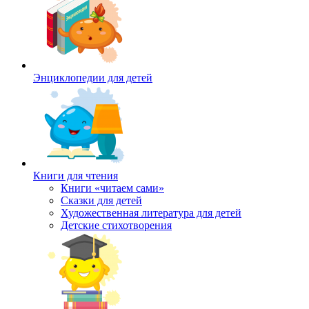
Энциклопедии для детей
Книги для чтения
Книги «читаем сами»
Сказки для детей
Художественная литература для детей
Детские стихотворения