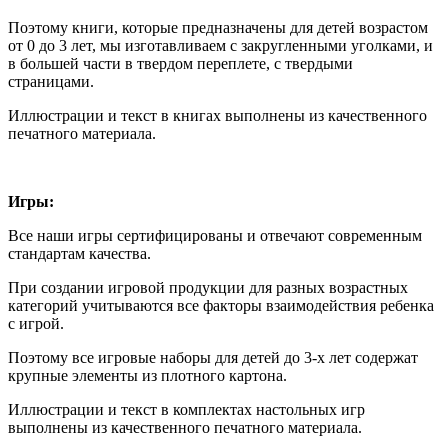
Поэтому книги, которые предназначены для детей возрастом
от 0 до 3 лет, мы изготавливаем с закругленными уголками, и
в большей части в твердом переплете, с твердыми
страницами.
Иллюстрации и текст в книгах выполнены из качественного
печатного материала.
Игры:
Все наши игры сертифицированы и отвечают современным
стандартам качества.
При создании игровой продукции для разных возрастных
категорий учитываются все факторы взаимодействия ребенка
с игрой.
Поэтому все игровые наборы для детей до 3-х лет содержат
крупные элементы из плотного картона.
Иллюстрации и текст в комплектах настольных игр
выполнены из качественного печатного материала.