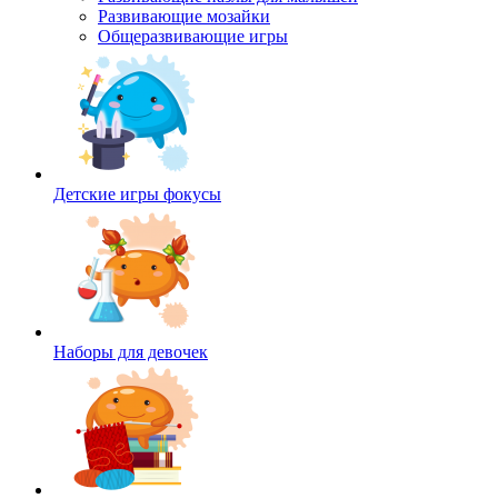
Развивающие мозайки
Общеразвивающие игры
Детские игры фокусы
Наборы для девочек