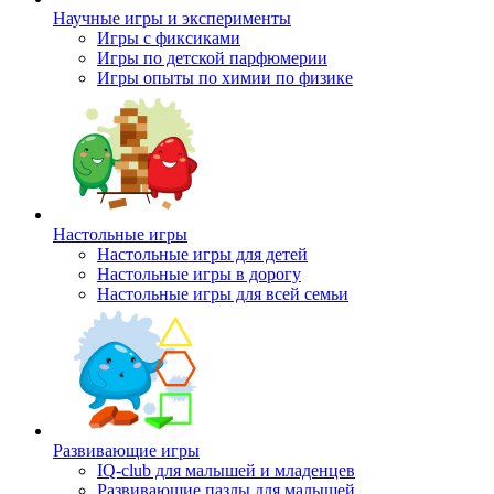
Научные игры и эксперименты
Игры с фиксиками
Игры по детской парфюмерии
Игры опыты по химии по физике
Настольные игры
Настольные игры для детей
Настольные игры в дорогу
Настольные игры для всей семьи
Развивающие игры
IQ-club для малышей и младенцев
Развивающие пазлы для малышей