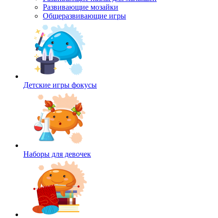
Развивающие мозайки
Общеразвивающие игры
Детские игры фокусы
Наборы для девочек