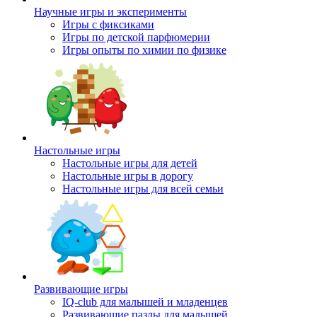
Научные игры и эксперименты
Игры с фиксиками
Игры по детской парфюмерии
Игры опыты по химии по физике
Настольные игры
Настольные игры для детей
Настольные игры в дорогу
Настольные игры для всей семьи
Развивающие игры
IQ-club для малышей и младенцев
Развивающие пазлы для малышей