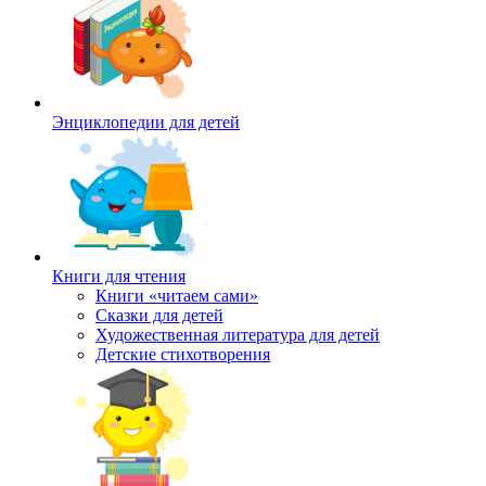
Энциклопедии для детей
Книги для чтения
Книги «читаем сами»
Сказки для детей
Художественная литература для детей
Детские стихотворения