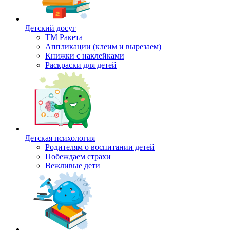
Детский досуг
ТМ Ракета
Аппликации (клеим и вырезаем)
Книжки с наклейками
Раскраски для детей
Детская психология
Родителям о воспитании детей
Побеждаем страхи
Вежливые дети