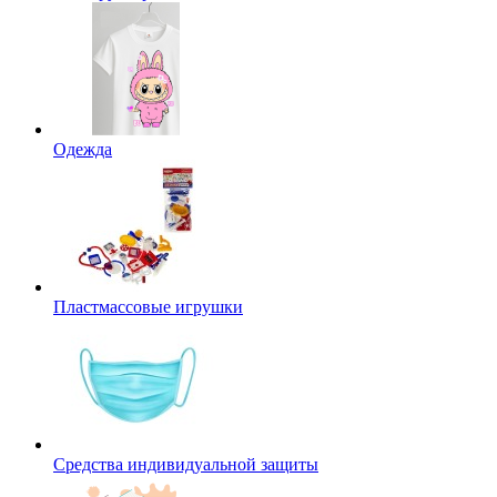
Одежда
Пластмассовые игрушки
Средства индивидуальной защиты