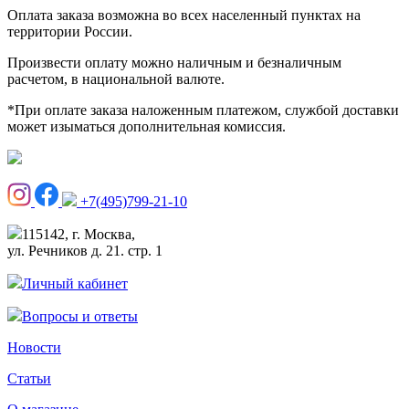
Оплата заказа возможна во всех населенный пунктах на
территории России.
Произвести оплату можно наличным и безналичным
расчетом, в национальной валюте.
*При оплате заказа наложенным платежом, службой доставки
может изыматься дополнительная комиссия.
+7(495)799-21-10
115142, г. Москва,
ул. Речников д. 21. стр. 1
Личный кабинет
Вопросы и ответы
Новости
Статьи