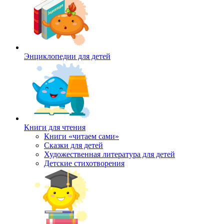
Энциклопедии для детей
Книги для чтения
Книги «читаем сами»
Сказки для детей
Художественная литература для детей
Детские стихотворения