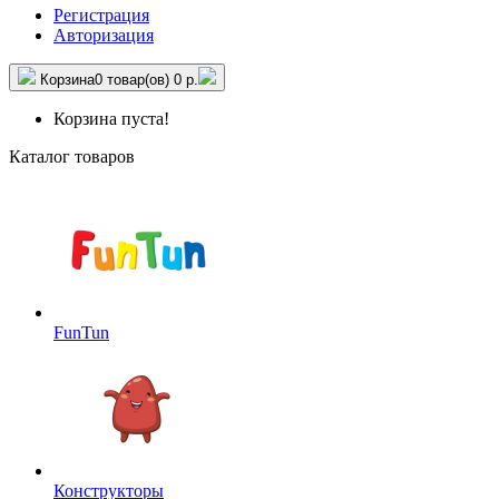
Регистрация
Авторизация
Корзина
0 товар(ов)
0 р.
Корзина пуста!
Каталог товаров
FunTun
Конструкторы