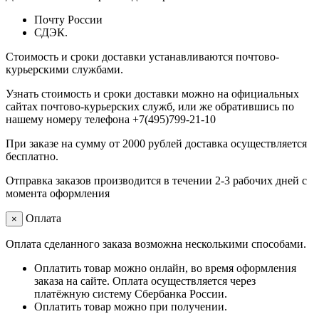
Почту России
СДЭК.
Стоимость и сроки доставки устанавливаются почтово-
курьерскими службами.
Узнать стоимость и сроки доставки можно на официальных
сайтах почтово-курьерских служб, или же обратившись по
нашему номеру телефона +7(495)799-21-10
При заказе на сумму от 2000 рублей доставка осуществляется
бесплатно.
Отправка заказов производится в течении 2-3 рабочих дней с
момента оформления
Оплата
×
Оплата сделанного заказа возможна несколькими способами.
Оплатить товар можно онлайн, во время оформления
заказа на сайте. Оплата осуществляется через
платёжную систему Сбербанка России.
Оплатить товар можно при получении.