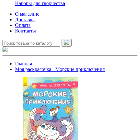
Наборы для творчества
О магазине
Доставка
Оплата
Контакты
Главная
Моя раскрасочка - Морские приключения