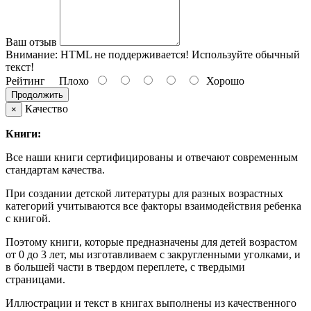
Ваш отзыв
Внимание:
HTML не поддерживается! Используйте обычный
текст!
Рейтинг
Плохо
Хорошо
Продолжить
Качество
×
Книги:
Все наши книги сертифицированы и отвечают современным
стандартам качества.
При создании детской литературы для разных возрастных
категорий учитываются все факторы взаимодействия ребенка
с книгой.
Поэтому книги, которые предназначены для детей возрастом
от 0 до 3 лет, мы изготавливаем с закругленными уголками, и
в большей части в твердом переплете, с твердыми
страницами.
Иллюстрации и текст в книгах выполнены из качественного