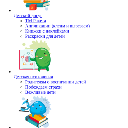
Детский досуг
ТМ Ракета
Аппликации (клеим и вырезаем)
Книжки с наклейками
Раскраски для детей
Детская психология
Родителям о воспитании детей
Побеждаем страхи
Вежливые дети