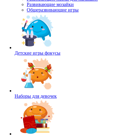
Развивающие мозайки
Общеразвивающие игры
Детские игры фокусы
Наборы для девочек