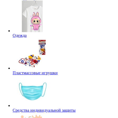
Одежда
Пластмассовые игрушки
Средства индивидуальной защиты