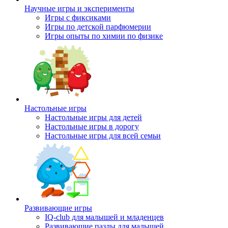
Научные игры и эксперименты
Игры с фиксиками
Игры по детской парфюмерии
Игры опыты по химии по физике
Настольные игры
Настольные игры для детей
Настольные игры в дорогу
Настольные игры для всей семьи
Развивающие игры
IQ-club для малышей и младенцев
Развивающие пазлы для малышей