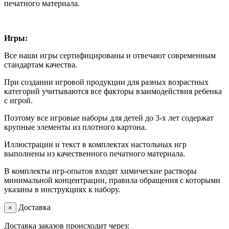
печатного материала.
Игры:
Все наши игры сертифицированы и отвечают современным
стандартам качества.
При создании игровой продукции для разных возрастных
категорий учитываются все факторы взаимодействия ребенка
с игрой.
Поэтому все игровые наборы для детей до 3-х лет содержат
крупные элементы из плотного картона.
Иллюстрации и текст в комплектах настольных игр
выполнены из качественного печатного материала.
В комплекты игр-опытов входят химические растворы
минимальной концентрации, правила обращения с которыми
указаны в инструкциях к набору.
Доставка
×
Доставка заказов происходит через: