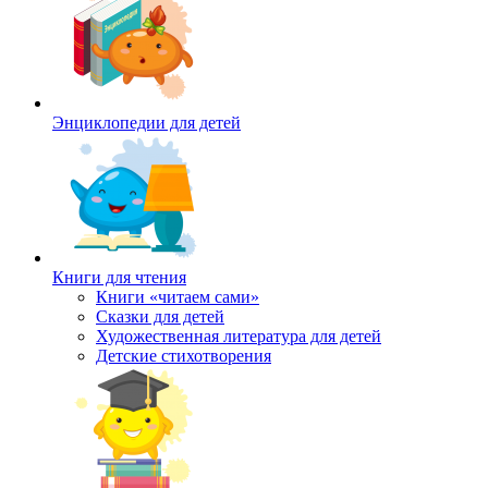
Энциклопедии для детей
Книги для чтения
Книги «читаем сами»
Сказки для детей
Художественная литература для детей
Детские стихотворения