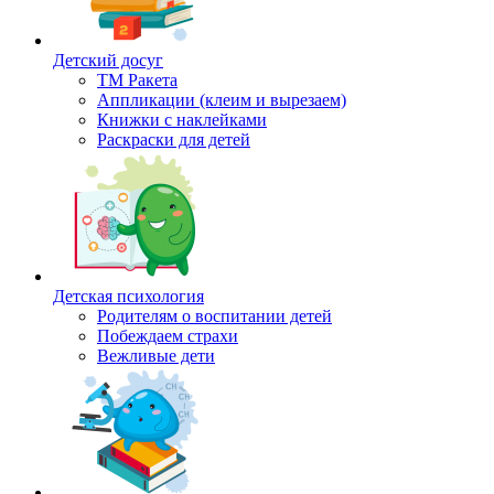
Детский досуг
ТМ Ракета
Аппликации (клеим и вырезаем)
Книжки с наклейками
Раскраски для детей
Детская психология
Родителям о воспитании детей
Побеждаем страхи
Вежливые дети