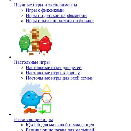
Научные игры и эксперименты
Игры с фиксиками
Игры по детской парфюмерии
Игры опыты по химии по физике
Настольные игры
Настольные игры для детей
Настольные игры в дорогу
Настольные игры для всей семьи
Развивающие игры
IQ-club для малышей и младенцев
Развивающие пазлы для малышей