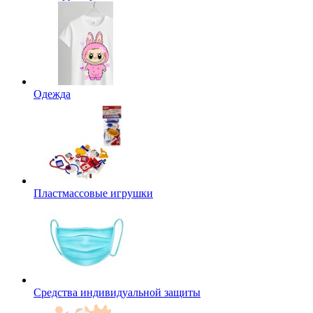
Одежда
Пластмассовые игрушки
Средства индивидуальной защиты