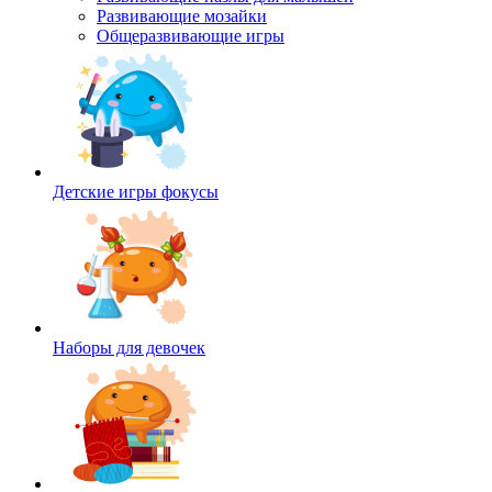
Развивающие мозайки
Общеразвивающие игры
Детские игры фокусы
Наборы для девочек