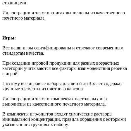
страницами.
Иллюстрации и текст в книгах выполнены из качественного
печатного материала.
Игры:
Все наши игры сертифицированы и отвечают современным
стандартам качества.
При создании игровой продукции для разных возрастных
категорий учитываются все факторы взаимодействия ребенка
с игрой.
Поэтому все игровые наборы для детей до 3-х лет содержат
крупные элементы из плотного картона.
Иллюстрации и текст в комплектах настольных игр
выполнены из качественного печатного материала.
В комплекты игр-опытов входят химические растворы
минимальной концентрации, правила обращения с которыми
указаны в инструкциях к набору.