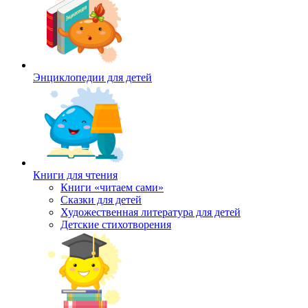
Энциклопедии для детей
Книги для чтения
Книги «читаем сами»
Сказки для детей
Художественная литература для детей
Детские стихотворения