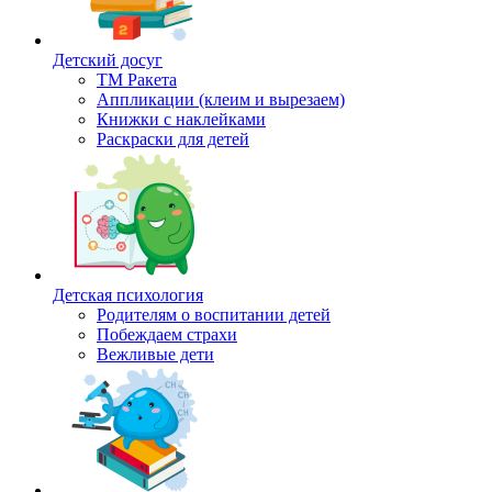
Детский досуг
ТМ Ракета
Аппликации (клеим и вырезаем)
Книжки с наклейками
Раскраски для детей
Детская психология
Родителям о воспитании детей
Побеждаем страхи
Вежливые дети