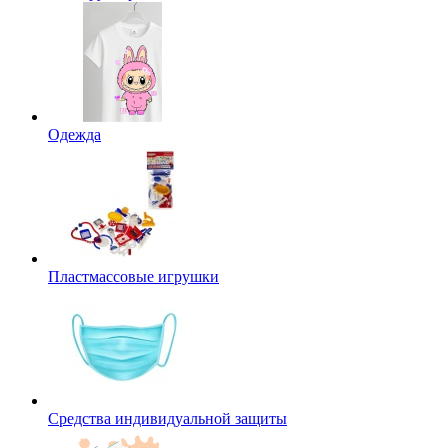
Одежда
Пластмассовые игрушки
Средства индивидуальной защиты