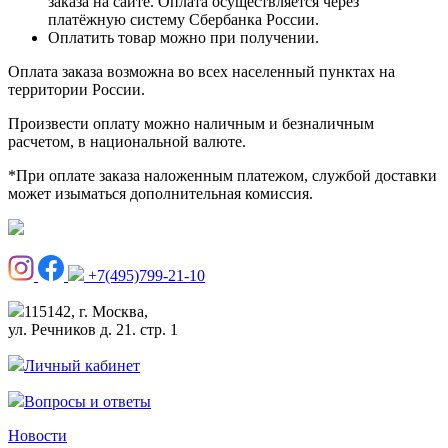
заказа на сайте. Оплата осуществляется через
платёжную систему Сбербанка России.
Оплатить товар можно при получении.
Оплата заказа возможна во всех населенный пунктах на
территории России.
Произвести оплату можно наличным и безналичным
расчетом, в национальной валюте.
*При оплате заказа наложенным платежом, службой доставки
может изыматься дополнительная комиссия.
+7(495)799-21-10
115142, г. Москва,
ул. Речников д. 21. стр. 1
Личный кабинет
Вопросы и ответы
Новости