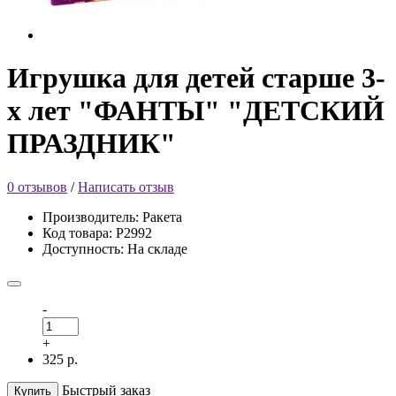
Игрушка для детей старше 3-
х лет "ФАНТЫ" "ДЕТСКИЙ
ПРАЗДНИК"
0 отзывов
/
Написать отзыв
Производитель: Ракета
Код товара: Р2992
Доступность: На складе
-
+
325 р.
Быстрый заказ
Купить