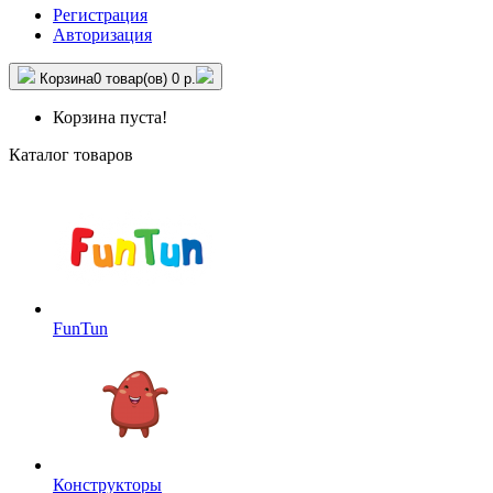
Регистрация
Авторизация
Корзина
0 товар(ов)
0 р.
Корзина пуста!
Каталог товаров
FunTun
Конструкторы