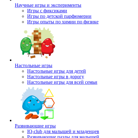
Научные игры и эксперименты
Игры с фиксиками
Игры по детской парфюмерии
Игры опыты по химии по физике
Настольные игры
Настольные игры для детей
Настольные игры в дорогу
Настольные игры для всей семьи
Развивающие игры
IQ-club для малышей и младенцев
Развивающие пазлы для малышей