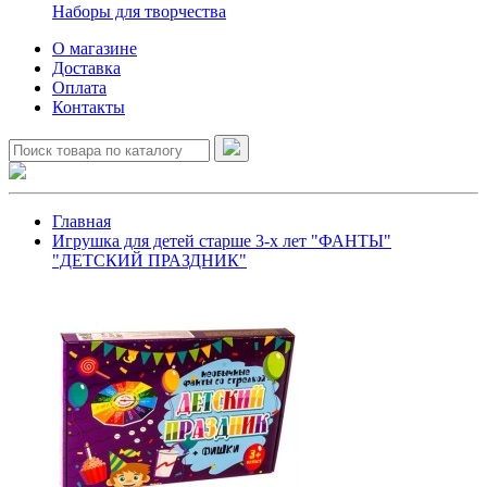
Наборы для творчества
О магазине
Доставка
Оплата
Контакты
Главная
Игрушка для детей старше 3-х лет "ФАНТЫ"
"ДЕТСКИЙ ПРАЗДНИК"