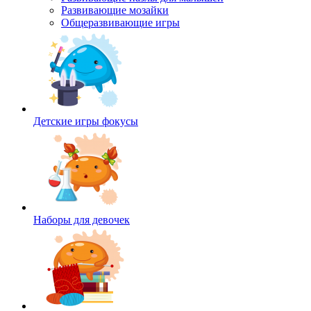
Развивающие мозайки
Общеразвивающие игры
Детские игры фокусы
Наборы для девочек