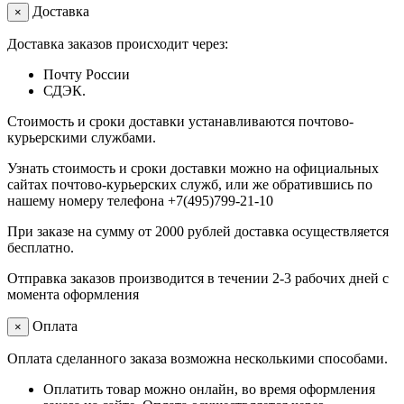
Доставка
×
Доставка заказов происходит через:
Почту России
СДЭК.
Стоимость и сроки доставки устанавливаются почтово-
курьерскими службами.
Узнать стоимость и сроки доставки можно на официальных
сайтах почтово-курьерских служб, или же обратившись по
нашему номеру телефона +7(495)799-21-10
При заказе на сумму от 2000 рублей доставка осуществляется
бесплатно.
Отправка заказов производится в течении 2-3 рабочих дней с
момента оформления
Оплата
×
Оплата сделанного заказа возможна несколькими способами.
Оплатить товар можно онлайн, во время оформления