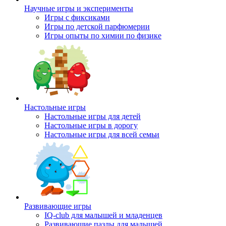
Научные игры и эксперименты
Игры с фиксиками
Игры по детской парфюмерии
Игры опыты по химии по физике
Настольные игры
Настольные игры для детей
Настольные игры в дорогу
Настольные игры для всей семьи
Развивающие игры
IQ-club для малышей и младенцев
Развивающие пазлы для малышей