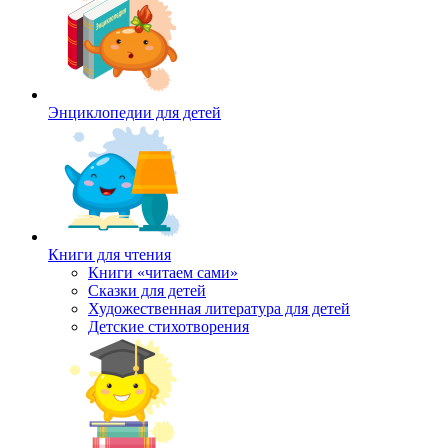
Энциклопедии для детей
Книги для чтения
Книги «читаем сами»
Сказки для детей
Художественная литература для детей
Детские стихотворения