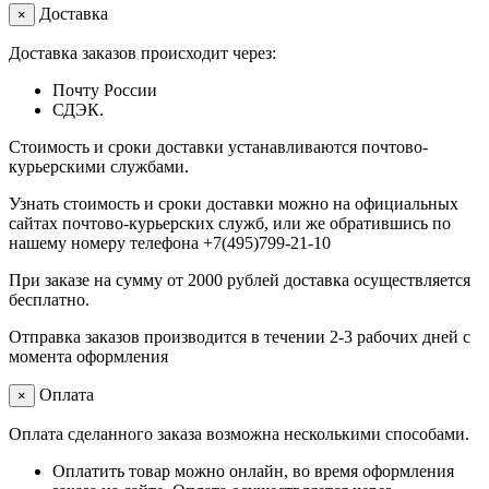
Доставка
×
Доставка заказов происходит через:
Почту России
СДЭК.
Стоимость и сроки доставки устанавливаются почтово-
курьерскими службами.
Узнать стоимость и сроки доставки можно на официальных
сайтах почтово-курьерских служб, или же обратившись по
нашему номеру телефона +7(495)799-21-10
При заказе на сумму от 2000 рублей доставка осуществляется
бесплатно.
Отправка заказов производится в течении 2-3 рабочих дней с
момента оформления
Оплата
×
Оплата сделанного заказа возможна несколькими способами.
Оплатить товар можно онлайн, во время оформления