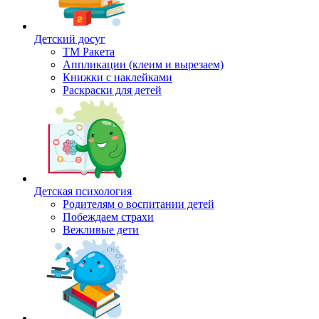
Детский досуг
ТМ Ракета
Аппликации (клеим и вырезаем)
Книжки с наклейками
Раскраски для детей
Детская психология
Родителям о воспитании детей
Побеждаем страхи
Вежливые дети