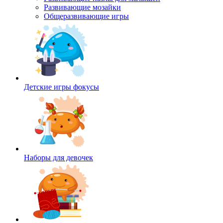
Развивающие мозайки
Общеразвивающие игры
Детские игры фокусы
Наборы для девочек