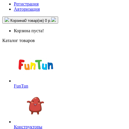
Регистрация
Авторизация
Корзина
0 товар(ов)
0 р.
Корзина пуста!
Каталог товаров
FunTun
Конструкторы