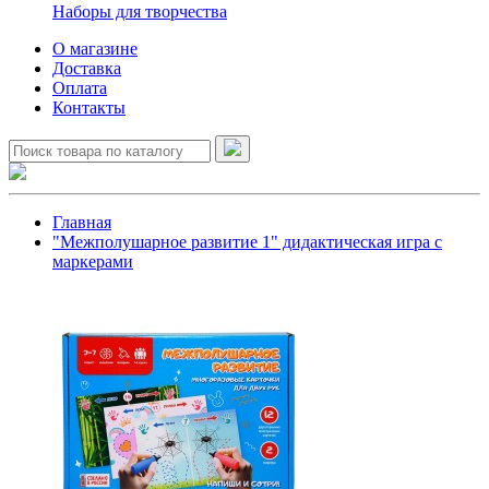
Наборы для творчества
О магазине
Доставка
Оплата
Контакты
Главная
"Межполушарное развитие 1" дидактическая игра с
маркерами