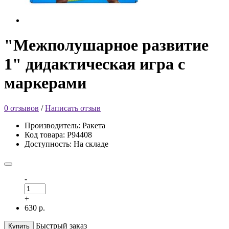
"Межполушарное развитие
1" дидактическая игра с
маркерами
0 отзывов
/
Написать отзыв
Производитель: Ракета
Код товара: Р94408
Доступность: На складе
-
+
630 р.
Быстрый заказ
Купить