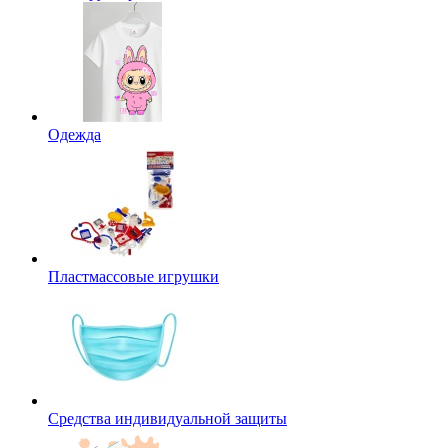
Одежда
Пластмассовые игрушки
Средства индивидуальной защиты