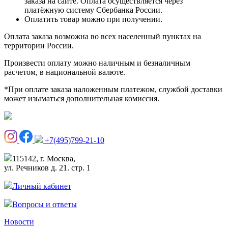
заказа на сайте. Оплата осуществляется через
платёжную систему Сбербанка России.
Оплатить товар можно при получении.
Оплата заказа возможна во всех населенный пунктах на
территории России.
Произвести оплату можно наличным и безналичным
расчетом, в национальной валюте.
*При оплате заказа наложенным платежом, службой доставки
может изыматься дополнительная комиссия.
+7(495)799-21-10
115142, г. Москва,
ул. Речников д. 21. стр. 1
Личный кабинет
Вопросы и ответы
Новости