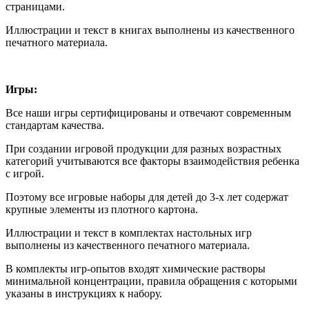
страницами.
Иллюстрации и текст в книгах выполнены из качественного
печатного материала.
Игры:
Все наши игры сертифицированы и отвечают современным
стандартам качества.
При создании игровой продукции для разных возрастных
категорий учитываются все факторы взаимодействия ребенка
с игрой.
Поэтому все игровые наборы для детей до 3-х лет содержат
крупные элементы из плотного картона.
Иллюстрации и текст в комплектах настольных игр
выполнены из качественного печатного материала.
В комплекты игр-опытов входят химические растворы
минимальной концентрации, правила обращения с которыми
указаны в инструкциях к набору.