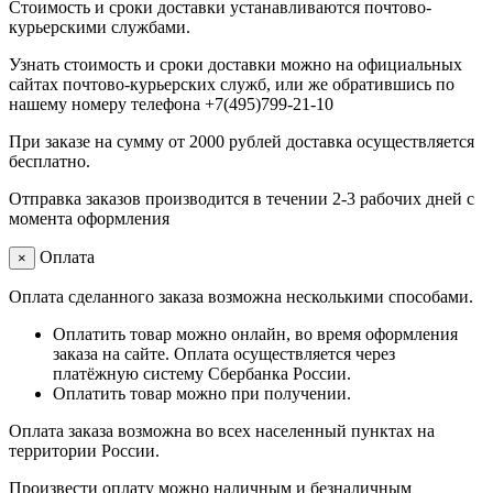
Стоимость и сроки доставки устанавливаются почтово-
курьерскими службами.
Узнать стоимость и сроки доставки можно на официальных
сайтах почтово-курьерских служб, или же обратившись по
нашему номеру телефона +7(495)799-21-10
При заказе на сумму от 2000 рублей доставка осуществляется
бесплатно.
Отправка заказов производится в течении 2-3 рабочих дней с
момента оформления
Оплата
×
Оплата сделанного заказа возможна несколькими способами.
Оплатить товар можно онлайн, во время оформления
заказа на сайте. Оплата осуществляется через
платёжную систему Сбербанка России.
Оплатить товар можно при получении.
Оплата заказа возможна во всех населенный пунктах на
территории России.
Произвести оплату можно наличным и безналичным