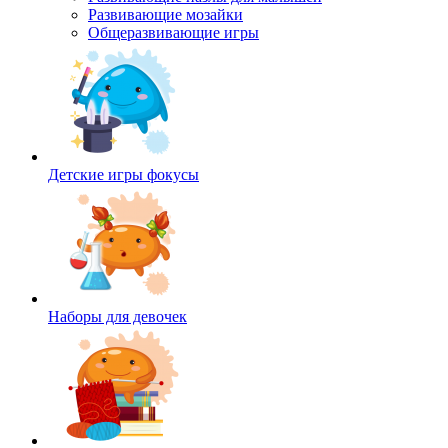
Развивающие мозайки
Общеразвивающие игры
Детские игры фокусы
Наборы для девочек