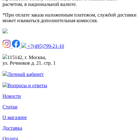
расчетом, в национальной валюте.
*При оплате заказа наложенным платежом, службой доставки
может изыматься дополнительная комиссия.
+7(495)799-21-10
115142, г. Москва,
ул. Речников д. 21. стр. 1
Личный кабинет
Вопросы и ответы
Новости
Статьи
О магазине
Доставка
Оплата