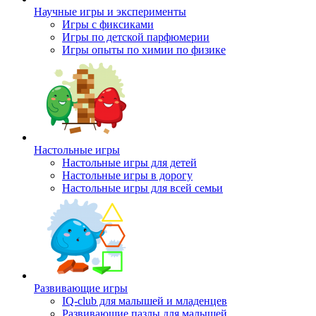
Научные игры и эксперименты
Игры с фиксиками
Игры по детской парфюмерии
Игры опыты по химии по физике
Настольные игры
Настольные игры для детей
Настольные игры в дорогу
Настольные игры для всей семьи
Развивающие игры
IQ-club для малышей и младенцев
Развивающие пазлы для малышей