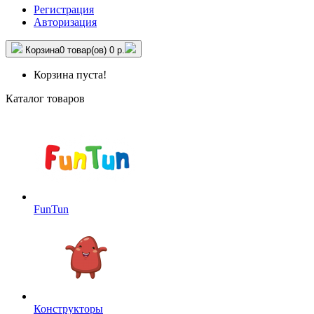
Регистрация
Авторизация
Корзина
0 товар(ов)
0 р.
Корзина пуста!
Каталог товаров
FunTun
Конструкторы