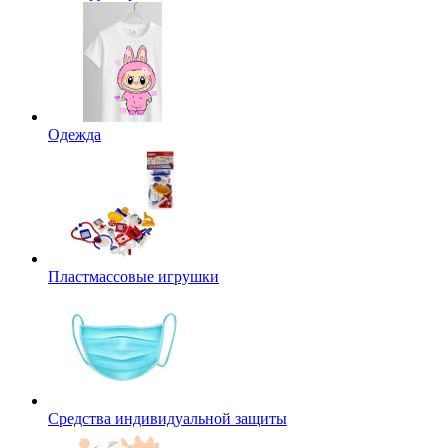
Одежда
Пластмассовые игрушки
Средства индивидуальной защиты