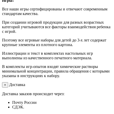
Игры:
Все наши игры сертифицированы и отвечают современным
стандартам качества.
При создании игровой продукции для разных возрастных
категорий учитываются все факторы взаимодействия ребенка
с игрой.
Поэтому все игровые наборы для детей до 3-х лет содержат
крупные элементы из плотного картона.
Иллюстрации и текст в комплектах настольных игр
выполнены из качественного печатного материала.
В комплекты игр-опытов входят химические растворы
минимальной концентрации, правила обращения с которыми
указаны в инструкциях к набору.
Доставка
×
Доставка заказов происходит через:
Почту России
СДЭК.