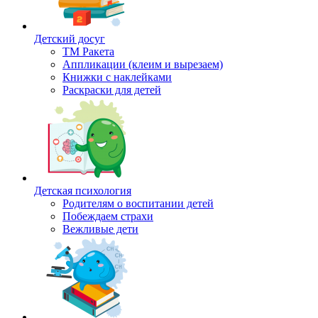
Детский досуг
ТМ Ракета
Аппликации (клеим и вырезаем)
Книжки с наклейками
Раскраски для детей
Детская психология
Родителям о воспитании детей
Побеждаем страхи
Вежливые дети