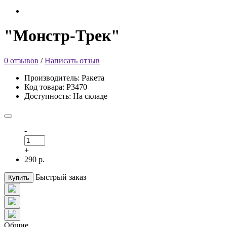
"Монстр-Трек"
0 отзывов
/
Написать отзыв
Производитель: Ракета
Код товара: Р3470
Доступность: На складе
-
+
290 р.
Быстрый заказ
Купить
Общие