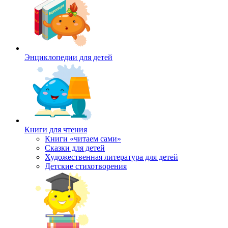
Энциклопедии для детей
Книги для чтения
Книги «читаем сами»
Сказки для детей
Художественная литература для детей
Детские стихотворения