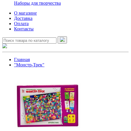
Наборы для творчества
О магазине
Доставка
Оплата
Контакты
Главная
"Монстр-Трек"