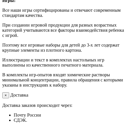
Игры:
Все наши игры сертифицированы и отвечают современным
стандартам качества.
При создании игровой продукции для разных возрастных
категорий учитываются все факторы взаимодействия ребенка
с игрой.
Поэтому все игровые наборы для детей до 3-х лет содержат
крупные элементы из плотного картона.
Иллюстрации и текст в комплектах настольных игр
выполнены из качественного печатного материала.
В комплекты игр-опытов входят химические растворы
минимальной концентрации, правила обращения с которыми
указаны в инструкциях к набору.
Доставка
×
Доставка заказов происходит через:
Почту России
СДЭК.