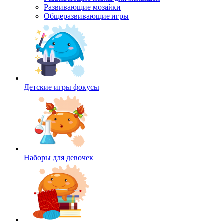
Развивающие мозайки
Общеразвивающие игры
Детские игры фокусы
Наборы для девочек