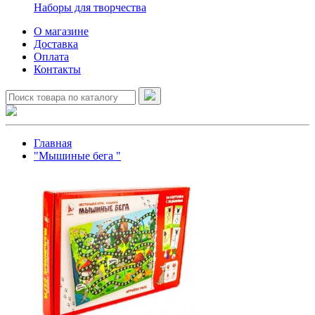
Наборы для творчества
О магазине
Доставка
Оплата
Контакты
Главная
"Мышиные бега "