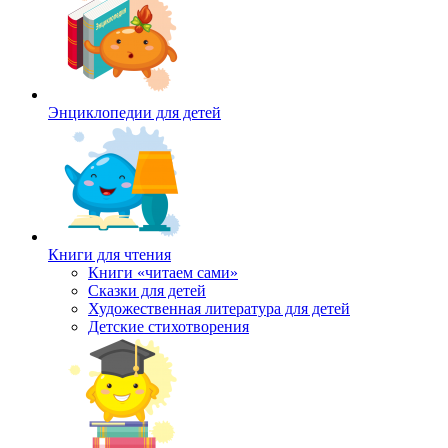
Энциклопедии для детей
Книги для чтения
Книги «читаем сами»
Сказки для детей
Художественная литература для детей
Детские стихотворения