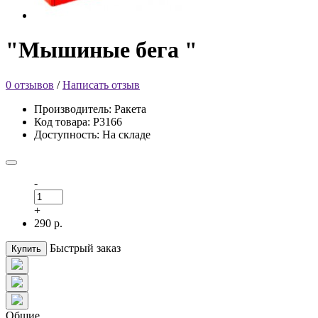
"Мышиные бега "
0 отзывов
/
Написать отзыв
Производитель: Ракета
Код товара: Р3166
Доступность: На складе
-
+
290 р.
Быстрый заказ
Купить
Общие