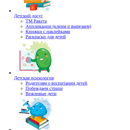
Детский досуг
ТМ Ракета
Аппликации (клеим и вырезаем)
Книжки с наклейками
Раскраски для детей
Детская психология
Родителям о воспитании детей
Побеждаем страхи
Вежливые дети