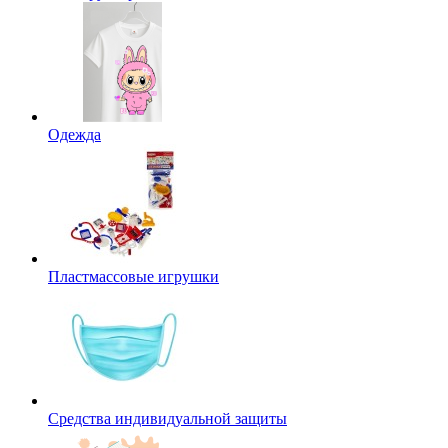
Одежда
Пластмассовые игрушки
Средства индивидуальной защиты