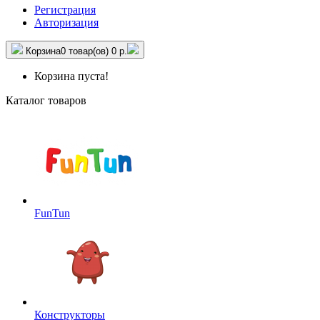
Регистрация
Авторизация
Корзина
0 товар(ов)
0 р.
Корзина пуста!
Каталог товаров
FunTun
Конструкторы