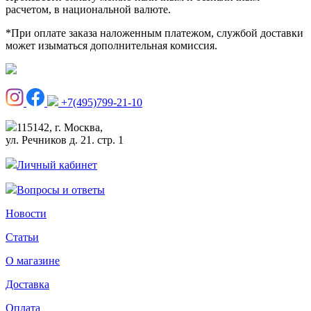
расчетом, в национальной валюте.
*При оплате заказа наложенным платежом, службой доставки
может изыматься дополнительная комиссия.
+7(495)799-21-10
115142, г. Москва,
ул. Речников д. 21. стр. 1
Личный кабинет
Вопросы и ответы
Новости
Статьи
О магазине
Доставка
Оплата