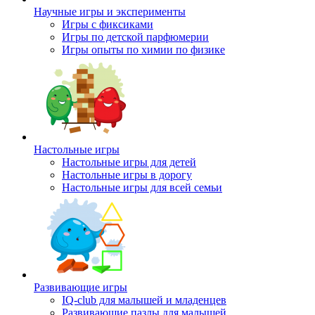
Научные игры и эксперименты
Игры с фиксиками
Игры по детской парфюмерии
Игры опыты по химии по физике
Настольные игры
Настольные игры для детей
Настольные игры в дорогу
Настольные игры для всей семьи
Развивающие игры
IQ-club для малышей и младенцев
Развивающие пазлы для малышей