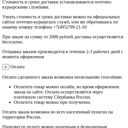
Стоимость и сроки доставки устанавливаются почтово-
курьерскими службами.
Узнать стоимость и сроки доставки можно на официальных
сайтах почтово-курьерских служб, или же обратившись по
нашему номеру телефона +7(495)799-21-10
При заказе на сумму от 2000 рублей доставка осуществляется
бесплатно.
Отправка заказов производится в течении 2-3 рабочих дней с
момента оформления
Оплата
×
Оплата сделанного заказа возможна несколькими способами.
Оплатить товар можно онлайн, во время оформления
заказа на сайте. Оплата осуществляется через
платёжную систему Сбербанка России.
Оплатить товар можно при получении.
Оплата заказа возможна во всех населенный пунктах на
территории России.
Произвести оплату можно наличным и безналичным