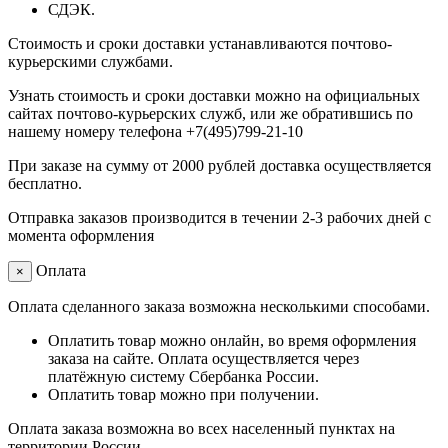
СДЭК.
Стоимость и сроки доставки устанавливаются почтово-
курьерскими службами.
Узнать стоимость и сроки доставки можно на официальных
сайтах почтово-курьерских служб, или же обратившись по
нашему номеру телефона +7(495)799-21-10
При заказе на сумму от 2000 рублей доставка осуществляется
бесплатно.
Отправка заказов производится в течении 2-3 рабочих дней с
момента оформления
Оплата
×
Оплата сделанного заказа возможна несколькими способами.
Оплатить товар можно онлайн, во время оформления
заказа на сайте. Оплата осуществляется через
платёжную систему Сбербанка России.
Оплатить товар можно при получении.
Оплата заказа возможна во всех населенный пунктах на
территории России.