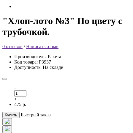
"Хлоп-лото №3" По цвету с
трубочкой.
0 отзывов
/
Написать отзыв
Производитель: Ракета
Код товара: Р3937
Доступность: На складе
-
+
475 р.
Быстрый заказ
Купить