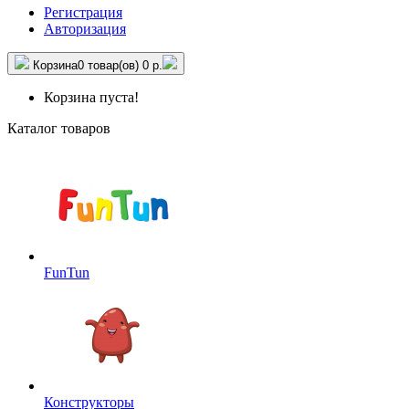
Регистрация
Авторизация
Корзина
0 товар(ов)
0 р.
Корзина пуста!
Каталог товаров
FunTun
Конструкторы