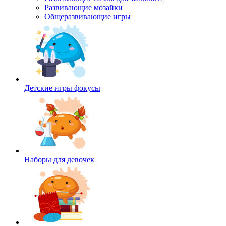
Развивающие мозайки
Общеразвивающие игры
Детские игры фокусы
Наборы для девочек