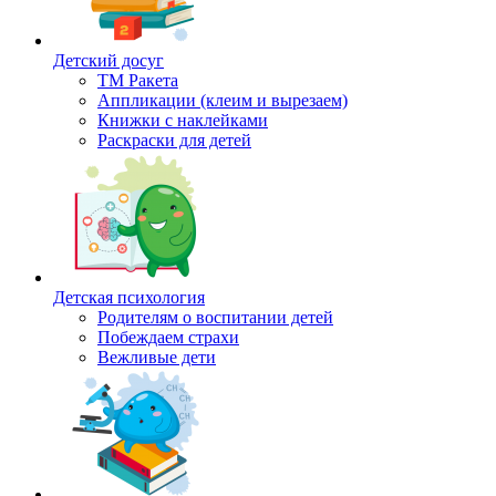
Детский досуг
ТМ Ракета
Аппликации (клеим и вырезаем)
Книжки с наклейками
Раскраски для детей
Детская психология
Родителям о воспитании детей
Побеждаем страхи
Вежливые дети