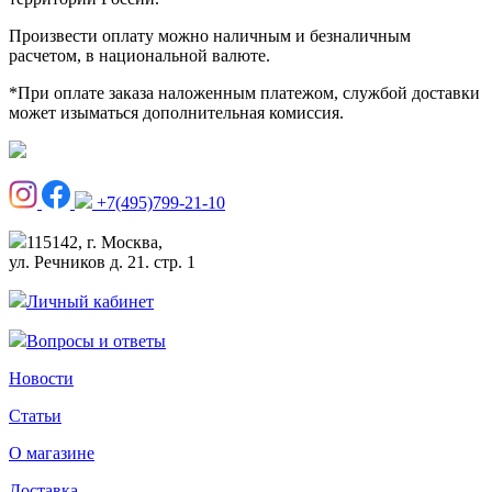
Произвести оплату можно наличным и безналичным
расчетом, в национальной валюте.
*При оплате заказа наложенным платежом, службой доставки
может изыматься дополнительная комиссия.
+7(495)799-21-10
115142, г. Москва,
ул. Речников д. 21. стр. 1
Личный кабинет
Вопросы и ответы
Новости
Статьи
О магазине
Доставка