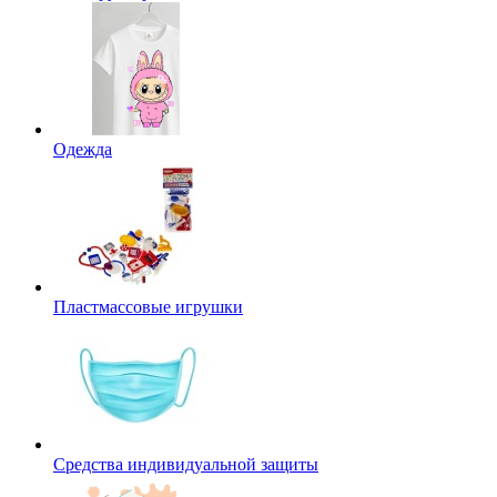
Одежда
Пластмассовые игрушки
Средства индивидуальной защиты