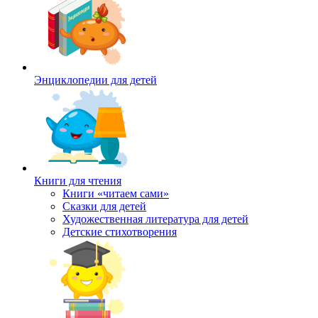
Энциклопедии для детей
Книги для чтения
Книги «читаем сами»
Сказки для детей
Художественная литература для детей
Детские стихотворения