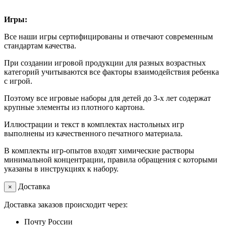
Игры:
Все наши игры сертифицированы и отвечают современным
стандартам качества.
При создании игровой продукции для разных возрастных
категорий учитываются все факторы взаимодействия ребенка
с игрой.
Поэтому все игровые наборы для детей до 3-х лет содержат
крупные элементы из плотного картона.
Иллюстрации и текст в комплектах настольных игр
выполнены из качественного печатного материала.
В комплекты игр-опытов входят химические растворы
минимальной концентрации, правила обращения с которыми
указаны в инструкциях к набору.
Доставка
×
Доставка заказов происходит через:
Почту России