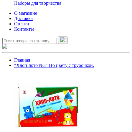
Наборы для творчества
О магазине
Доставка
Оплата
Контакты
Главная
"Хлоп-лото №3" По цвету с трубочкой.