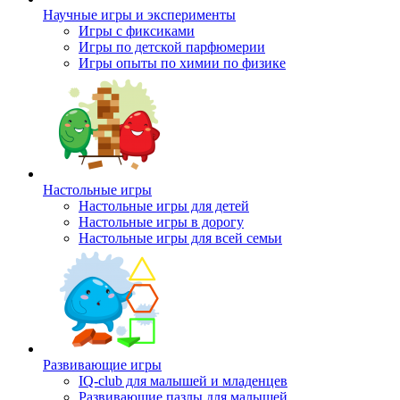
Научные игры и эксперименты
Игры с фиксиками
Игры по детской парфюмерии
Игры опыты по химии по физике
Настольные игры
Настольные игры для детей
Настольные игры в дорогу
Настольные игры для всей семьи
Развивающие игры
IQ-club для малышей и младенцев
Развивающие пазлы для малышей