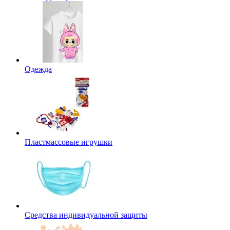
Одежда
Пластмассовые игрушки
Средства индивидуальной защиты