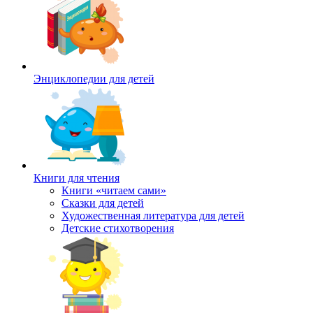
Энциклопедии для детей
Книги для чтения
Книги «читаем сами»
Сказки для детей
Художественная литература для детей
Детские стихотворения