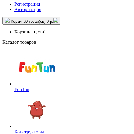
Регистрация
Авторизация
Корзина
0 товар(ов)
0 р.
Корзина пуста!
Каталог товаров
FunTun
Конструкторы