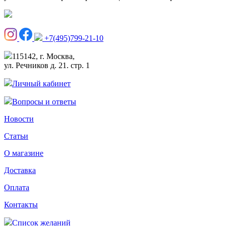
+7(495)799-21-10
115142, г. Москва,
ул. Речников д. 21. стр. 1
Личный кабинет
Вопросы и ответы
Новости
Статьи
О магазине
Доставка
Оплата
Контакты
Список желаний