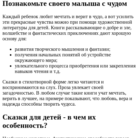
Познакомьте своего малыша с чудом
Каждый ребенок любит мечтать и верит в чудо, а вот усилить
эти прекрасные чувства можно при помощи художественной
литературы для детей. Книги рассказывающие о добре и зле,
волшебстве и фантастических приключениях дают хорошую
основу для:
развития творческого мышления и фантазии;
получения начальных понятий об устройстве
окружающего мира;
увлекательного процесса приобретения или закрепления
навыков чтения и т.д.
Сказки в стихотворной форме легко читаются и
воспринимаются на слух. Проза увлекает своей
загадочностью. В любом случае такие книги учат мечтать,
верить в лучшее, на примере показывают, что любовь, вера и
надежда способны творить чудеса.
Сказки для детей - в чем их
особенность?