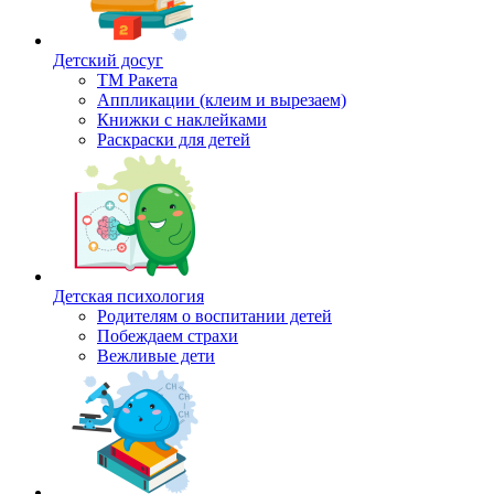
Детский досуг
ТМ Ракета
Аппликации (клеим и вырезаем)
Книжки с наклейками
Раскраски для детей
Детская психология
Родителям о воспитании детей
Побеждаем страхи
Вежливые дети