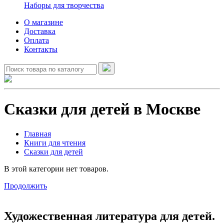
Наборы для творчества
О магазине
Доставка
Оплата
Контакты
Сказки для детей в Москве
Главная
Книги для чтения
Сказки для детей
В этой категории нет товаров.
Продолжить
Художественная литература для детей.