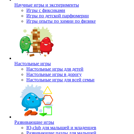
Научные игры и эксперименты
Игры с фиксиками
Игры по детской парфюмерии
Игры опыты по химии по физике
Настольные игры
Настольные игры для детей
Настольные игры в дорогу
Настольные игры для всей семьи
Развивающие игры
IQ-club для малышей и младенцев
Развивающие пазлы для малышей