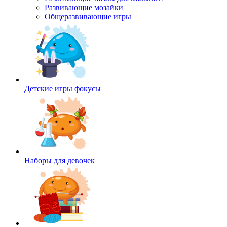
Развивающие мозайки
Общеразвивающие игры
Детские игры фокусы
Наборы для девочек