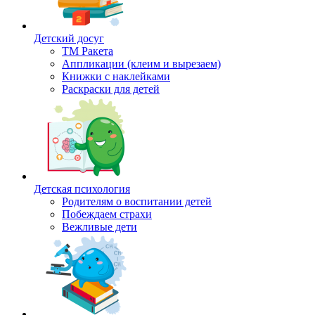
Детский досуг
ТМ Ракета
Аппликации (клеим и вырезаем)
Книжки с наклейками
Раскраски для детей
Детская психология
Родителям о воспитании детей
Побеждаем страхи
Вежливые дети