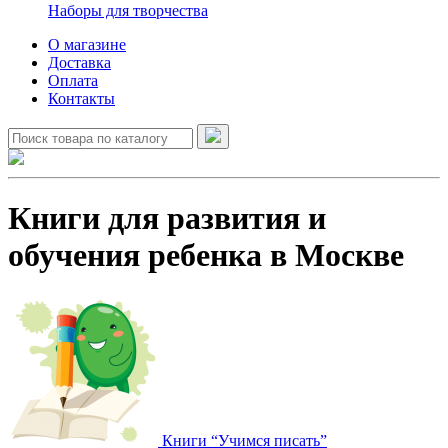
Наборы для творчества
О магазине
Доставка
Оплата
Контакты
Книги для развития и
обучения ребенка в Москве
Книги “Учимся писать”