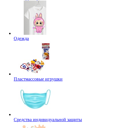
Одежда
Пластмассовые игрушки
Средства индивидуальной защиты