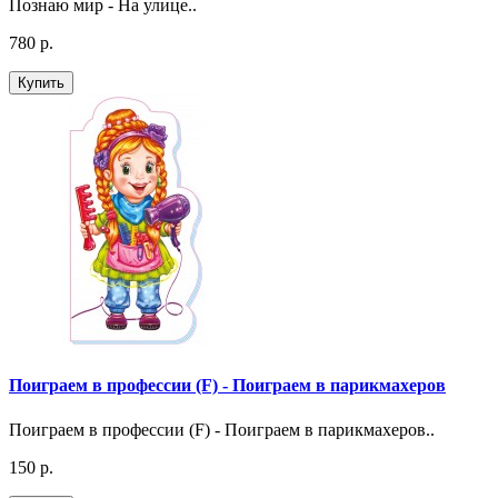
Познаю мир - На улице..
780 р.
Купить
Поиграем в профессии (F) - Поиграем в парикмахеров
Поиграем в профессии (F) - Поиграем в парикмахеров..
150 р.