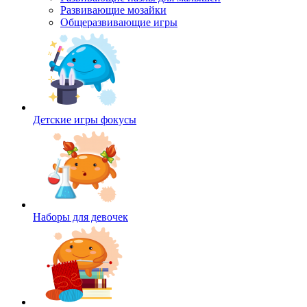
Развивающие мозайки
Общеразвивающие игры
Детские игры фокусы
Наборы для девочек