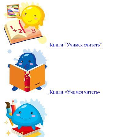
Книги "Учимся считать"
Книги «Учимся читать»