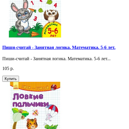
Пиши-считай - Занятная логика. Математика. 5-6 лет.
Пиши-считай - Занятная логика. Математика. 5-6 лет...
105 р.
Купить