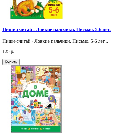
Пиши-считай - Ловкие пальчики. Письмо. 5-6 лет.
Пиши-считай - Ловкие пальчики. Письмо. 5-6 лет...
125 р.
Купить