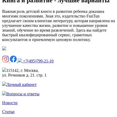
Книга и развитие - лучшие варианты
Важная роль детской книги в развитии ребенка доказана
многими поколениями. Зная это, издательство FunTun
предлагает своим клиентам литературу, которая направлена на
улучшение качества жизни, развитие и повышение уровня
знаний, обучение во время развлечений. Здесь вы найдете
быстрый квалифицированный сервис, грамотных
консультантов и приемлемую ценовую политику.
+7(495)799-21-10
115142, г. Москва,
ул. Речников д. 21. стр. 1
Личный кабинет
Вопросы и ответы
Новости
Статьи