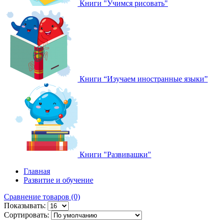
Книги "Учимся рисовать"
Книги “Изучаем иностранные языки”
Книги "Развивашки"
Главная
Развитие и обучение
Сравнение товаров (0)
Показывать:
Сортировать: