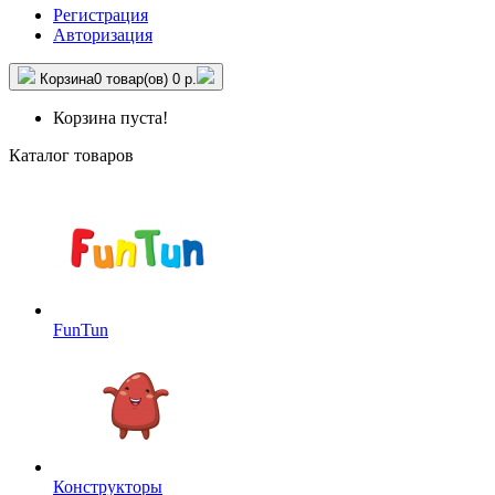
Регистрация
Авторизация
Корзина
0 товар(ов)
0 р.
Корзина пуста!
Каталог товаров
FunTun
Конструкторы