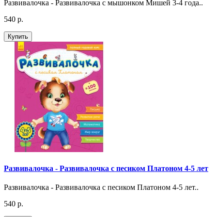
Развивалочка - Развивалочка с мышонком Мишей 3-4 года..
540 р.
Купить
Развивалочка - Развивалочка с песиком Платоном 4-5 лет
Развивалочка - Развивалочка с песиком Платоном 4-5 лет..
540 р.