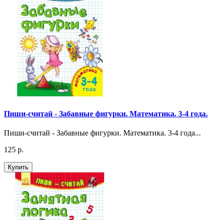
Пиши-считай - Забавные фигурки. Математика. 3-4 года.
Пиши-считай - Забавные фигурки. Математика. 3-4 года...
125 р.
Купить