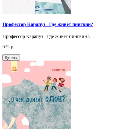
Профессор Карапуз - Где живёт пингвин?
Профессор Карапуз - Где живёт пингвин?..
675 р.
Купить