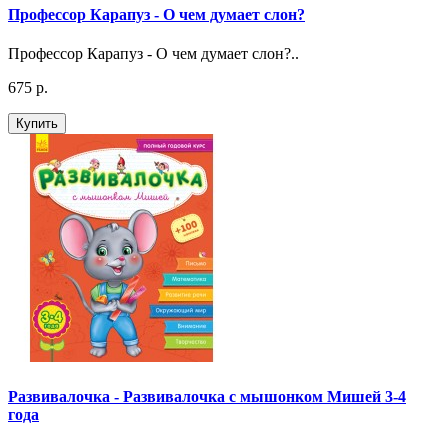
Профессор Карапуз - О чем думает слон?
Профессор Карапуз - О чем думает слон?..
675 р.
Купить
Развивалочка - Развивалочка с мышонком Мишей 3-4
года