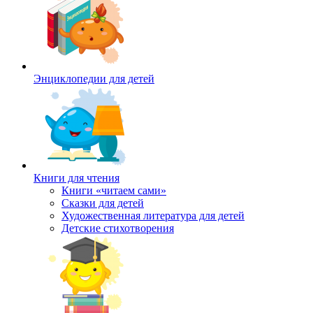
Энциклопедии для детей
Книги для чтения
Книги «читаем сами»
Сказки для детей
Художественная литература для детей
Детские стихотворения