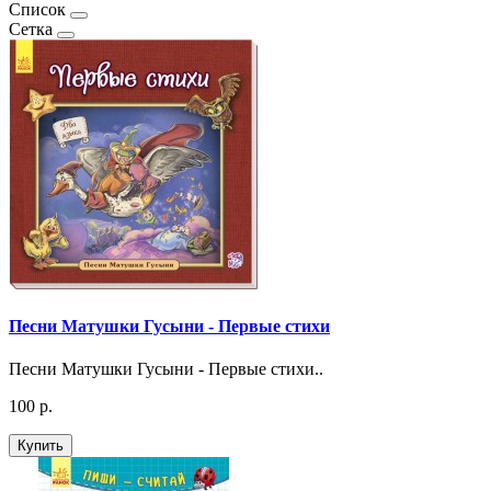
Список
Сетка
Песни Матушки Гусыни - Первые стихи
Песни Матушки Гусыни - Первые стихи..
100 р.
Купить