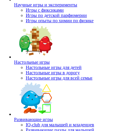
Научные игры и эксперименты
Игры с фиксиками
Игры по детской парфюмерии
Игры опыты по химии по физике
Настольные игры
Настольные игры для детей
Настольные игры в дорогу
Настольные игры для всей семьи
Развивающие игры
IQ-club для малышей и младенцев
Развивающие пазлы для малышей