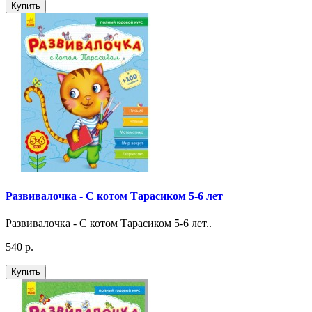
Купить
Развивалочка - С котом Тарасиком 5-6 лет
Развивалочка - С котом Тарасиком 5-6 лет..
540 р.
Купить