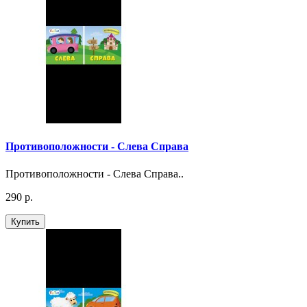
Противоположности - Слева Справа
Противоположности - Слева Справа..
290 р.
Купить