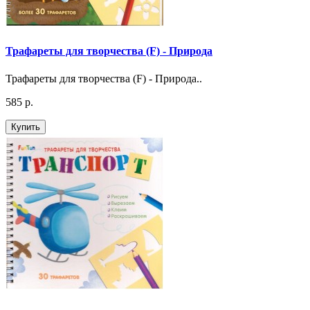
Трафареты для творчества (F) - Природа
Трафареты для творчества (F) - Природа..
585 р.
Купить