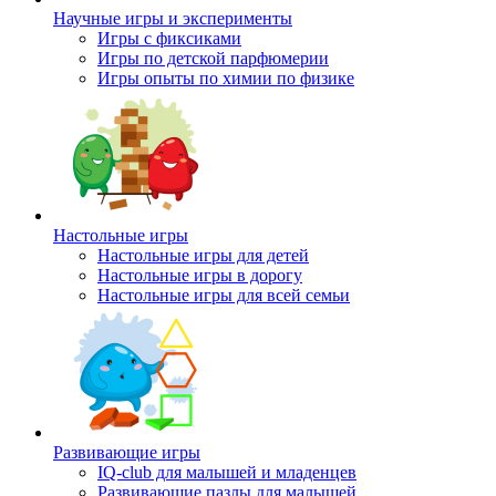
Научные игры и эксперименты
Игры с фиксиками
Игры по детской парфюмерии
Игры опыты по химии по физике
Настольные игры
Настольные игры для детей
Настольные игры в дорогу
Настольные игры для всей семьи
Развивающие игры
IQ-club для малышей и младенцев
Развивающие пазлы для малышей