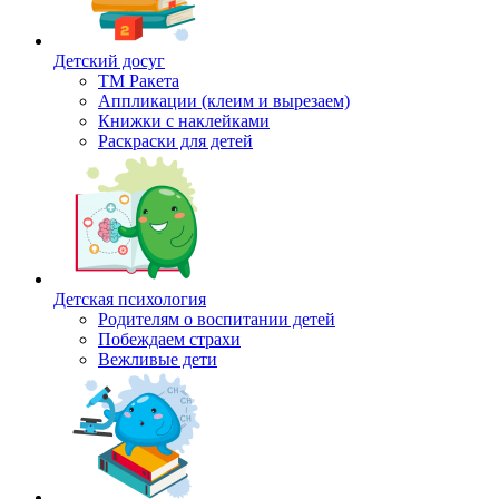
Детский досуг
ТМ Ракета
Аппликации (клеим и вырезаем)
Книжки с наклейками
Раскраски для детей
Детская психология
Родителям о воспитании детей
Побеждаем страхи
Вежливые дети