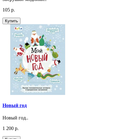
105 р.
Купить
Новый год
Новый год..
1 200 р.