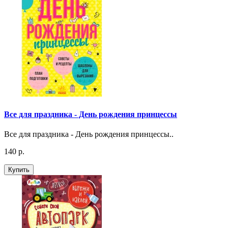
Все для праздника - День рождения принцессы
Все для праздника - День рождения принцессы..
140 р.
Купить