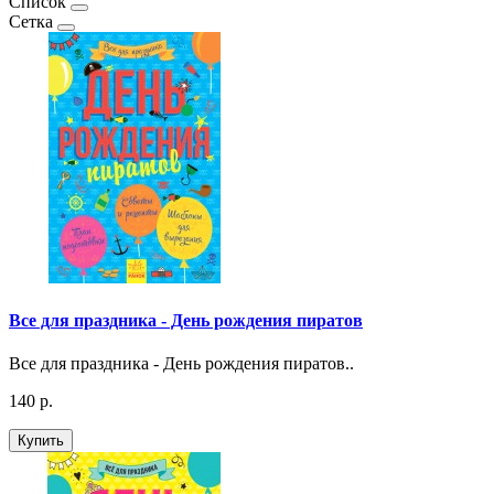
Список
Сетка
Все для праздника - День рождения пиратов
Все для праздника - День рождения пиратов..
140 р.
Купить