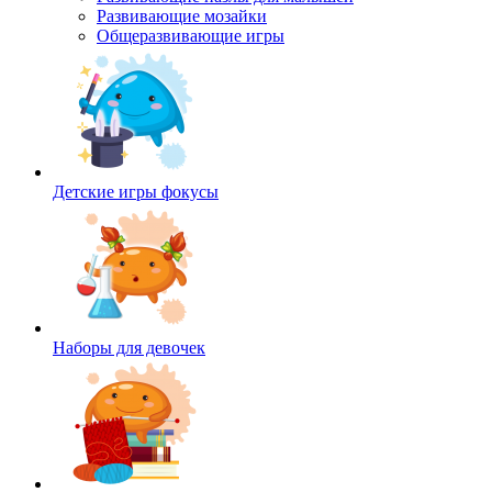
Развивающие мозайки
Общеразвивающие игры
Детские игры фокусы
Наборы для девочек