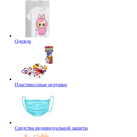
Одежда
Пластмассовые игрушки
Средства индивидуальной защиты