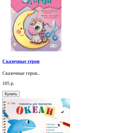
Сказочные герои
Сказочные герои..
105 р.
Купить