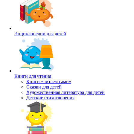
Энциклопедии для детей
Книги для чтения
Книги «читаем сами»
Сказки для детей
Художественная литература для детей
Детские стихотворения