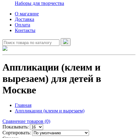
Наборы для творчества
О магазине
Доставка
Оплата
Контакты
Аппликации (клеим и
вырезаем) для детей в
Москве
Главная
Аппликации (клеим и вырезаем)
Сравнение товаров (0)
Показывать:
Сортировать: