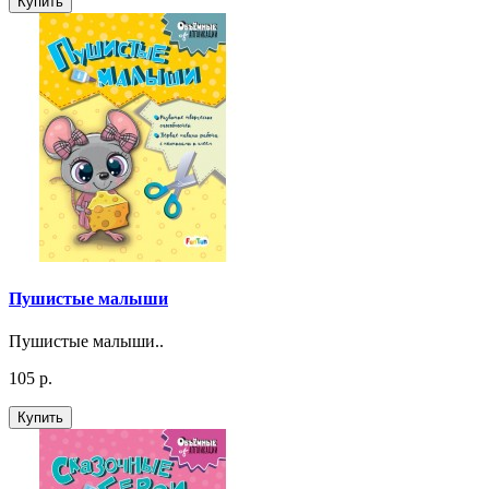
Купить
Пушистые малыши
Пушистые малыши..
105 р.
Купить