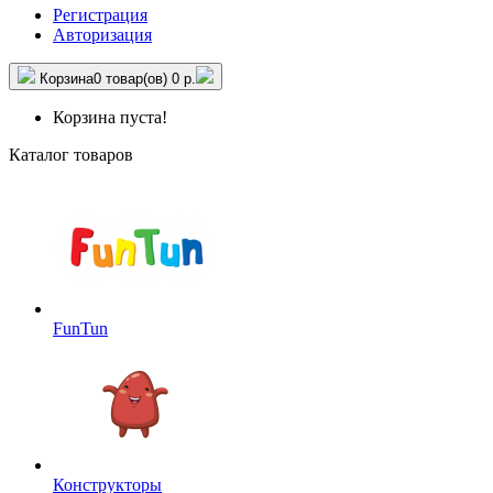
Регистрация
Авторизация
Корзина
0 товар(ов)
0 р.
Корзина пуста!
Каталог товаров
FunTun
Конструкторы