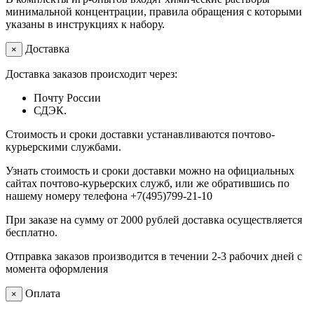
минимальной концентрации, правила обращения с которыми
указаны в инструкциях к набору.
Доставка
×
Доставка заказов происходит через:
Почту России
СДЭК.
Стоимость и сроки доставки устанавливаются почтово-
курьерскими службами.
Узнать стоимость и сроки доставки можно на официальных
сайтах почтово-курьерских служб, или же обратившись по
нашему номеру телефона +7(495)799-21-10
При заказе на сумму от 2000 рублей доставка осуществляется
бесплатно.
Отправка заказов производится в течении 2-3 рабочих дней с
момента оформления
Оплата
×