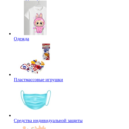
Одежда
Пластмассовые игрушки
Средства индивидуальной защиты