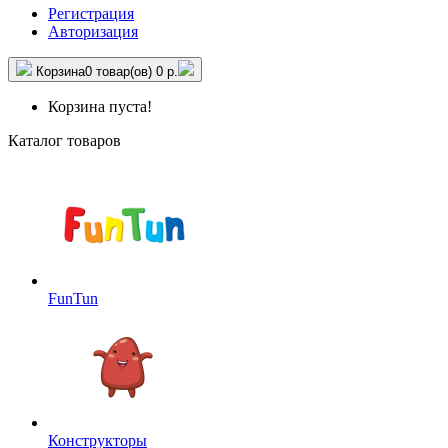
Регистрация
Авторизация
Корзина
0 товар(ов)
0 р.
Корзина пуста!
Каталог товаров
FunTun
Конструкторы