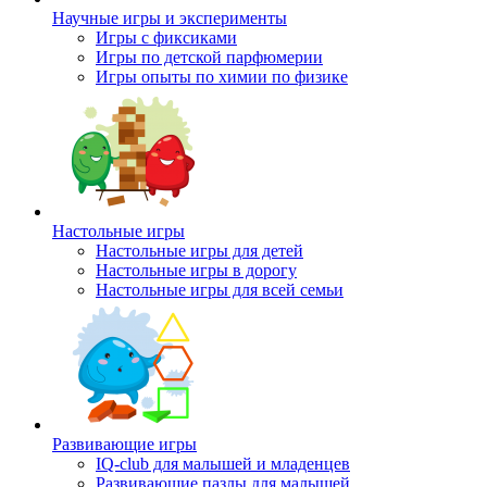
Научные игры и эксперименты
Игры с фиксиками
Игры по детской парфюмерии
Игры опыты по химии по физике
Настольные игры
Настольные игры для детей
Настольные игры в дорогу
Настольные игры для всей семьи
Развивающие игры
IQ-club для малышей и младенцев
Развивающие пазлы для малышей