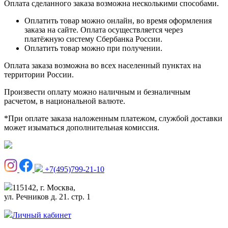
Оплата сделанного заказа возможна несколькими способами.
Оплатить товар можно онлайн, во время оформления
заказа на сайте. Оплата осуществляется через
платёжную систему Сбербанка России.
Оплатить товар можно при получении.
Оплата заказа возможна во всех населенный пунктах на
территории России.
Произвести оплату можно наличным и безналичным
расчетом, в национальной валюте.
*При оплате заказа наложенным платежом, службой доставки
может изыматься дополнительная комиссия.
+7(495)799-21-10
115142, г. Москва,
ул. Речников д. 21. стр. 1
Личный кабинет