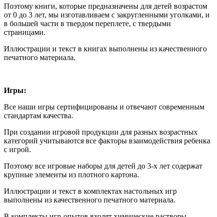
Поэтому книги, которые предназначены для детей возрастом
от 0 до 3 лет, мы изготавливаем с закругленными уголками, и
в большей части в твердом переплете, с твердыми
страницами.
Иллюстрации и текст в книгах выполнены из качественного
печатного материала.
Игры:
Все наши игры сертифицированы и отвечают современным
стандартам качества.
При создании игровой продукции для разных возрастных
категорий учитываются все факторы взаимодействия ребенка
с игрой.
Поэтому все игровые наборы для детей до 3-х лет содержат
крупные элементы из плотного картона.
Иллюстрации и текст в комплектах настольных игр
выполнены из качественного печатного материала.
В комплекты игр-опытов входят химические растворы