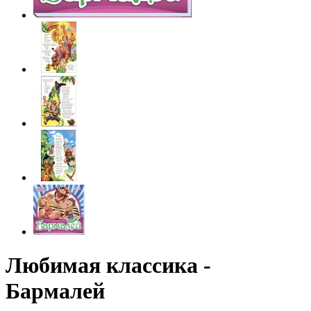
Любимая классика -
Бармалей