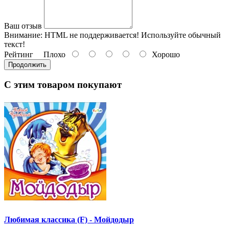
Ваш отзыв
Внимание:
HTML не поддерживается! Используйте обычный
текст!
Рейтинг
Плохо
Хорошо
Продолжить
С этим товаром покупают
Любимая классика (F) - Мойдодыр