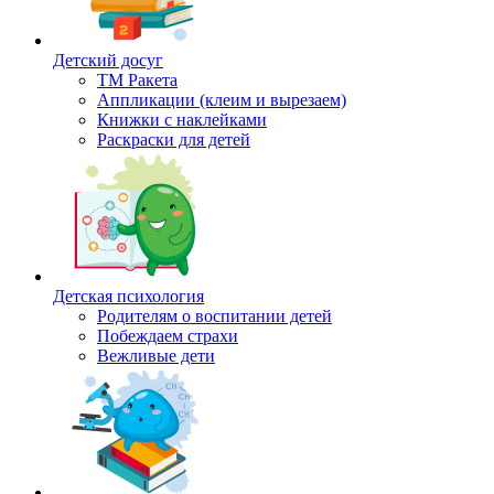
Детский досуг
ТМ Ракета
Аппликации (клеим и вырезаем)
Книжки с наклейками
Раскраски для детей
Детская психология
Родителям о воспитании детей
Побеждаем страхи
Вежливые дети