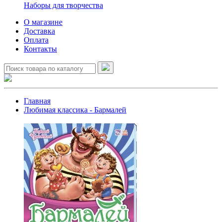
Наборы для творчества
О магазине
Доставка
Оплата
Контакты
Главная
Любимая классика - Бармалей