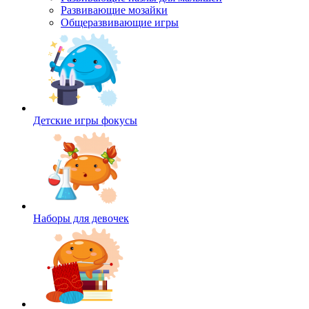
Развивающие мозайки
Общеразвивающие игры
Детские игры фокусы
Наборы для девочек