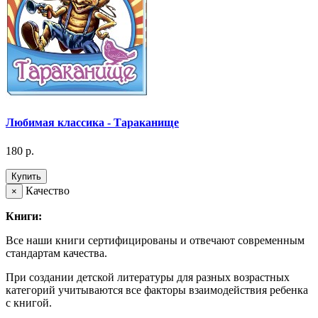
Любимая классика - Тараканище
180 р.
Купить
Качество
×
Книги:
Все наши книги сертифицированы и отвечают современным
стандартам качества.
При создании детской литературы для разных возрастных
категорий учитываются все факторы взаимодействия ребенка
с книгой.