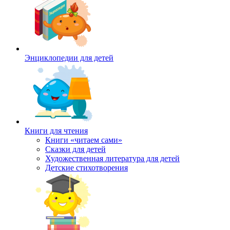
Энциклопедии для детей
Книги для чтения
Книги «читаем сами»
Сказки для детей
Художественная литература для детей
Детские стихотворения