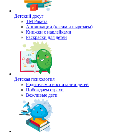
Детский досуг
ТМ Ракета
Аппликации (клеим и вырезаем)
Книжки с наклейками
Раскраски для детей
Детская психология
Родителям о воспитании детей
Побеждаем страхи
Вежливые дети