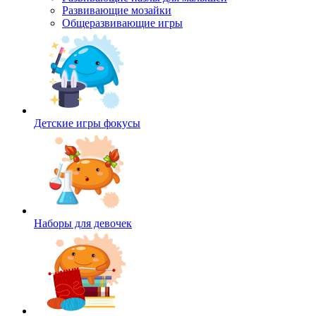
Развивающие мозайки
Общеразвивающие игры
Детские игры фокусы
Наборы для девочек