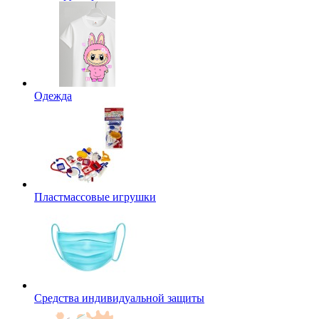
Одежда
Пластмассовые игрушки
Средства индивидуальной защиты