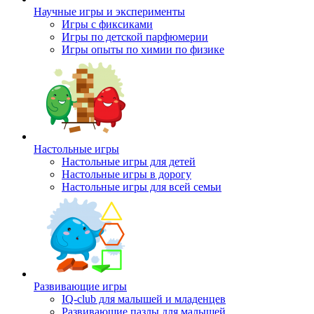
Научные игры и эксперименты
Игры с фиксиками
Игры по детской парфюмерии
Игры опыты по химии по физике
Настольные игры
Настольные игры для детей
Настольные игры в дорогу
Настольные игры для всей семьи
Развивающие игры
IQ-club для малышей и младенцев
Развивающие пазлы для малышей