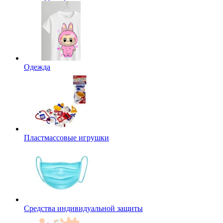
Одежда
Пластмассовые игрушки
Средства индивидуальной защиты