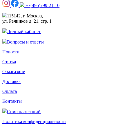
+7(495)799-21-10
115142, г. Москва,
ул. Речников д. 21. стр. 1
Личный кабинет
Вопросы и ответы
Новости
Статьи
О магазине
Доставка
Оплата
Контакты
Список желаний
Политика конфиденциальности