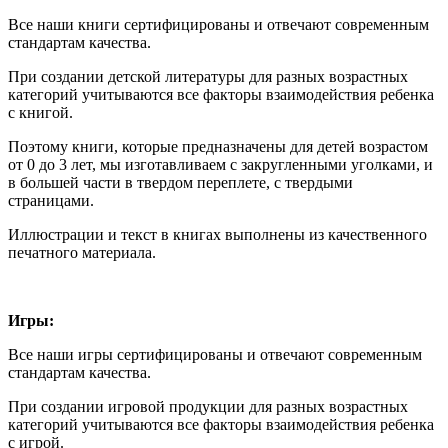
Все наши книги сертифицированы и отвечают современным
стандартам качества.
При создании детской литературы для разных возрастных
категорий учитываются все факторы взаимодействия ребенка
с книгой.
Поэтому книги, которые предназначены для детей возрастом
от 0 до 3 лет, мы изготавливаем с закругленными уголками, и
в большей части в твердом переплете, с твердыми
страницами.
Иллюстрации и текст в книгах выполнены из качественного
печатного материала.
Игры:
Все наши игры сертифицированы и отвечают современным
стандартам качества.
При создании игровой продукции для разных возрастных
категорий учитываются все факторы взаимодействия ребенка
с игрой.