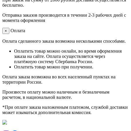
бесплатно.
Отправка заказов производится в течении 2-3 рабочих дней с
момента оформления
Оплата
×
Оплата сделанного заказа возможна несколькими способами.
Оплатить товар можно онлайн, во время оформления
заказа на сайте. Оплата осуществляется через
платёжную систему Сбербанка России.
Оплатить товар можно при получении.
Оплата заказа возможна во всех населенный пунктах на
территории России.
Произвести оплату можно наличным и безналичным
расчетом, в национальной валюте.
*При оплате заказа наложенным платежом, службой доставки
может изыматься дополнительная комиссия.