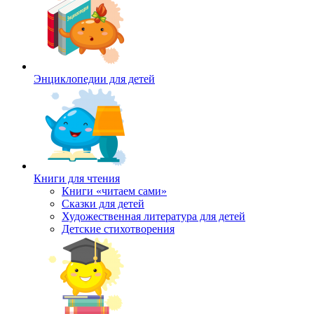
Энциклопедии для детей
Книги для чтения
Книги «читаем сами»
Сказки для детей
Художественная литература для детей
Детские стихотворения