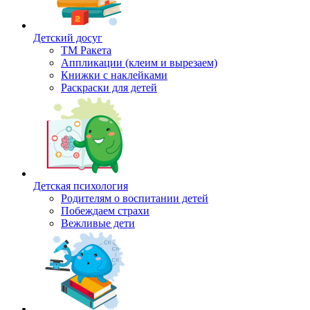
Детский досуг
ТМ Ракета
Аппликации (клеим и вырезаем)
Книжки с наклейками
Раскраски для детей
Детская психология
Родителям о воспитании детей
Побеждаем страхи
Вежливые дети