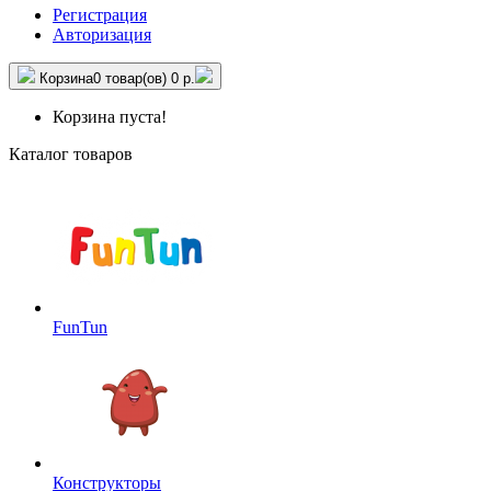
Регистрация
Авторизация
Корзина
0 товар(ов)
0 р.
Корзина пуста!
Каталог товаров
FunTun
Конструкторы