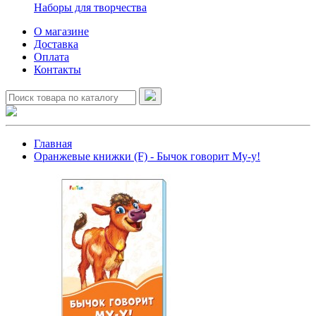
Наборы для творчества
О магазине
Доставка
Оплата
Контакты
Главная
Оранжевые книжки (F) - Бычок говорит Му-у!