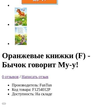
Оранжевые книжки (F) -
Бычок говорит Му-у!
0 отзывов
/
Написать отзыв
Производитель: FunTun
Код товара: F1254012Р
Доступность: На складе