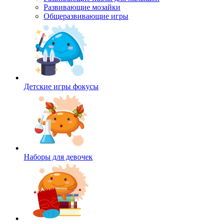
Развивающие мозайки
Общеразвивающие игры
Детские игры фокусы
Наборы для девочек