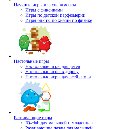
Научные игры и эксперименты
Игры с фиксиками
Игры по детской парфюмерии
Игры опыты по химии по физике
Настольные игры
Настольные игры для детей
Настольные игры в дорогу
Настольные игры для всей семьи
Развивающие игры
IQ-club для малышей и младенцев
Развивающие пазлы для малышей