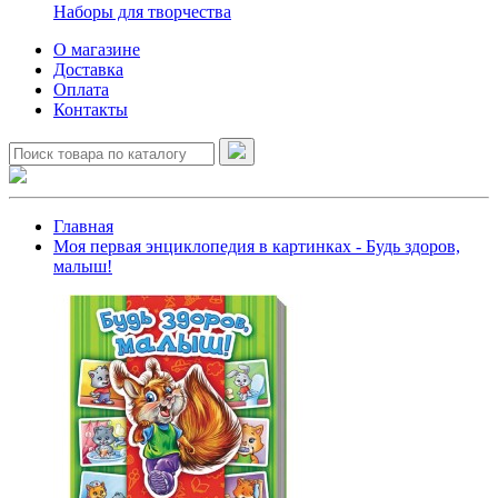
Наборы для творчества
О магазине
Доставка
Оплата
Контакты
Главная
Моя первая энциклопедия в картинках - Будь здоров,
малыш!