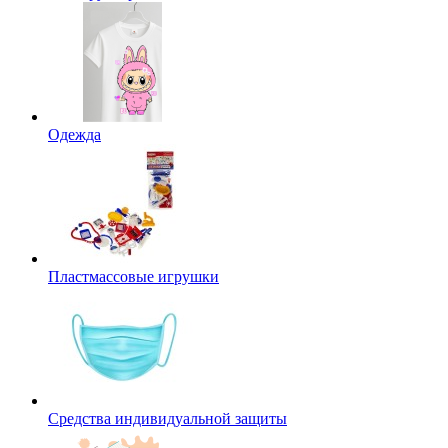
Одежда
Пластмассовые игрушки
Средства индивидуальной защиты