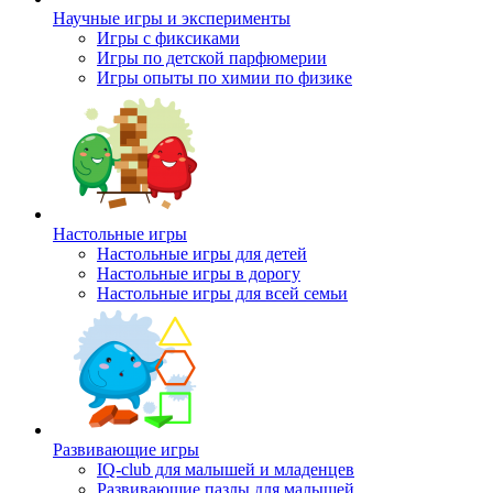
Научные игры и эксперименты
Игры с фиксиками
Игры по детской парфюмерии
Игры опыты по химии по физике
Настольные игры
Настольные игры для детей
Настольные игры в дорогу
Настольные игры для всей семьи
Развивающие игры
IQ-club для малышей и младенцев
Развивающие пазлы для малышей