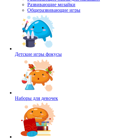
Развивающие мозайки
Общеразвивающие игры
Детские игры фокусы
Наборы для девочек