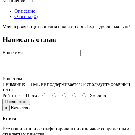
Матвиенко Т. Н.
Описание
Отзывы (0)
Моя первая энциклопедия в картинках - Будь здоров, малыш!
Написать отзыв
Ваше имя:
Ваш отзыв
Внимание:
HTML не поддерживается! Используйте обычный
текст!
Рейтинг
Плохо
Хорошо
Продолжить
Качество
×
Книги:
Все наши книги сертифицированы и отвечают современным
стандартам качества.