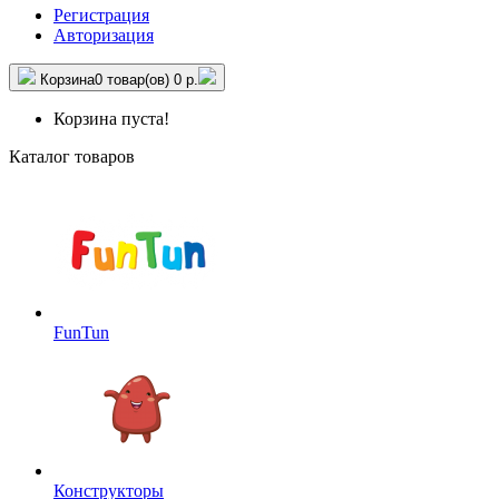
Регистрация
Авторизация
Корзина
0 товар(ов)
0 р.
Корзина пуста!
Каталог товаров
FunTun
Конструкторы