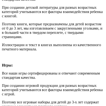
При создании детской литературы для разных возрастных
категорий учитываются все факторы взаимодействия ребенка
с книгой.
Поэтому книги, которые предназначены для детей возрастом
от 0 до 3 лет, мы изготавливаем с закругленными уголками, и
в большей части в твердом переплете, с твердыми
страницами.
Иллюстрации и текст в книгах выполнены из качественного
печатного материала.
Игры:
Все наши игры сертифицированы и отвечают современным
стандартам качества.
При создании игровой продукции для разных возрастных
категорий учитываются все факторы взаимодействия ребенка
с игрой.
Поэтому все игровые наборы для детей до 3-х лет содержат