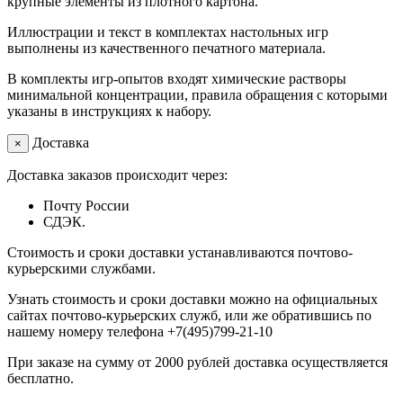
крупные элементы из плотного картона.
Иллюстрации и текст в комплектах настольных игр
выполнены из качественного печатного материала.
В комплекты игр-опытов входят химические растворы
минимальной концентрации, правила обращения с которыми
указаны в инструкциях к набору.
Доставка
×
Доставка заказов происходит через:
Почту России
СДЭК.
Стоимость и сроки доставки устанавливаются почтово-
курьерскими службами.
Узнать стоимость и сроки доставки можно на официальных
сайтах почтово-курьерских служб, или же обратившись по
нашему номеру телефона +7(495)799-21-10
При заказе на сумму от 2000 рублей доставка осуществляется
бесплатно.