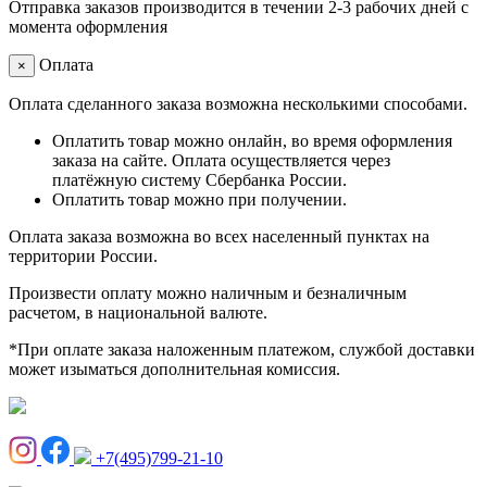
Отправка заказов производится в течении 2-3 рабочих дней с
момента оформления
Оплата
×
Оплата сделанного заказа возможна несколькими способами.
Оплатить товар можно онлайн, во время оформления
заказа на сайте. Оплата осуществляется через
платёжную систему Сбербанка России.
Оплатить товар можно при получении.
Оплата заказа возможна во всех населенный пунктах на
территории России.
Произвести оплату можно наличным и безналичным
расчетом, в национальной валюте.
*При оплате заказа наложенным платежом, службой доставки
может изыматься дополнительная комиссия.
+7(495)799-21-10