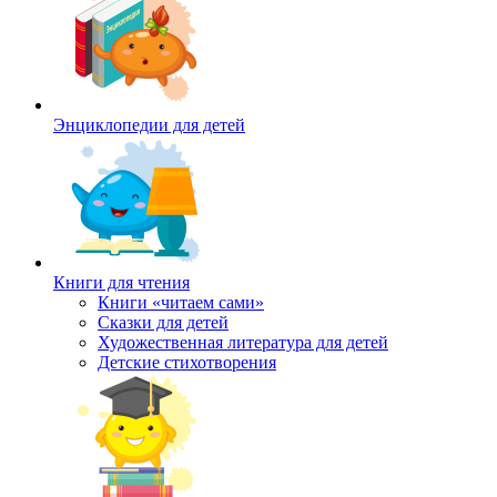
Энциклопедии для детей
Книги для чтения
Книги «читаем сами»
Сказки для детей
Художественная литература для детей
Детские стихотворения