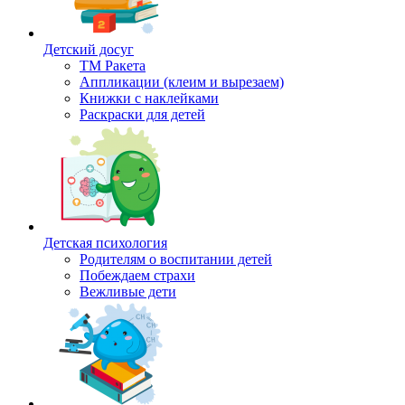
Детский досуг
ТМ Ракета
Аппликации (клеим и вырезаем)
Книжки с наклейками
Раскраски для детей
Детская психология
Родителям о воспитании детей
Побеждаем страхи
Вежливые дети