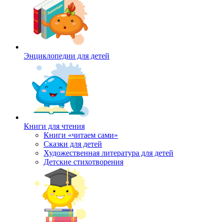
Энциклопедии для детей
Книги для чтения
Книги «читаем сами»
Сказки для детей
Художественная литература для детей
Детские стихотворения