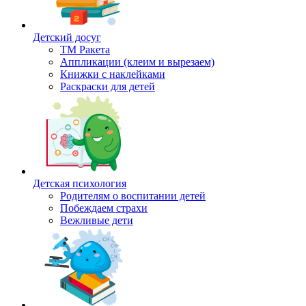
Детский досуг
ТМ Ракета
Аппликации (клеим и вырезаем)
Книжки с наклейками
Раскраски для детей
Детская психология
Родителям о воспитании детей
Побеждаем страхи
Вежливые дети