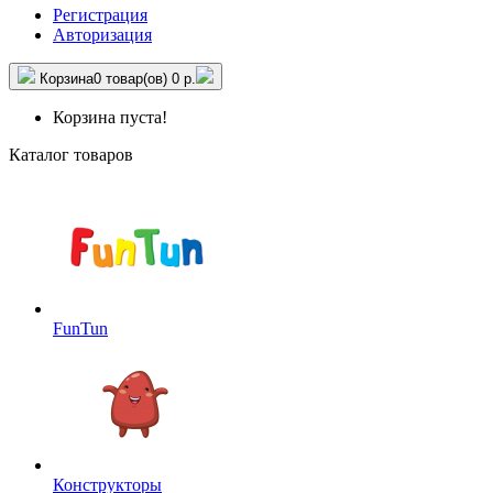
Регистрация
Авторизация
Корзина
0 товар(ов)
0 р.
Корзина пуста!
Каталог товаров
FunTun
Конструкторы