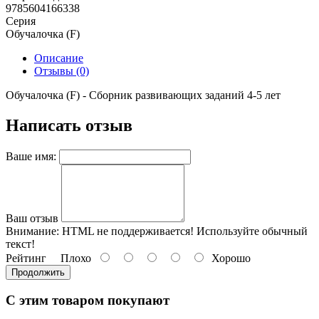
9785604166338
Серия
Обучалочка (F)
Описание
Отзывы (0)
Обучалочка (F) - Сборник развивающих заданий 4-5 лет
Написать отзыв
Ваше имя:
Ваш отзыв
Внимание:
HTML не поддерживается! Используйте обычный
текст!
Рейтинг
Плохо
Хорошо
Продолжить
С этим товаром покупают