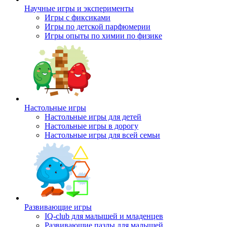
Научные игры и эксперименты
Игры с фиксиками
Игры по детской парфюмерии
Игры опыты по химии по физике
Настольные игры
Настольные игры для детей
Настольные игры в дорогу
Настольные игры для всей семьи
Развивающие игры
IQ-club для малышей и младенцев
Развивающие пазлы для малышей