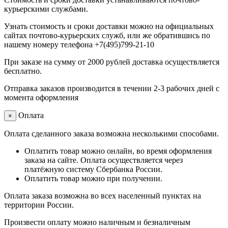
курьерскими службами.
Узнать стоимость и сроки доставки можно на официальных
сайтах почтово-курьерских служб, или же обратившись по
нашему номеру телефона +7(495)799-21-10
При заказе на сумму от 2000 рублей доставка осуществляется
бесплатно.
Отправка заказов производится в течении 2-3 рабочих дней с
момента оформления
Оплата
×
Оплата сделанного заказа возможна несколькими способами.
Оплатить товар можно онлайн, во время оформления
заказа на сайте. Оплата осуществляется через
платёжную систему Сбербанка России.
Оплатить товар можно при получении.
Оплата заказа возможна во всех населенный пунктах на
территории России.
Произвести оплату можно наличным и безналичным