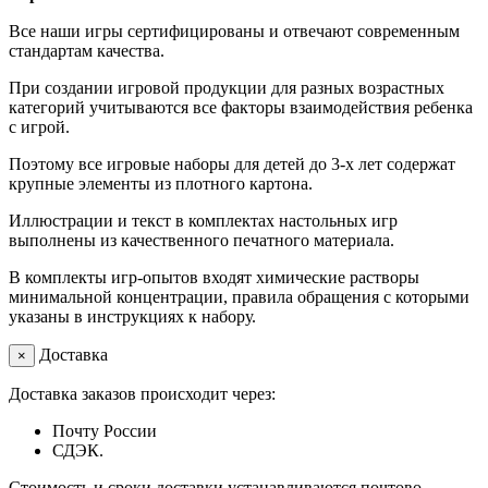
Все наши игры сертифицированы и отвечают современным
стандартам качества.
При создании игровой продукции для разных возрастных
категорий учитываются все факторы взаимодействия ребенка
с игрой.
Поэтому все игровые наборы для детей до 3-х лет содержат
крупные элементы из плотного картона.
Иллюстрации и текст в комплектах настольных игр
выполнены из качественного печатного материала.
В комплекты игр-опытов входят химические растворы
минимальной концентрации, правила обращения с которыми
указаны в инструкциях к набору.
Доставка
×
Доставка заказов происходит через:
Почту России
СДЭК.
Стоимость и сроки доставки устанавливаются почтово-