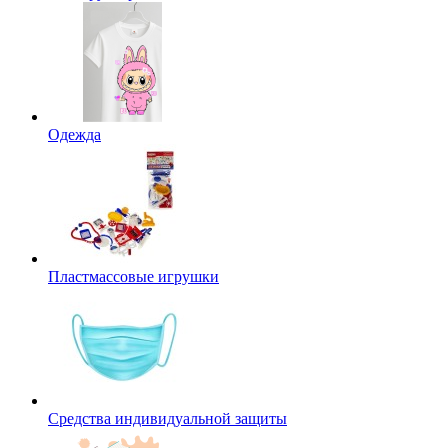
Одежда
Пластмассовые игрушки
Средства индивидуальной защиты