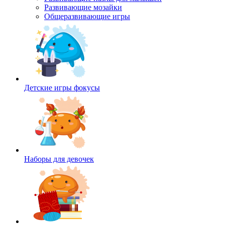
Развивающие мозайки
Общеразвивающие игры
Детские игры фокусы
Наборы для девочек