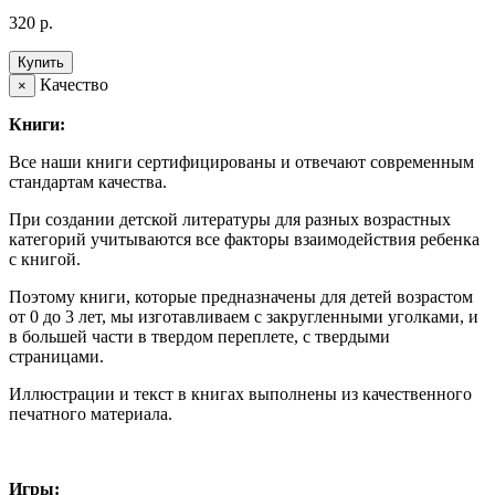
320 р.
Купить
Качество
×
Книги:
Все наши книги сертифицированы и отвечают современным
стандартам качества.
При создании детской литературы для разных возрастных
категорий учитываются все факторы взаимодействия ребенка
с книгой.
Поэтому книги, которые предназначены для детей возрастом
от 0 до 3 лет, мы изготавливаем с закругленными уголками, и
в большей части в твердом переплете, с твердыми
страницами.
Иллюстрации и текст в книгах выполнены из качественного
печатного материала.
Игры: