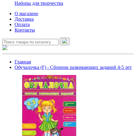
Наборы для творчества
О магазине
Доставка
Оплата
Контакты
Главная
Обучалочка (F) - Сборник развивающих заданий 4-5 лет