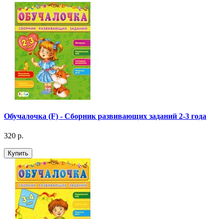
Обучалочка (F) - Сборник развивающих заданий 2-3 года
320 р.
Купить