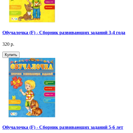
Обучалочка (F) - Сборник развивающих заданий 3-4 года
320 р.
Купить
Обучалочка (F) - Сборник развивающих заданий 5-6 лет