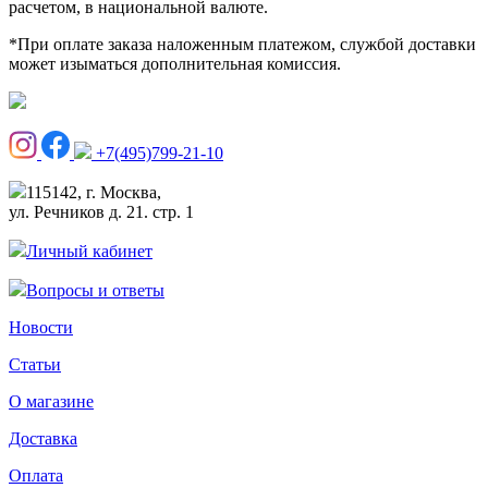
расчетом, в национальной валюте.
*При оплате заказа наложенным платежом, службой доставки
может изыматься дополнительная комиссия.
+7(495)799-21-10
115142, г. Москва,
ул. Речников д. 21. стр. 1
Личный кабинет
Вопросы и ответы
Новости
Статьи
О магазине
Доставка
Оплата