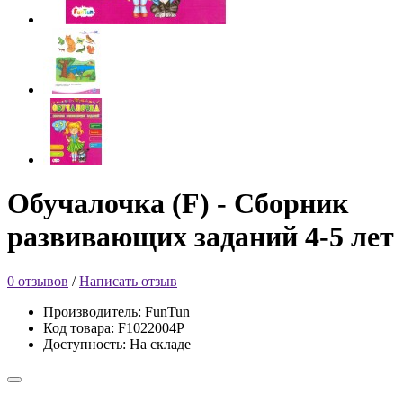
Обучалочка (F) - Сборник
развивающих заданий 4-5 лет
0 отзывов
/
Написать отзыв
Производитель: FunTun
Код товара: F1022004Р
Доступность: На складе