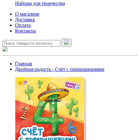
Наборы для творчества
О магазине
Доставка
Оплата
Контакты
Главная
Двойная радость - Счёт с превращениями