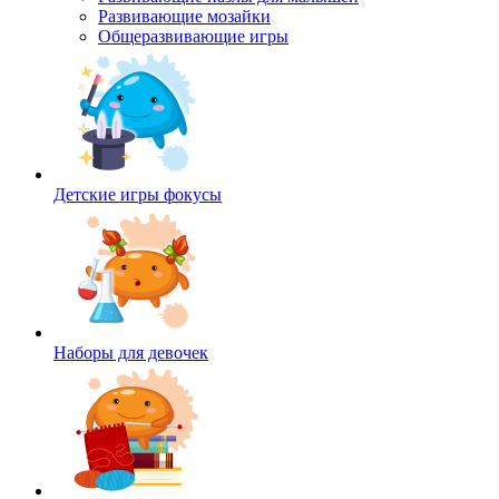
Развивающие мозайки
Общеразвивающие игры
Детские игры фокусы
Наборы для девочек