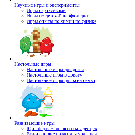
Научные игры и эксперименты
Игры с фиксиками
Игры по детской парфюмерии
Игры опыты по химии по физике
Настольные игры
Настольные игры для детей
Настольные игры в дорогу
Настольные игры для всей семьи
Развивающие игры
IQ-club для малышей и младенцев
Развивающие пазлы для малышей