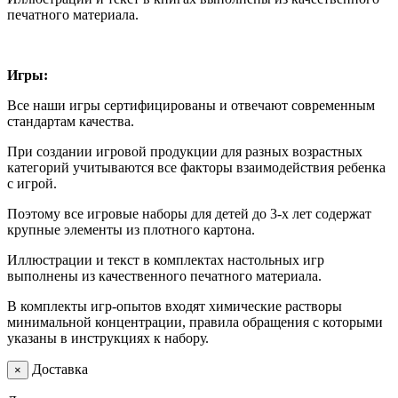
печатного материала.
Игры:
Все наши игры сертифицированы и отвечают современным
стандартам качества.
При создании игровой продукции для разных возрастных
категорий учитываются все факторы взаимодействия ребенка
с игрой.
Поэтому все игровые наборы для детей до 3-х лет содержат
крупные элементы из плотного картона.
Иллюстрации и текст в комплектах настольных игр
выполнены из качественного печатного материала.
В комплекты игр-опытов входят химические растворы
минимальной концентрации, правила обращения с которыми
указаны в инструкциях к набору.
Доставка
×