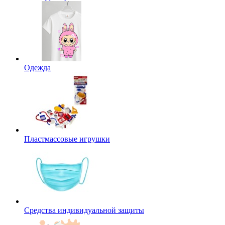
Одежда
Пластмассовые игрушки
Средства индивидуальной защиты