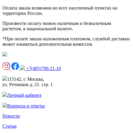
Оплата заказа возможна во всех населенный пунктах на
территории России.
Произвести оплату можно наличным и безналичным
расчетом, в национальной валюте.
*При оплате заказа наложенным платежом, службой доставки
может изыматься дополнительная комиссия.
+7(495)799-21-10
115142, г. Москва,
ул. Речников д. 21. стр. 1
Личный кабинет
Вопросы и ответы
Новости
Статьи