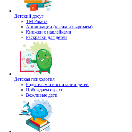
Детский досуг
ТМ Ракета
Аппликации (клеим и вырезаем)
Книжки с наклейками
Раскраски для детей
Детская психология
Родителям о воспитании детей
Побеждаем страхи
Вежливые дети