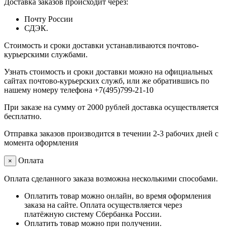
Доставка заказов происходит через:
Почту России
СДЭК.
Стоимость и сроки доставки устанавливаются почтово-
курьерскими службами.
Узнать стоимость и сроки доставки можно на официальных
сайтах почтово-курьерских служб, или же обратившись по
нашему номеру телефона +7(495)799-21-10
При заказе на сумму от 2000 рублей доставка осуществляется
бесплатно.
Отправка заказов производится в течении 2-3 рабочих дней с
момента оформления
Оплата
×
Оплата сделанного заказа возможна несколькими способами.
Оплатить товар можно онлайн, во время оформления
заказа на сайте. Оплата осуществляется через
платёжную систему Сбербанка России.
Оплатить товар можно при получении.