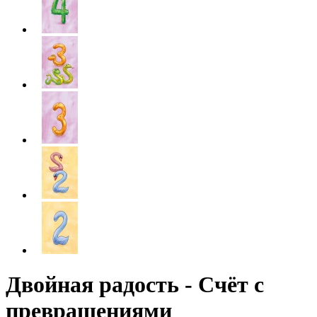
Двойная радость - Счёт с
превращениями