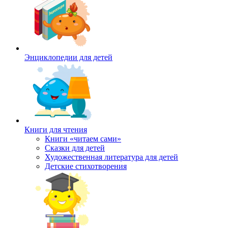
Энциклопедии для детей
Книги для чтения
Книги «читаем сами»
Сказки для детей
Художественная литература для детей
Детские стихотворения