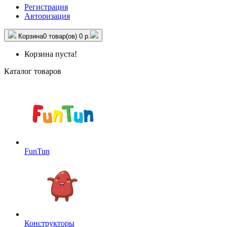
Регистрация
Авторизация
Корзина
0 товар(ов)
0 р.
Корзина пуста!
Каталог товаров
FunTun
Конструкторы