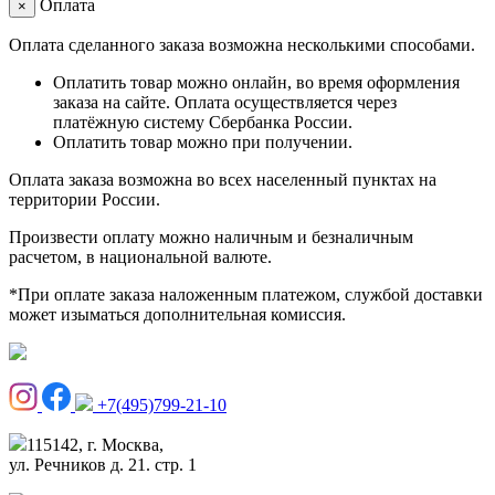
Оплата
×
Оплата сделанного заказа возможна несколькими способами.
Оплатить товар можно онлайн, во время оформления
заказа на сайте. Оплата осуществляется через
платёжную систему Сбербанка России.
Оплатить товар можно при получении.
Оплата заказа возможна во всех населенный пунктах на
территории России.
Произвести оплату можно наличным и безналичным
расчетом, в национальной валюте.
*При оплате заказа наложенным платежом, службой доставки
может изыматься дополнительная комиссия.
+7(495)799-21-10
115142, г. Москва,
ул. Речников д. 21. стр. 1