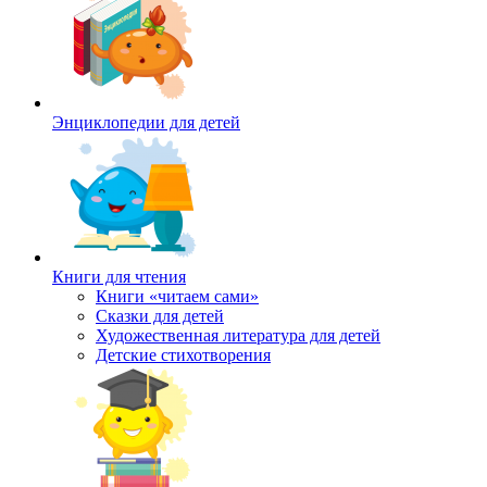
Энциклопедии для детей
Книги для чтения
Книги «читаем сами»
Сказки для детей
Художественная литература для детей
Детские стихотворения