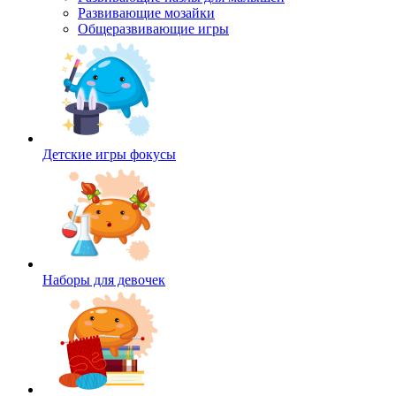
Развивающие мозайки
Общеразвивающие игры
Детские игры фокусы
Наборы для девочек