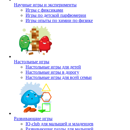
Научные игры и эксперименты
Игры с фиксиками
Игры по детской парфюмерии
Игры опыты по химии по физике
Настольные игры
Настольные игры для детей
Настольные игры в дорогу
Настольные игры для всей семьи
Развивающие игры
IQ-club для малышей и младенцев
Развивающие пазлы для малышей