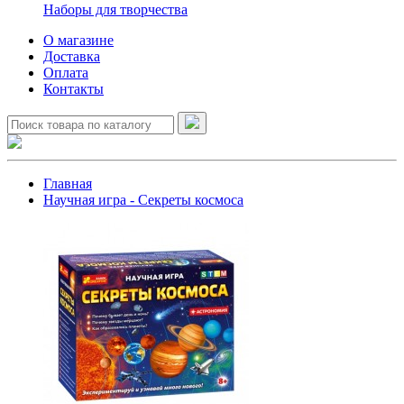
Наборы для творчества
О магазине
Доставка
Оплата
Контакты
Главная
Научная игра - Секреты космоса