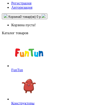
Регистрация
Авторизация
Корзина
0 товар(ов)
0 р.
Корзина пуста!
Каталог товаров
FunTun
Конструкторы