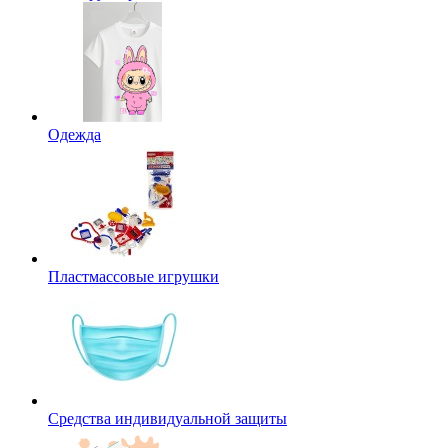
Одежда
Пластмассовые игрушки
Средства индивидуальной защиты