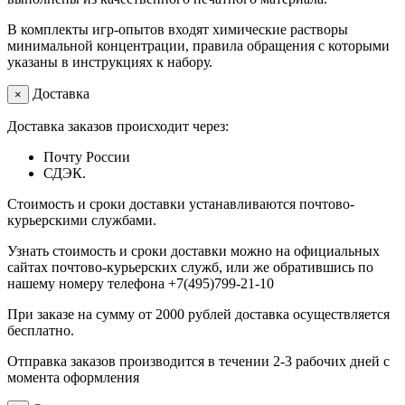
В комплекты игр-опытов входят химические растворы
минимальной концентрации, правила обращения с которыми
указаны в инструкциях к набору.
Доставка
×
Доставка заказов происходит через:
Почту России
СДЭК.
Стоимость и сроки доставки устанавливаются почтово-
курьерскими службами.
Узнать стоимость и сроки доставки можно на официальных
сайтах почтово-курьерских служб, или же обратившись по
нашему номеру телефона +7(495)799-21-10
При заказе на сумму от 2000 рублей доставка осуществляется
бесплатно.
Отправка заказов производится в течении 2-3 рабочих дней с
момента оформления