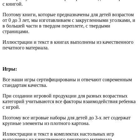
с книгой.
Поэтому книги, которые предназначены для детей возрастом
от 0 до 3 лет, мы изготавливаем с закругленными уголками, и
в большей части в твердом переплете, с твердыми
страницами.
Иллюстрации и текст в книгах выполнены из качественного
печатного материала.
Игры:
Все наши игры сертифицированы и отвечают современным
стандартам качества.
При создании игровой продукции для разных возрастных
категорий учитываются все факторы взаимодействия ребенка
с игрой.
Поэтому все игровые наборы для детей до 3-х лет содержат
крупные элементы из плотного картона.
Иллюстрации и текст в комплектах настольных игр
выполнены из качественного печатного материала.