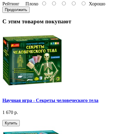
Рейтинг
Плохо
Хорошо
Продолжить
С этим товаром покупают
Научная игра - Секреты человеческого тела
1 670 р.
Купить