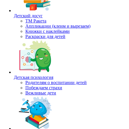
Детский досуг
ТМ Ракета
Аппликации (клеим и вырезаем)
Книжки с наклейками
Раскраски для детей
Детская психология
Родителям о воспитании детей
Побеждаем страхи
Вежливые дети