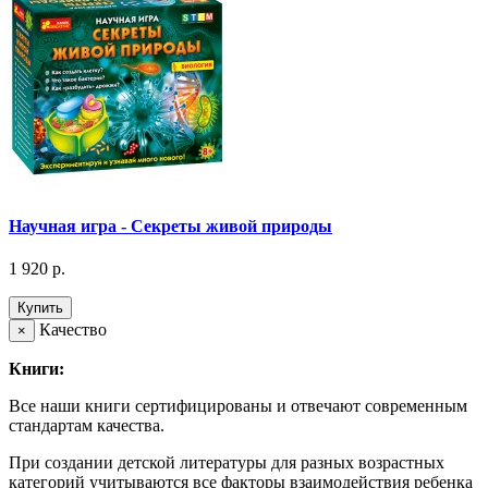
Научная игра - Секреты живой природы
1 920 р.
Купить
Качество
×
Книги:
Все наши книги сертифицированы и отвечают современным
стандартам качества.
При создании детской литературы для разных возрастных
категорий учитываются все факторы взаимодействия ребенка