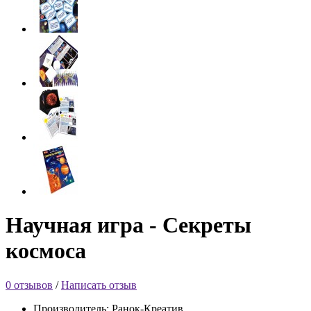
Научная игра - Секреты
космоса
0 отзывов
/
Написать отзыв
Производитель: Ранок-Креатив