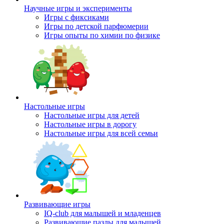
Научные игры и эксперименты
Игры с фиксиками
Игры по детской парфюмерии
Игры опыты по химии по физике
Настольные игры
Настольные игры для детей
Настольные игры в дорогу
Настольные игры для всей семьи
Развивающие игры
IQ-club для малышей и младенцев
Развивающие пазлы для малышей