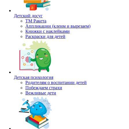
Детский досуг
ТМ Ракета
Аппликации (клеим и вырезаем)
Книжки с наклейками
Раскраски для детей
Детская психология
Родителям о воспитании детей
Побеждаем страхи
Вежливые дети