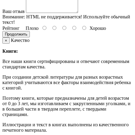
Ваш отзыв
Внимание:
HTML не поддерживается! Используйте обычный
текст!
Рейтинг
Плохо
Хорошо
Продолжить
Качество
×
Книги:
Все наши книги сертифицированы и отвечают современным
стандартам качества.
При создании детской литературы для разных возрастных
категорий учитываются все факторы взаимодействия ребенка
с книгой.
Поэтому книги, которые предназначены для детей возрастом
от 0 до 3 лет, мы изготавливаем с закругленными уголками, и
в большей части в твердом переплете, с твердыми
страницами.
Иллюстрации и текст в книгах выполнены из качественного
печатного материала.