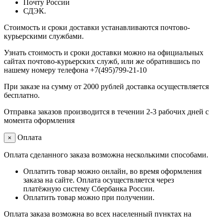
Почту России
СДЭК.
Стоимость и сроки доставки устанавливаются почтово-
курьерскими службами.
Узнать стоимость и сроки доставки можно на официальных
сайтах почтово-курьерских служб, или же обратившись по
нашему номеру телефона +7(495)799-21-10
При заказе на сумму от 2000 рублей доставка осуществляется
бесплатно.
Отправка заказов производится в течении 2-3 рабочих дней с
момента оформления
Оплата
×
Оплата сделанного заказа возможна несколькими способами.
Оплатить товар можно онлайн, во время оформления
заказа на сайте. Оплата осуществляется через
платёжную систему Сбербанка России.
Оплатить товар можно при получении.
Оплата заказа возможна во всех населенный пунктах на