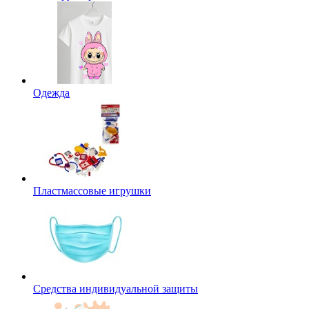
Одежда
Пластмассовые игрушки
Средства индивидуальной защиты