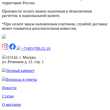
территории России.
Произвести оплату можно наличным и безналичным
расчетом, в национальной валюте.
*При оплате заказа наложенным платежом, службой доставки
может изыматься дополнительная комиссия.
+7(495)799-21-10
115142, г. Москва,
ул. Речников д. 21. стр. 1
Личный кабинет
Вопросы и ответы
Новости
Статьи
О магазине