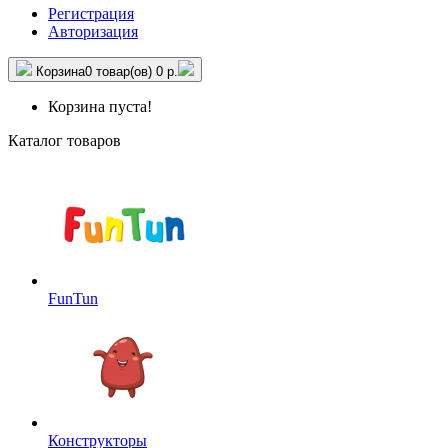
Регистрация
Авторизация
Корзина
0 товар(ов)
0 р.
Корзина пуста!
Каталог товаров
FunTun
Конструкторы