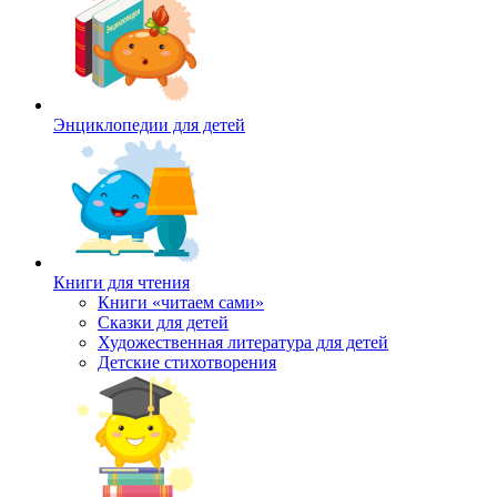
Энциклопедии для детей
Книги для чтения
Книги «читаем сами»
Сказки для детей
Художественная литература для детей
Детские стихотворения