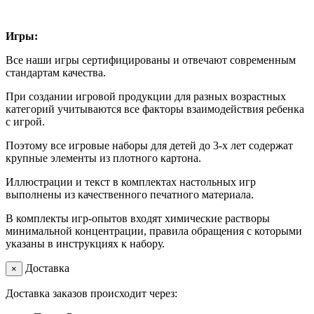
Игры:
Все наши игры сертифицированы и отвечают современным
стандартам качества.
При создании игровой продукции для разных возрастных
категорий учитываются все факторы взаимодействия ребенка
с игрой.
Поэтому все игровые наборы для детей до 3-х лет содержат
крупные элементы из плотного картона.
Иллюстрации и текст в комплектах настольных игр
выполнены из качественного печатного материала.
В комплекты игр-опытов входят химические растворы
минимальной концентрации, правила обращения с которыми
указаны в инструкциях к набору.
Доставка
×
Доставка заказов происходит через: