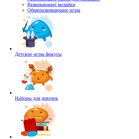
Развивающие мозайки
Общеразвивающие игры
Детские игры фокусы
Наборы для девочек