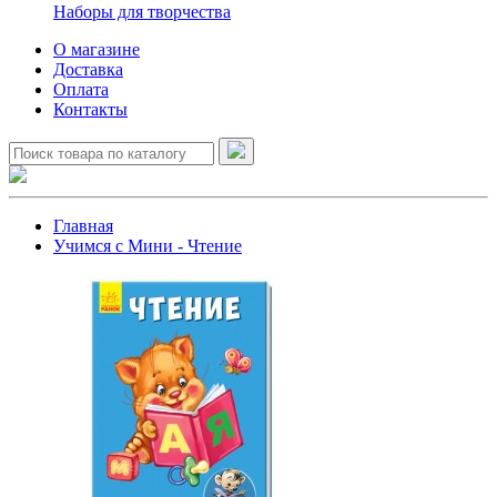
Наборы для творчества
О магазине
Доставка
Оплата
Контакты
Главная
Учимся с Мини - Чтение