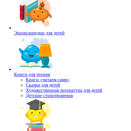
Энциклопедии для детей
Книги для чтения
Книги «читаем сами»
Сказки для детей
Художественная литература для детей
Детские стихотворения