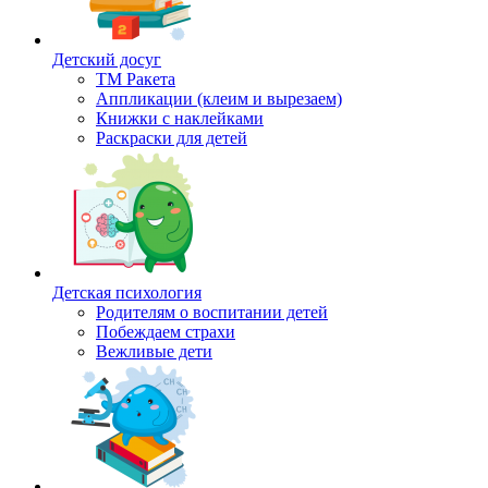
Детский досуг
ТМ Ракета
Аппликации (клеим и вырезаем)
Книжки с наклейками
Раскраски для детей
Детская психология
Родителям о воспитании детей
Побеждаем страхи
Вежливые дети