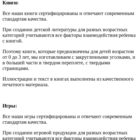
Книги:
Все наши книги сертифицированы и отвечают современным
стандартам качества.
При создании детской литературы для разных возрастных
категорий учитываются все факторы взаимодействия ребенка
с книгой.
Поэтому книги, которые предназначены для детей возрастом
от 0 до 3 лет, мы изготавливаем с закругленными уголками, и
в большей части в твердом переплете, с твердыми
страницами.
Иллюстрации и текст в книгах выполнены из качественного
печатного материала.
Игры:
Все наши игры сертифицированы и отвечают современным
стандартам качества.
При создании игровой продукции для разных возрастных
категорий учитываются все факторы взаимодействия ребенка