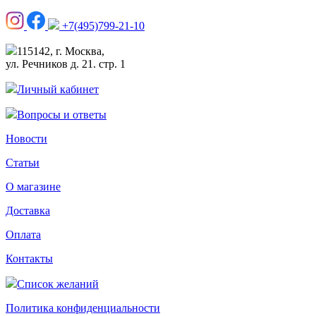
+7(495)799-21-10
115142, г. Москва,
ул. Речников д. 21. стр. 1
Личный кабинет
Вопросы и ответы
Новости
Статьи
О магазине
Доставка
Оплата
Контакты
Список желаний
Политика конфиденциальности