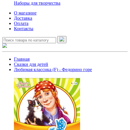
Наборы для творчества
О магазине
Доставка
Оплата
Контакты
Главная
Сказки для детей
Любимая классика (F) - Федорино горе