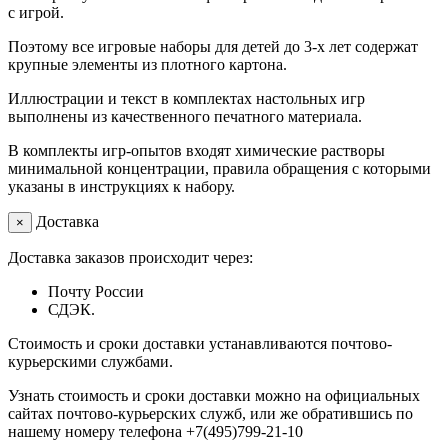
с игрой.
Поэтому все игровые наборы для детей до 3-х лет содержат
крупные элементы из плотного картона.
Иллюстрации и текст в комплектах настольных игр
выполнены из качественного печатного материала.
В комплекты игр-опытов входят химические растворы
минимальной концентрации, правила обращения с которыми
указаны в инструкциях к набору.
Доставка
×
Доставка заказов происходит через:
Почту России
СДЭК.
Стоимость и сроки доставки устанавливаются почтово-
курьерскими службами.
Узнать стоимость и сроки доставки можно на официальных
сайтах почтово-курьерских служб, или же обратившись по
нашему номеру телефона +7(495)799-21-10