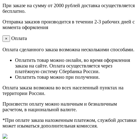
При заказе на сумму от 2000 рублей доставка осуществляется
бесплатно.
Отправка заказов производится в течении 2-3 рабочих дней с
момента оформления
Оплата
×
Оплата сделанного заказа возможна несколькими способами.
Оплатить товар можно онлайн, во время оформления
заказа на сайте. Оплата осуществляется через
платёжную систему Сбербанка России.
Оплатить товар можно при получении.
Оплата заказа возможна во всех населенный пунктах на
территории России.
Произвести оплату можно наличным и безналичным
расчетом, в национальной валюте.
*При оплате заказа наложенным платежом, службой доставки
может изыматься дополнительная комиссия.