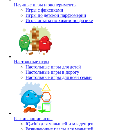
Научные игры и эксперименты
Игры с фиксиками
Игры по детской парфюмерии
Игры опыты по химии по физике
Настольные игры
Настольные игры для детей
Настольные игры в дорогу
Настольные игры для всей семьи
Развивающие игры
IQ-club для малышей и младенцев
Развивающие пазлы для малышей