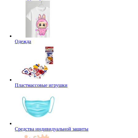
Одежда
Пластмассовые игрушки
Средства индивидуальной защиты