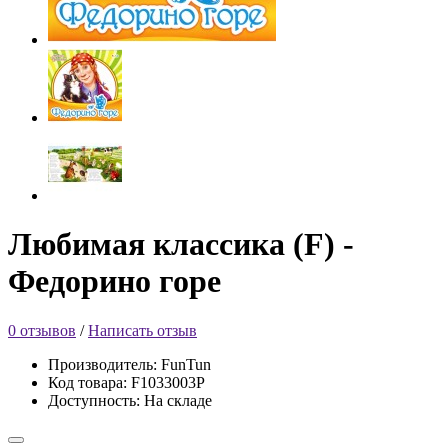
Любимая классика (F) -
Федорино горе
0 отзывов
/
Написать отзыв
Производитель: FunTun
Код товара: F1033003Р
Доступность: На складе