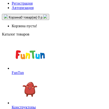
Регистрация
Авторизация
Корзина
0 товар(ов)
0 р.
Корзина пуста!
Каталог товаров
FunTun
Конструкторы