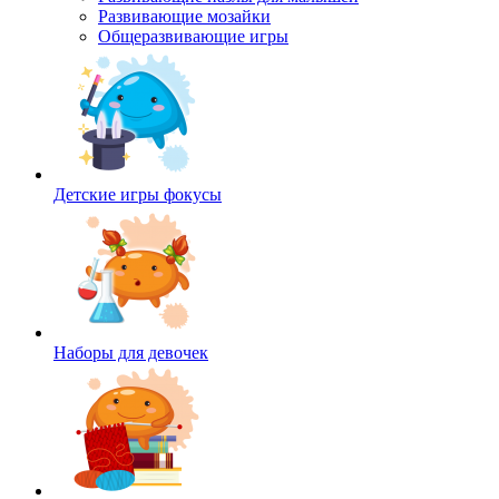
Развивающие мозайки
Общеразвивающие игры
Детские игры фокусы
Наборы для девочек