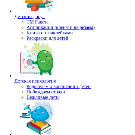
Детский досуг
ТМ Ракета
Аппликации (клеим и вырезаем)
Книжки с наклейками
Раскраски для детей
Детская психология
Родителям о воспитании детей
Побеждаем страхи
Вежливые дети