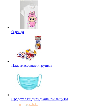
Одежда
Пластмассовые игрушки
Средства индивидуальной защиты