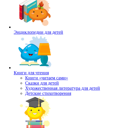
Энциклопедии для детей
Книги для чтения
Книги «читаем сами»
Сказки для детей
Художественная литература для детей
Детские стихотворения