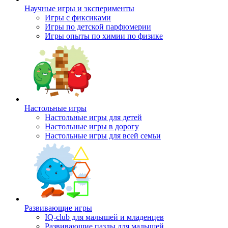
Научные игры и эксперименты
Игры с фиксиками
Игры по детской парфюмерии
Игры опыты по химии по физике
Настольные игры
Настольные игры для детей
Настольные игры в дорогу
Настольные игры для всей семьи
Развивающие игры
IQ-club для малышей и младенцев
Развивающие пазлы для малышей