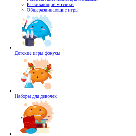
Развивающие мозайки
Общеразвивающие игры
Детские игры фокусы
Наборы для девочек