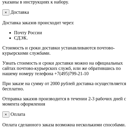
указаны в инструкциях к набору.
Доставка
×
Доставка заказов происходит через:
Почту России
СДЭК.
Стоимость и сроки доставки устанавливаются почтово-
курьерскими службами.
Узнать стоимость и сроки доставки можно на официальных
сайтах почтово-курьерских служб, или же обратившись по
нашему номеру телефона +7(495)799-21-10
При заказе на сумму от 2000 рублей доставка осуществляется
бесплатно.
Отправка заказов производится в течении 2-3 рабочих дней с
момента оформления
Оплата
×
Оплата сделанного заказа возможна несколькими способами.