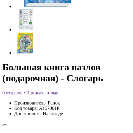
Большая книга пазлов
(подарочная) - Слогарь
0 отзывов
/
Написать отзыв
Производитель: Ранок
Код товара: А157001Р
Доступность: На складе