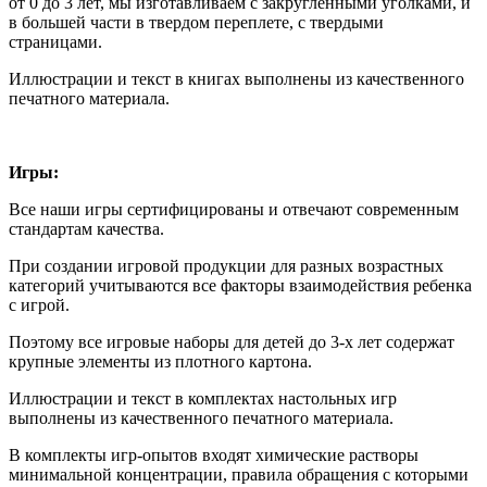
от 0 до 3 лет, мы изготавливаем с закругленными уголками, и
в большей части в твердом переплете, с твердыми
страницами.
Иллюстрации и текст в книгах выполнены из качественного
печатного материала.
Игры:
Все наши игры сертифицированы и отвечают современным
стандартам качества.
При создании игровой продукции для разных возрастных
категорий учитываются все факторы взаимодействия ребенка
с игрой.
Поэтому все игровые наборы для детей до 3-х лет содержат
крупные элементы из плотного картона.
Иллюстрации и текст в комплектах настольных игр
выполнены из качественного печатного материала.
В комплекты игр-опытов входят химические растворы
минимальной концентрации, правила обращения с которыми