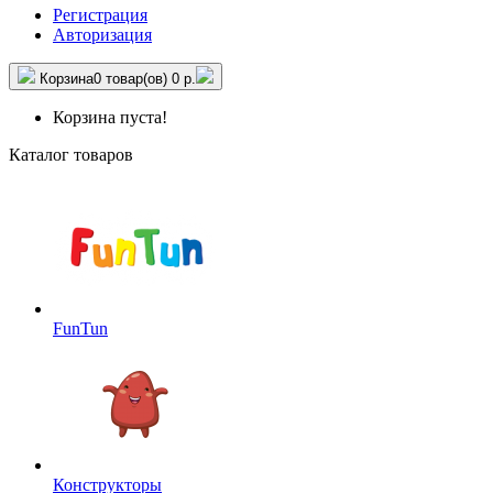
Регистрация
Авторизация
Корзина
0 товар(ов)
0 р.
Корзина пуста!
Каталог товаров
FunTun
Конструкторы