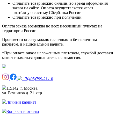
Оплатить товар можно онлайн, во время оформления
заказа на сайте. Оплата осуществляется через
платёжную систему Сбербанка России.
Оплатить товар можно при получении.
Оплата заказа возможна во всех населенный пунктах на
территории России.
Произвести оплату можно наличным и безналичным
расчетом, в национальной валюте.
*При оплате заказа наложенным платежом, службой доставки
может изыматься дополнительная комиссия.
+7(495)799-21-10
115142, г. Москва,
ул. Речников д. 21. стр. 1
Личный кабинет
Вопросы и ответы