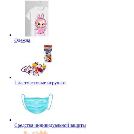
Одежда
Пластмассовые игрушки
Средства индивидуальной защиты