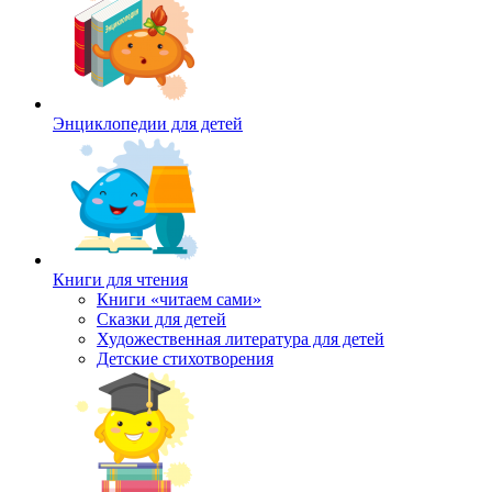
Энциклопедии для детей
Книги для чтения
Книги «читаем сами»
Сказки для детей
Художественная литература для детей
Детские стихотворения