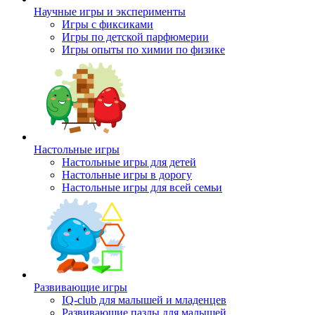
Научные игры и эксперименты
Игры с фиксиками
Игры по детской парфюмерии
Игры опыты по химии по физике
Настольные игры
Настольные игры для детей
Настольные игры в дорогу
Настольные игры для всей семьи
Развивающие игры
IQ-club для малышей и младенцев
Развивающие пазлы для малышей