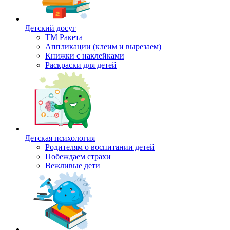
Детский досуг
ТМ Ракета
Аппликации (клеим и вырезаем)
Книжки с наклейками
Раскраски для детей
Детская психология
Родителям о воспитании детей
Побеждаем страхи
Вежливые дети