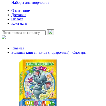
Наборы для творчества
О магазине
Доставка
Оплата
Контакты
Главная
Большая книга пазлов (подарочная) - Слогарь