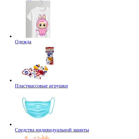
Одежда
Пластмассовые игрушки
Средства индивидуальной защиты