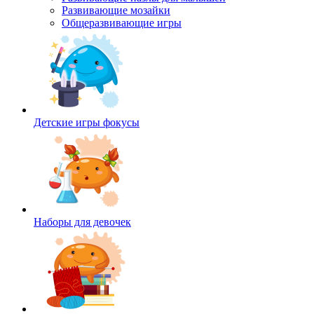
Развивающие мозайки
Общеразвивающие игры
Детские игры фокусы
Наборы для девочек