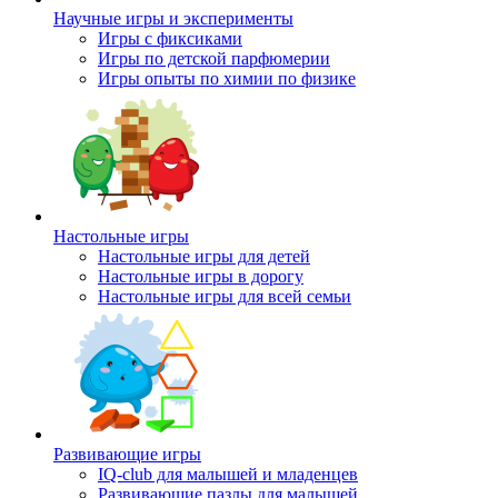
Научные игры и эксперименты
Игры с фиксиками
Игры по детской парфюмерии
Игры опыты по химии по физике
Настольные игры
Настольные игры для детей
Настольные игры в дорогу
Настольные игры для всей семьи
Развивающие игры
IQ-club для малышей и младенцев
Развивающие пазлы для малышей