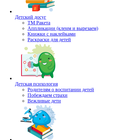
Детский досуг
ТМ Ракета
Аппликации (клеим и вырезаем)
Книжки с наклейками
Раскраски для детей
Детская психология
Родителям о воспитании детей
Побеждаем страхи
Вежливые дети