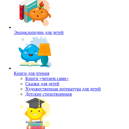
Энциклопедии для детей
Книги для чтения
Книги «читаем сами»
Сказки для детей
Художественная литература для детей
Детские стихотворения