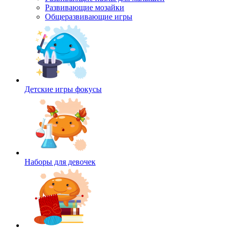
Развивающие мозайки
Общеразвивающие игры
Детские игры фокусы
Наборы для девочек