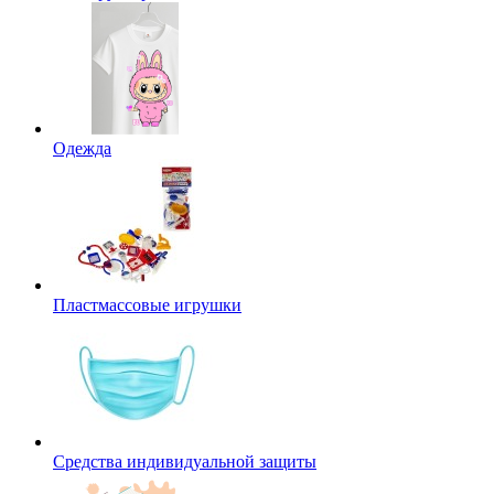
Одежда
Пластмассовые игрушки
Средства индивидуальной защиты