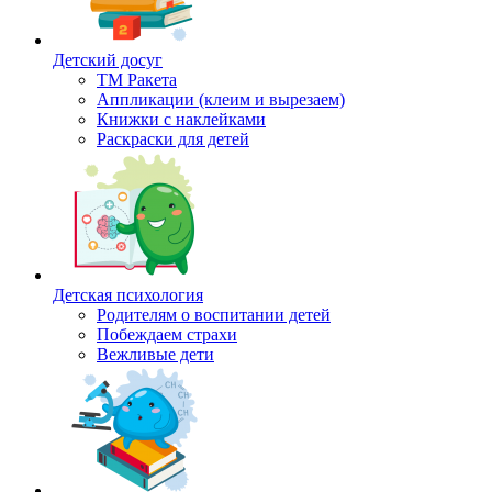
Детский досуг
ТМ Ракета
Аппликации (клеим и вырезаем)
Книжки с наклейками
Раскраски для детей
Детская психология
Родителям о воспитании детей
Побеждаем страхи
Вежливые дети