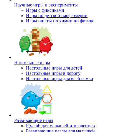
Научные игры и эксперименты
Игры с фиксиками
Игры по детской парфюмерии
Игры опыты по химии по физике
Настольные игры
Настольные игры для детей
Настольные игры в дорогу
Настольные игры для всей семьи
Развивающие игры
IQ-club для малышей и младенцев
Развивающие пазлы для малышей